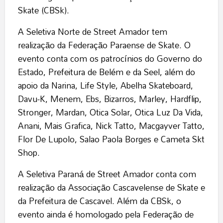
Skate (CBSk).
A Seletiva Norte de Street Amador tem
realização da Federação Paraense de Skate. O
evento conta com os patrocínios do Governo do
Estado, Prefeitura de Belém e da Seel, além do
apoio da Narina, Life Style, Abelha Skateboard,
Davu-K, Menem, Ebs, Bizarros, Marley, Hardflip,
Stronger, Mardan, Otica Solar, Otica Luz Da Vida,
Anani, Mais Grafica, Nick Tatto, Macgayver Tatto,
Flor De Lupolo, Salao Paola Borges e Cameta Skt
Shop.
A Seletiva Paraná de Street Amador conta com
realização da Associação Cascavelense de Skate e
da Prefeitura de Cascavel. Além da CBSk, o
evento ainda é homologado pela Federação de