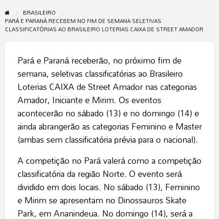
BRASILEIRO
PARÁ E PARANÁ RECEBEM NO FIM DE SEMANA SELETIVAS
CLASSIFICATÓRIAS AO BRASILEIRO LOTERIAS CAIXA DE STREET AMADOR
Pará e Paraná receberão, no próximo fim de
semana, seletivas classificatórias ao Brasileiro
Loterias CAIXA de Street Amador nas categorias
Amador, Iniciante e Mirim. Os eventos
acontecerão no sábado (13) e no domingo (14) e
ainda abrangerão as categorias Feminino e Master
(ambas sem classificatória prévia para o nacional).
A competição no Pará valerá como a competição
classificatória da região Norte. O evento será
dividido em dois locais. No sábado (13), Feminino
e Mirim se apresentam no Dinossauros Skate
Park, em Ananindeua. No domingo (14), será a