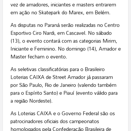
vez de amadores, iniciantes e masters entrarem
em ação no Skatepark do Marex, em Belém.
As disputas no Paraná serão realizadas no Centro
Esportivo Ciro Nardi, em Cascavel. No sábado
(13), o evento contará com as categorias Mirim,
Iniciante e Feminino. No domingo (14), Amador e
Master fecham o evento.
As seletivas classificatórias para o Brasileiro
Loterias CAIXA de Street Amador já passaram
por São Paulo, Rio de Janeiro (valendo também
para o Espírito Santo) e Piauí (evento válido para
a região Nordeste).
As Loterias CAIXA e o Governo Federal são os
patrocinadores oficiais dos campeonatos
homologados pela Confederação Brasileira de