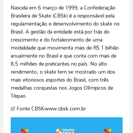
Nascida em 6 março de 1999, a Confederação
Brasileira de Skate (CBSk) é a responsável pela
regulamentação e desenvolvimento do skate no
Brasil. A gestão da entidade está por trás do
crescimento e do fortalecimento de uma
modalidade que movimenta mais de R$ 1 bilhão
anualmente no Brasil e que conta com mais de
8,5 milhões de praticantes no país. No alto
rendimento, o skate tem se mostrado um dos
mais vitoriosos esportes do Brasil, com três
medalhas conquistas nos Jogos Olímpicos de
Tóquio.
/// Fonte CBSK
www.cbsk.com.br