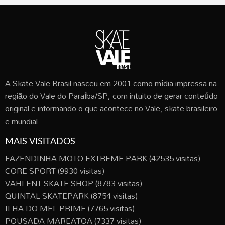
A Skate Vale Brasil nasceu em 2001 como mídia impressa na
região do Vale do Paraíba/SP, com intuito de gerar conteúdo
original e informando o que acontece no Vale, skate brasileiro
e mundial.
MAIS VISITADOS
FAZENDINHA MOTO EXTREME PARK
(42535 visitas)
CORE SPORT
(9930 visitas)
VAHLENT SKATE SHOP
(8783 visitas)
QUINTAL SKATEPARK
(8754 visitas)
ILHA DO MEL PRIME
(7765 visitas)
POUSADA MAREATOA
(7337 visitas)