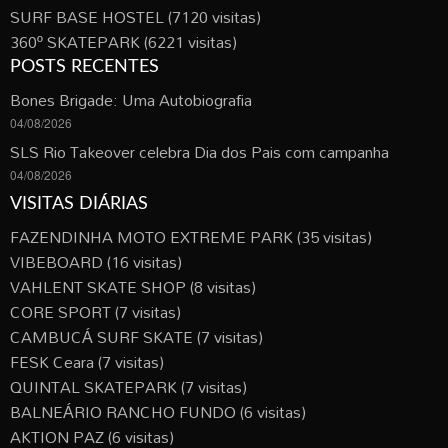
SURF BASE HOSTEL
(7120 visitas)
360º SKATEPARK
(6221 visitas)
POSTS RECENTES
Bones Brigade: Uma Autobiografia
04/08/2026
SLS Rio Takeover celebra Dia dos Pais com campanha
04/08/2026
VISITAS DIÁRIAS
FAZENDINHA MOTO EXTREME PARK
(35 visitas)
VIBEBOARD
(16 visitas)
VAHLENT SKATE SHOP
(8 visitas)
CORE SPORT
(7 visitas)
CAMBUCÁ SURF SKATE
(7 visitas)
FESK Ceara
(7 visitas)
QUINTAL SKATEPARK
(7 visitas)
BALNEÁRIO RANCHO FUNDO
(6 visitas)
AKTION PAZ
(6 visitas)