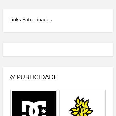
Links Patrocinados
/// PUBLICIDADE