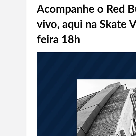
Acompanhe o Red Bu
vivo, aqui na Skate V
feira 18h