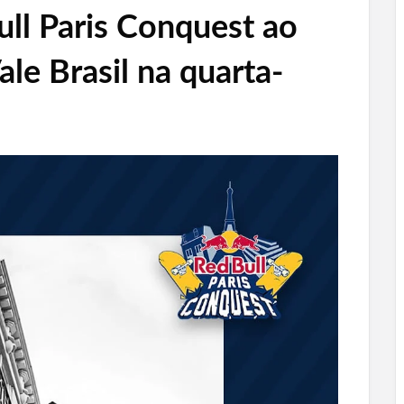
ll Paris Conquest ao
ale Brasil
na quarta-