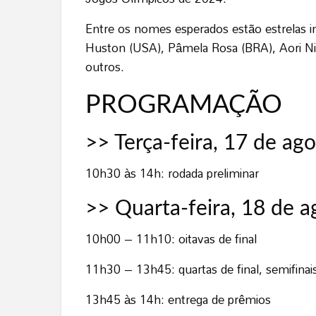
Entre os nomes esperados estão estrelas 
Huston (USA), Pâmela Rosa (BRA), Aori Ni
outros.
PROGRAMAÇÃO
>> Terça-feira, 17 de ag
10h30 às 14h: rodada preliminar
>> Quarta-feira, 18 de a
10h00 – 11h10: oitavas de final
11h30 – 13h45: quartas de final, semifinais,
13h45 às 14h: entrega de prêmios