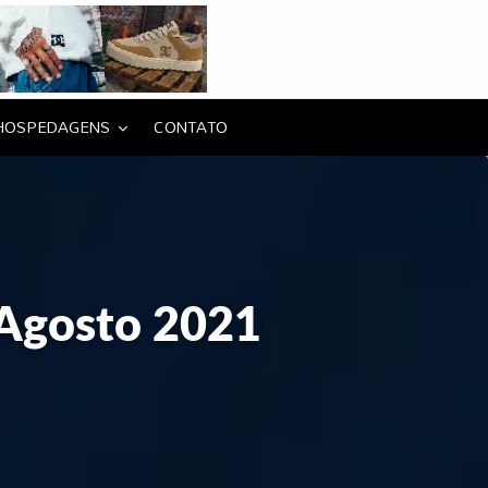
HOSPEDAGENS
CONTATO
8 Agosto 2021