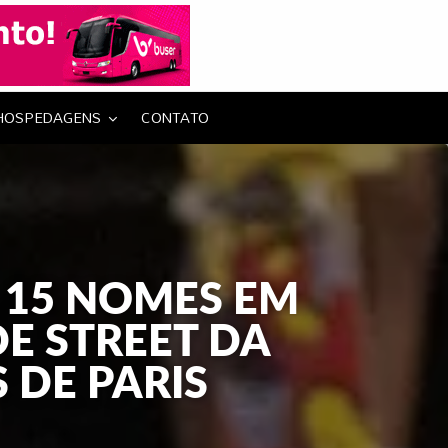
HOSPEDAGENS
CONTATO
 15 NOMES EM
DE STREET DA
 DE PARIS