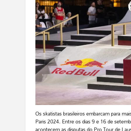
Os skatistas brasileiros embarcam para mai
Paris 2024. Entre os dias 9 e 16 de setemb
acontecem as disputas do Pro Tour de Lau