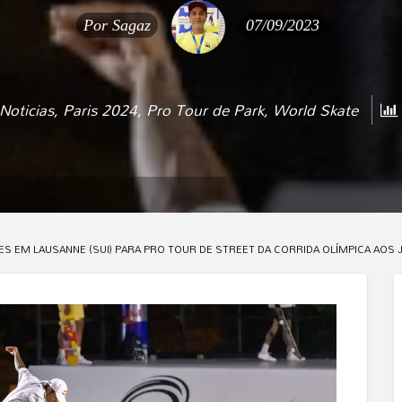
Por
Sagaz
07/09/2023
Noticias
,
Paris 2024
,
Pro Tour de Park
,
World Skate
S EM LAUSANNE (SUI) PARA PRO TOUR DE STREET DA CORRIDA OLÍMPICA AOS 