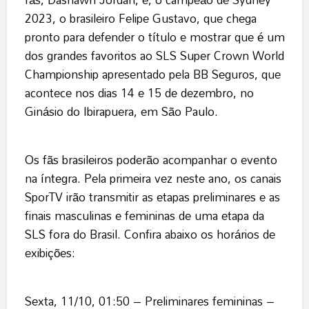
2023, o brasileiro Felipe Gustavo, que chega
pronto para defender o título e mostrar que é um
dos grandes favoritos ao SLS Super Crown World
Championship apresentado pela BB Seguros, que
acontece nos dias 14 e 15 de dezembro, no
Ginásio do Ibirapuera, em São Paulo.
Os fãs brasileiros poderão acompanhar o evento
na íntegra. Pela primeira vez neste ano, os canais
SporTV irão transmitir as etapas preliminares e as
finais masculinas e femininas de uma etapa da
SLS fora do Brasil. Confira abaixo os horários de
exibições:
Sexta, 11/10, 01:50 – Preliminares femininas –