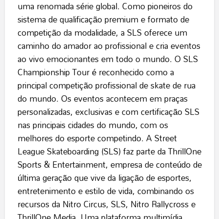
uma renomada série global. Como pioneiros do
sistema de qualificação premium e formato de
competição da modalidade, a SLS oferece um
caminho do amador ao profissional e cria eventos
ao vivo emocionantes em todo o mundo. O SLS
Championship Tour é reconhecido como a
principal competição profissional de skate de rua
do mundo. Os eventos acontecem em praças
personalizadas, exclusivas e com certificação SLS
nas principais cidades do mundo, com os
melhores do esporte competindo. A Street
League Skateboarding (SLS) faz parte da ThrillOne
Sports & Entertainment, empresa de conteúdo de
última geração que vive da ligação de esportes,
entretenimento e estilo de vida, combinando os
recursos da Nitro Circus, SLS, Nitro Rallycross e
ThrillOne Media. Uma plataforma multimídia