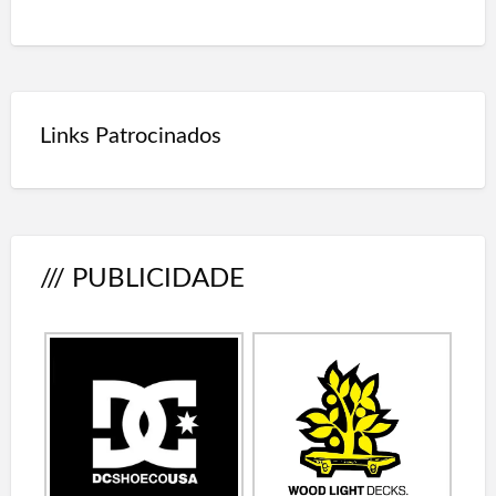
Links Patrocinados
/// PUBLICIDADE