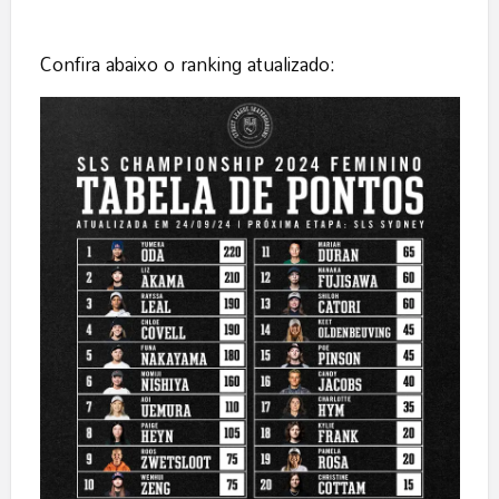
Confira abaixo o ranking atualizado: