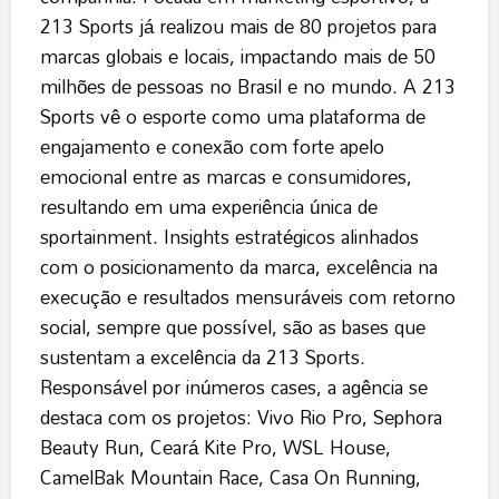
213 Sports já realizou mais de 80 projetos para
marcas globais e locais, impactando mais de 50
milhões de pessoas no Brasil e no mundo. A 213
Sports vê o esporte como uma plataforma de
engajamento e conexão com forte apelo
emocional entre as marcas e consumidores,
resultando em uma experiência única de
sportainment. Insights estratégicos alinhados
com o posicionamento da marca, excelência na
execução e resultados mensuráveis com retorno
social, sempre que possível, são as bases que
sustentam a excelência da 213 Sports.
Responsável por inúmeros cases, a agência se
destaca com os projetos: Vivo Rio Pro, Sephora
Beauty Run, Ceará Kite Pro, WSL House,
CamelBak Mountain Race, Casa On Running,