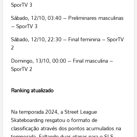
SporTV 3
Sábado, 12/10, 03:40 – Preliminares masculinas
– SporTV 3
Sábado, 12/10, 22:30 – Final feminina – SporTV
2
Domingo, 13/10, 00:00 – Final masculina –
SporTV 2
Ranking atualizado
Na temporada 2024, a Street League
Skateboarding resgatou o formato de
classificação através dos pontos acumulados na
temporada. Faltando duas etapas para o SLS