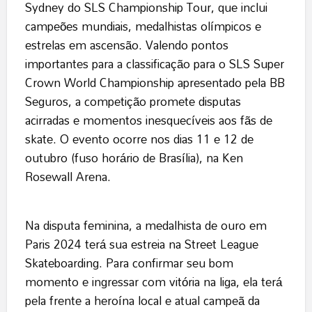
Sydney do SLS Championship Tour, que inclui
campeões mundiais, medalhistas olímpicos e
estrelas em ascensão. Valendo pontos
importantes para a classificação para o SLS Super
Crown World Championship apresentado pela BB
Seguros, a competição promete disputas
acirradas e momentos inesquecíveis aos fãs de
skate. O evento ocorre nos dias 11 e 12 de
outubro (fuso horário de Brasília), na Ken
Rosewall Arena.
Na disputa feminina, a medalhista de ouro em
Paris 2024 terá sua estreia na Street League
Skateboarding. Para confirmar seu bom
momento e ingressar com vitória na liga, ela terá
pela frente a heroína local e atual campeã da