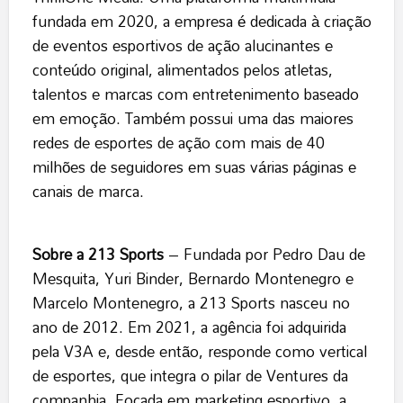
fundada em 2020, a empresa é dedicada à criação
de eventos esportivos de ação alucinantes e
conteúdo original, alimentados pelos atletas,
talentos e marcas com entretenimento baseado
em emoção. Também possui uma das maiores
redes de esportes de ação com mais de 40
milhões de seguidores em suas várias páginas e
canais de marca.
Sobre a 213 Sports
– Fundada por Pedro Dau de
Mesquita, Yuri Binder, Bernardo Montenegro e
Marcelo Montenegro, a 213 Sports nasceu no
ano de 2012. Em 2021, a agência foi adquirida
pela V3A e, desde então, responde como vertical
de esportes, que integra o pilar de Ventures da
companhia. Focada em marketing esportivo, a