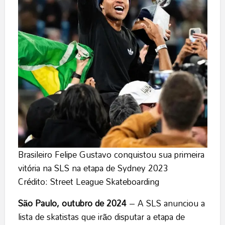
Brasileiro Felipe Gustavo conquistou sua primeira
vitória na SLS na etapa de Sydney 2023
Crédito: Street League Skateboarding
São Paulo, outubro de 2024
– A SLS anunciou a
lista de skatistas que irão disputar a etapa de