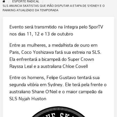
ESPORTE RADICAL
SLS ANUNCIA SKATISTAS QUE IRÃO DISPUTAR A ETAPA DE SYDNEY E O
RANKING ATUALIZADO DA TEMPORADA
Evento será transmitido na íntegra pelo SporTV
nos dias 11, 12 e 13 de outubro
Entre as mulheres, a medalhista de ouro em
Paris, Coco Yoshizawa fará sua estreia na SLS.
Ela enfrentará a bicampeã do Super Crown
Rayssa Leal e a australiana Chloe Covell
Entre os homens, Felipe Gustavo tentará sua
segunda vitória em Sydney. Ele terá pela frente o
australiano Shane O’Neil e o maior campeão da
SLS Nyjah Huston