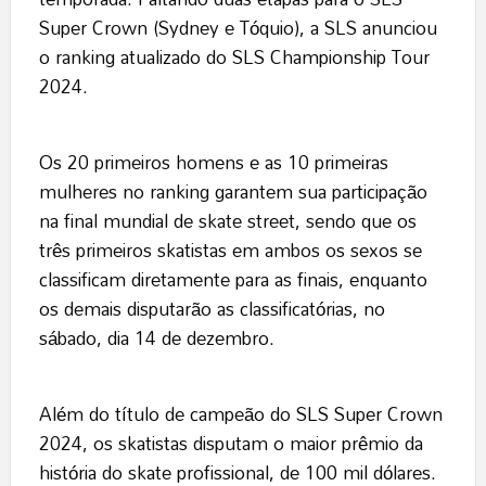
Super Crown (Sydney e Tóquio), a SLS anunciou
o ranking atualizado do SLS Championship Tour
2024.
Os 20 primeiros homens e as 10 primeiras
mulheres no ranking garantem sua participação
na final mundial de skate street, sendo que os
três primeiros skatistas em ambos os sexos se
classificam diretamente para as finais, enquanto
os demais disputarão as classificatórias, no
sábado, dia 14 de dezembro.
Além do título de campeão do SLS Super Crown
2024, os skatistas disputam o maior prêmio da
história do skate profissional, de 100 mil dólares.