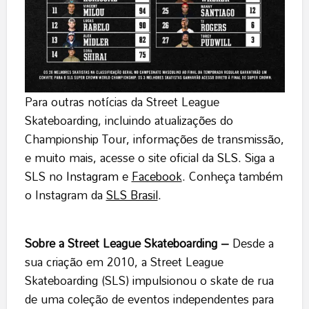
Para outras notícias da Street League
Skateboarding, incluindo atualizações do
Championship Tour, informações de transmissão,
e muito mais, acesse o site oficial da
SLS
. Siga a
SLS no
Instagram
e
Facebook
. Conheça também
o Instagram da
SLS Brasil
.
Sobre a Street League Skateboarding –
Desde a
sua criação em 2010, a Street League
Skateboarding (SLS) impulsionou o skate de rua
de uma coleção de eventos independentes para