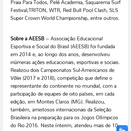
Praia Para Todos, Pelé Academia, Saquarema Surf
Festival,TRITON, WTR, Red Bull Pool Clash, SLS
Super Crown World Championship, entre outros.
Sobre a AEESB
– Associação Educacional
Esportiva e Social do Brasil (AEESB) foi fundada
em 2014 e, ao longo dos anos, desenvolveu
inúmeras ações educacionais, esportivas e sociais.
Realizou dois Campeonatos Sul-Americanos de
Vôlei (2017 e 2018), competição que define o
representante do continente no mundial, com a
participação de equipes de oito países, em cada
edição, em Montes Claros (MG). Realizou,
também, amistosos internacionais da Seleção
Brasileira na preparação para os Jogos Olímpicos
do Rio 2016. Neste ínterim, atendeu mais de 10