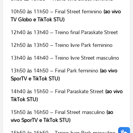
10h50 às 11h50 – Final Street feminino
(ao vivo
TV Globo e TikTok STU)
12h40 às 13h40 – Treino final Paraskate Street
12h50 às 13h50 – Treino livre Park feminino
13h40 às 14h40 – Treino livre Street masculino
13h50 às 14h50 – Final Park feminino
(ao vivo
SporTV e TikTok STU)
14h40 às 15h50 – Final Paraskate Street
(ao vivo
TikTok STU)
15h50 às 16h50 – Final Street masculino
(ao
vivo SporTV e TikTok STU)
15h50 às 16h50 – Treino livre Park masculino