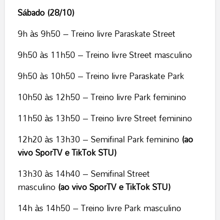
Sábado (28/10)
9h às 9h50 – Treino livre Paraskate Street
9h50 às 11h50 – Treino livre Street masculino
9h50 às 10h50 – Treino livre Paraskate Park
10h50 às 12h50 – Treino livre Park feminino
11h50 às 13h50 – Treino livre Street feminino
12h20 às 13h30 – Semifinal Park feminino
(ao
vivo SporTV e TikTok STU)
13h30 às 14h40 – Semifinal Street
masculino
(ao vivo SporTV e TikTok STU)
14h às 14h50 – Treino livre Park masculino