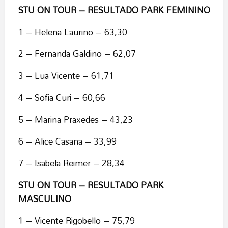
STU ON TOUR – RESULTADO PARK FEMININO
1 – Helena Laurino – 63,30
2 – Fernanda Galdino – 62,07
3 – Lua Vicente – 61,71
4 – Sofia Curi – 60,66
5 – Marina Praxedes – 43,23
6 – Alice Casana – 33,99
7 – Isabela Reimer – 28,34
STU ON TOUR – RESULTADO PARK
MASCULINO
1 – Vicente Rigobello – 75,79