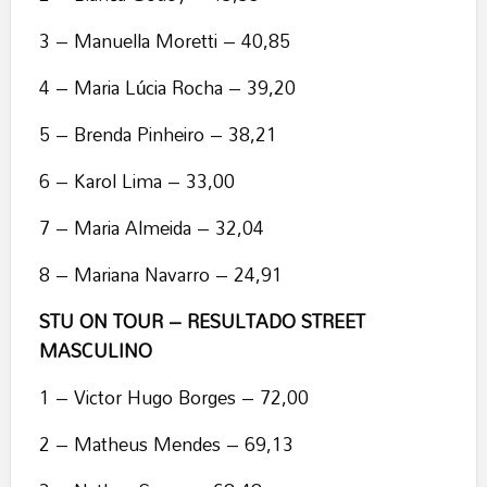
3 – Manuella Moretti – 40,85
4 – Maria Lúcia Rocha – 39,20
5 – Brenda Pinheiro – 38,21
6 – Karol Lima – 33,00
7 – Maria Almeida – 32,04
8 – Mariana Navarro – 24,91
STU ON TOUR – RESULTADO STREET
MASCULINO
1 – Victor Hugo Borges – 72,00
2 – Matheus Mendes – 69,13