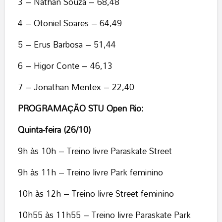
3 – Nathan Souza – 68,48
4 – Otoniel Soares – 64,49
5 – Erus Barbosa – 51,44
6 – Higor Conte – 46,13
7 – Jonathan Mentex – 22,40
PROGRAMAÇÃO STU Open Rio:
Quinta-feira (26/10)
9h às 10h – Treino livre Paraskate Street
9h às 11h – Treino livre Park feminino
10h às 12h – Treino livre Street feminino
10h55 às 11h55 – Treino livre Paraskate Park