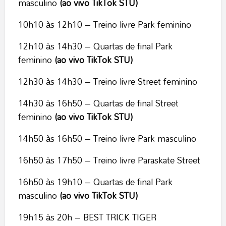
masculino
(ao vivo TikTok STU)
10h10 às 12h10 – Treino livre Park feminino
12h10 às 14h30 – Quartas de final Park
feminino
(ao vivo TikTok STU)
12h30 às 14h30 – Treino livre Street feminino
14h30 às 16h50 – Quartas de final Street
feminino
(ao vivo TikTok STU)
14h50 às 16h50 – Treino livre Park masculino
16h50 às 17h50 – Treino livre Paraskate Street
16h50 às 19h10 – Quartas de final Park
masculino
(ao vivo TikTok STU)
19h15 às 20h – BEST TRICK TIGER