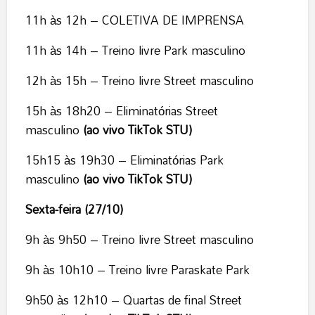
11h às 12h – COLETIVA DE IMPRENSA
11h às 14h – Treino livre Park masculino
12h às 15h – Treino livre Street masculino
15h às 18h20 – Eliminatórias Street
masculino
(ao vivo TikTok STU)
15h15 às 19h30 – Eliminatórias Park
masculino
(ao vivo TikTok STU)
Sexta-feira (27/10)
9h às 9h50 – Treino livre Street masculino
9h às 10h10 – Treino livre Paraskate Park
9h50 às 12h10 – Quartas de final Street