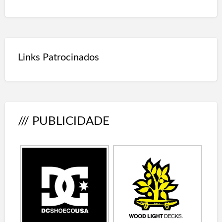
Links Patrocinados
/// PUBLICIDADE