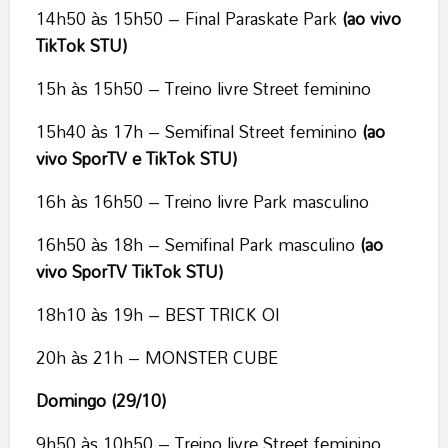
14h50 às 15h50 – Final Paraskate Park
(ao vivo
TikTok STU)
15h às 15h50 – Treino livre Street feminino
15h40 às 17h – Semifinal Street feminino
(ao
vivo SporTV e TikTok STU)
16h às 16h50 – Treino livre Park masculino
16h50 às 18h – Semifinal Park masculino
(ao
vivo SporTV TikTok STU)
18h10 às 19h – BEST TRICK OI
20h às 21h – MONSTER CUBE
Domingo (29/10)
9h50 às 10h50 – Treino livre Street feminino