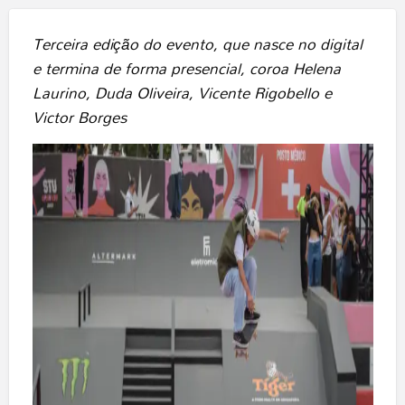
Terceira edição do evento, que nasce no digital
e termina de forma presencial, coroa Helena
Laurino, Duda Oliveira, Vicente Rigobello e
Victor Borges