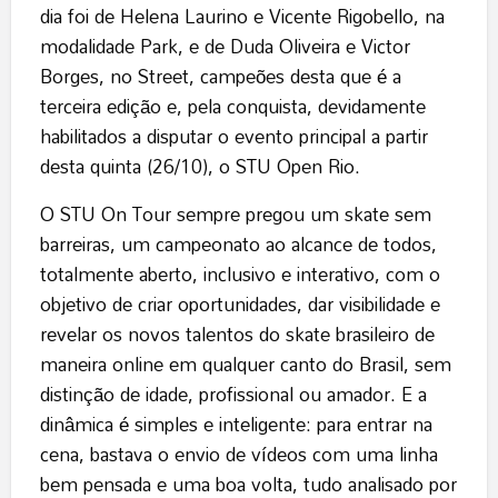
dia foi de Helena Laurino e Vicente Rigobello, na
modalidade Park, e de Duda Oliveira e Victor
Borges, no Street, campeões desta que é a
terceira edição e, pela conquista, devidamente
habilitados a disputar o evento principal a partir
desta quinta (26/10), o STU Open Rio.
O STU On Tour sempre pregou um skate sem
barreiras, um campeonato ao alcance de todos,
totalmente aberto, inclusivo e interativo, com o
objetivo de criar oportunidades, dar visibilidade e
revelar os novos talentos do skate brasileiro de
maneira online em qualquer canto do Brasil, sem
distinção de idade, profissional ou amador. E a
dinâmica é simples e inteligente: para entrar na
cena, bastava o envio de vídeos com uma linha
bem pensada e uma boa volta, tudo analisado por