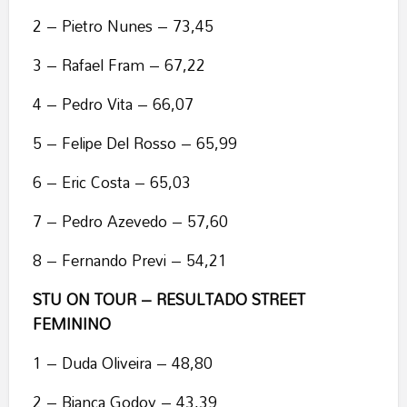
2 – Pietro Nunes – 73,45
3 – Rafael Fram – 67,22
4 – Pedro Vita – 66,07
5 – Felipe Del Rosso – 65,99
6 – Eric Costa – 65,03
7 – Pedro Azevedo – 57,60
8 – Fernando Previ – 54,21
STU ON TOUR – RESULTADO STREET
FEMININO
1 – Duda Oliveira – 48,80
2 – Bianca Godoy – 43,39