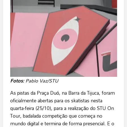
Fotos:
Pablo Vaz/STU
As pistas da Praça Duó, na Barra da Tijuca, foram
oficialmente abertas para os skatistas nesta
quarta-feira (25/10), para a realização do STU On
Tour, badalada competição que começa no
mundo digital e termina de forma presencial. E o