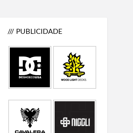
/// PUBLICIDADE