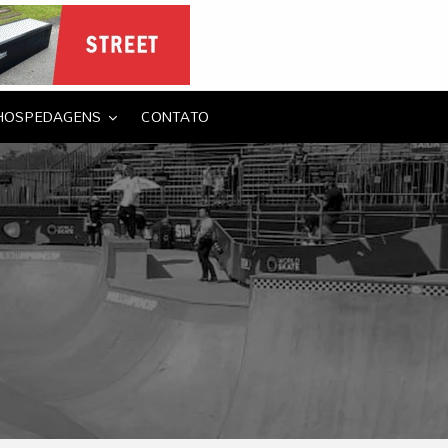
HOSPEDAGENS
CONTATO