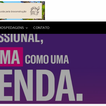
HOSPEDAGENS
CONTATO