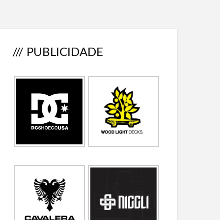
/// PUBLICIDADE