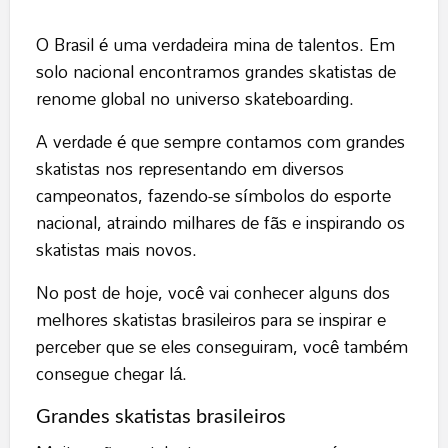
O Brasil é uma verdadeira mina de talentos. Em
solo nacional encontramos grandes skatistas de
renome global no universo skateboarding.
A verdade é que sempre contamos com grandes
skatistas nos representando em diversos
campeonatos, fazendo-se símbolos do esporte
nacional, atraindo milhares de fãs e inspirando os
skatistas mais novos.
No post de hoje, você vai conhecer alguns dos
melhores skatistas brasileiros para se inspirar e
perceber que se eles conseguiram, você também
consegue chegar lá.
Grandes skatistas brasileiros