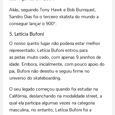
Aliás, seguindo Tony Hawk e Bob Burnquist,
Sandro Dias foi o terceiro skatista do mundo a
conseguir lançar o 900°.
5. Letícia Bufoni
O nosso quinto lugar não poderia estar melhor
representado. Letícia Bufoni entrou para
as
pistas
muito cedo, com apenas 9 aninhos de
idade. Embora, inicialmente, com pouco apoio do
pai, Bufoni não desistiu e seguiu firme no
universo do skateboarding.
O seu legado começou quando foi estudar na
Califórnia, deslanchando na modalidade street, a
qual ela participa algumas vezes na categoria
masculina, no entanto, Letícia Bufoni foi a