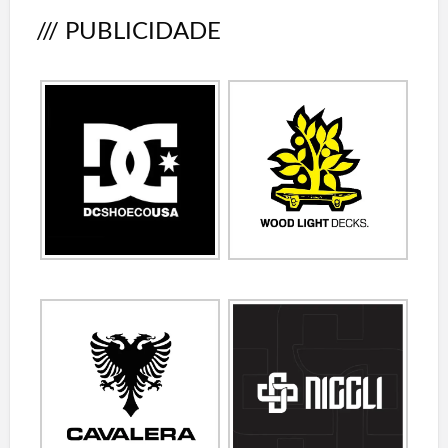
/// PUBLICIDADE