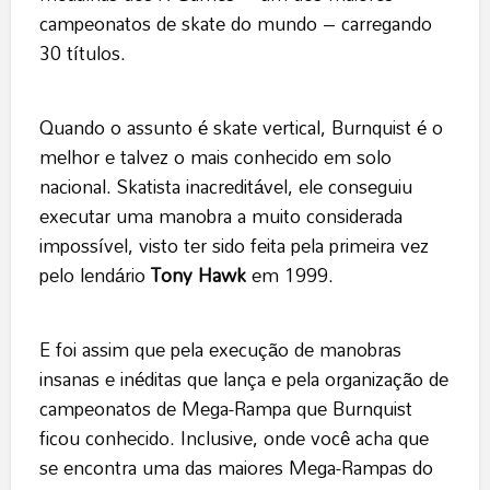
campeonatos de skate do mundo – carregando
30 títulos.
Quando o assunto é skate vertical, Burnquist é o
melhor e talvez o mais conhecido em solo
nacional. Skatista inacreditável, ele conseguiu
executar uma manobra a muito considerada
impossível, visto ter sido feita pela primeira vez
pelo lendário
Tony Hawk
em 1999.
E foi assim que pela execução de manobras
insanas e inéditas que lança e pela organização de
campeonatos de Mega-Rampa que Burnquist
ficou conhecido. Inclusive, onde você acha que
se encontra uma das maiores Mega-Rampas do