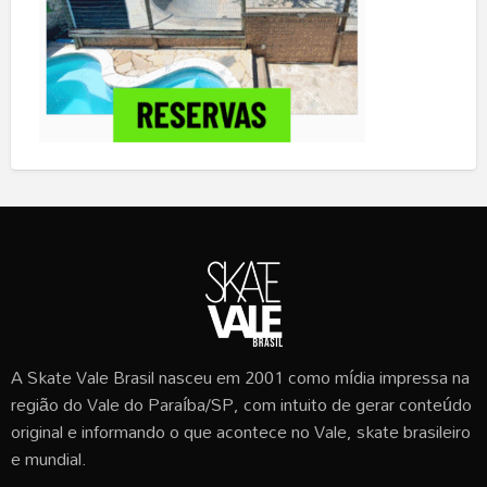
A Skate Vale Brasil nasceu em 2001 como mídia impressa na
região do Vale do Paraíba/SP, com intuito de gerar conteúdo
original e informando o que acontece no Vale, skate brasileiro
e mundial.