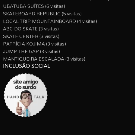
UBATUBA SUÍTES
(6 visitas)
SKATEBOARD REPUBLIC
(5 visitas)
LOCAL TRIP MOUNTAINBOARD
(4 visitas)
ABC DO SKATE
(3 visitas)
SKATE CENTER
(3 visitas)
PATRÍCIA KOJIMA
(3 visitas)
JUMP THE GAP
(3 visitas)
MANTIQUEIRA ESCALADA
(3 visitas)
INCLUSÃO SOCIAL