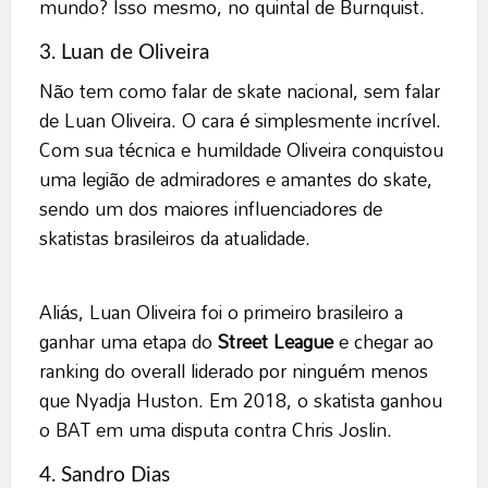
mundo? Isso mesmo, no quintal de Burnquist.
3. Luan de Oliveira
Não tem como falar de skate nacional, sem falar
de Luan Oliveira. O cara é simplesmente incrível.
Com sua técnica e humildade Oliveira conquistou
uma legião de admiradores e amantes do skate,
sendo um dos maiores influenciadores de
skatistas brasileiros da atualidade.
Aliás, Luan Oliveira foi o primeiro brasileiro a
ganhar uma etapa do
Street League
e chegar ao
ranking do overall liderado por ninguém menos
que Nyadja Huston. Em 2018, o skatista ganhou
o BAT em uma disputa contra Chris Joslin.
4. Sandro Dias