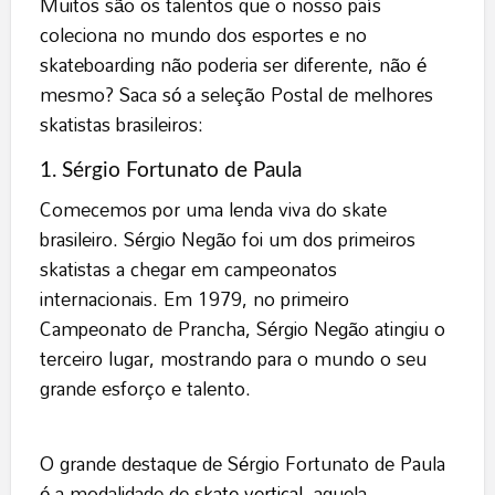
Muitos são os talentos que o nosso país
coleciona no mundo dos esportes e no
skateboarding não poderia ser diferente, não é
mesmo? Saca só a seleção Postal de melhores
skatistas brasileiros:
1. Sérgio Fortunato de Paula
Comecemos por uma lenda viva do skate
brasileiro. Sérgio Negão foi um dos primeiros
skatistas a chegar em campeonatos
internacionais. Em 1979, no primeiro
Campeonato de Prancha, Sérgio Negão atingiu o
terceiro lugar, mostrando para o mundo o seu
grande esforço e talento.
O grande destaque de Sérgio Fortunato de Paula
é a modalidade de
skate vertical
, aquela