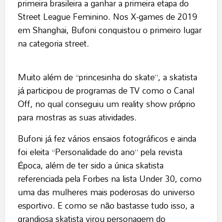
primeira brasileira a ganhar a primeira etapa do
Street League Feminino. Nos X-games de 2019
em Shanghai, Bufoni conquistou o primeiro lugar
na categoria street.
Muito além de “princesinha do skate”, a skatista
já participou de programas de TV como o Canal
Off, no qual conseguiu um reality show próprio
para mostras as suas atividades.
Bufoni já fez vários ensaios fotográficos e ainda
foi eleita “Personalidade do ano” pela revista
Época, além de ter sido a única skatista
referenciada pela Forbes na lista Under 30, como
uma das mulheres mais poderosas do universo
esportivo. E como se não bastasse tudo isso, a
grandiosa skatista virou personagem do