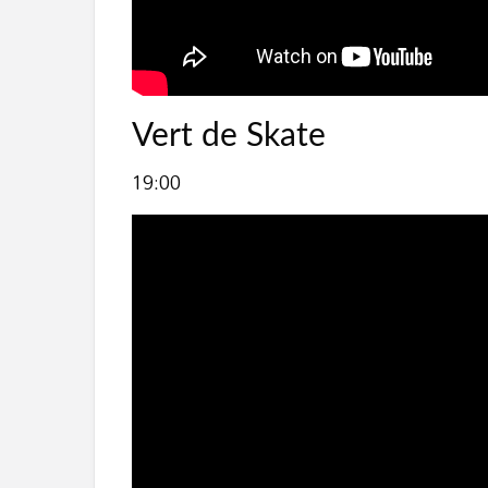
Vert de Skate
19:00