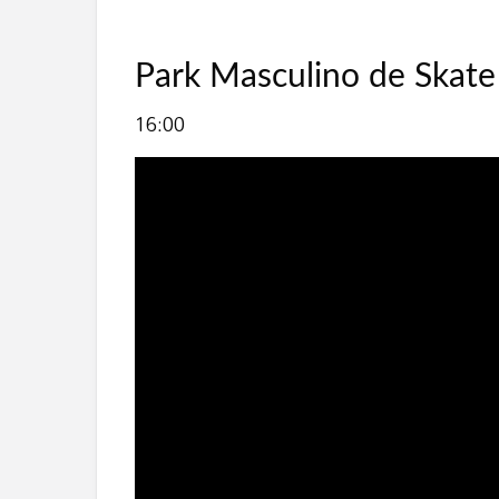
Park Masculino de Skate
16:00