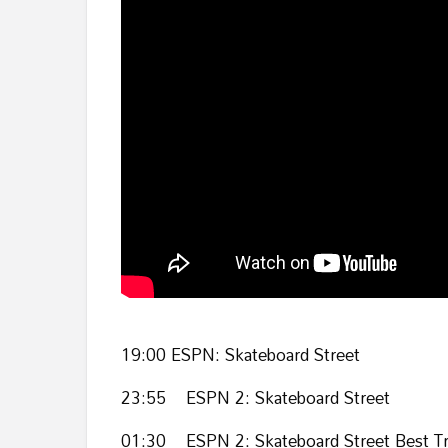
19:00 ESPN: Skateboard Street
23:55 ESPN 2: Skateboard Street
01:30 ESPN 2: Skateboard Street Best Tr