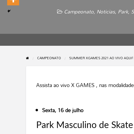
Campeonato
,
Noticias
,
Park
,
S
CAMPEONATO
SUMMER XGAMES 2021 AO VIVO AQUI!
Assista ao vivo X GAMES , nas modalidades
Sexta, 16 de julho
Park Masculino de Skate