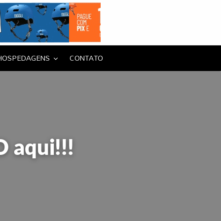
HOSPEDAGENS
CONTATO
aqui!!!