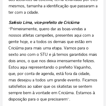
mesmos, tamanha a identificação que passaram a
ter com a cidade.
Salésio Lima, vice-prefeito de Criciúma
“Primeiramente, quero dar as boas-vindas a
nossos atletas campeões, presentes aqui com a
gente hoje, e a todos os demais que estão em
Criciúma para mais uma etapa. Vamos para o
sexto ano com o STU e já temos garantidos mais
dois anos, o que nos deixa imensamente felizes.
Estou aqui representando o prefeito Vaguinho,
que, por conta de agenda, está fora da cidade,
mas desejou a todos um grande evento. Ficamos
satisfeitos ao saber que os skatistas se sentem
sempre bem à vontade em Criciúma. Estamos à
disposição para o que precisarem”.