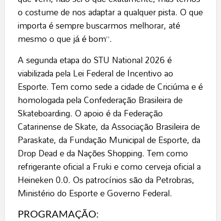
o costume de nos adaptar a qualquer pista. O que
importa é sempre buscarmos melhorar, até
mesmo o que já é bom”.
A segunda etapa do STU National 2026 é
viabilizada pela Lei Federal de Incentivo ao
Esporte. Tem como sede a cidade de Criciúma e é
homologada pela Confederação Brasileira de
Skateboarding. O apoio é da Federação
Catarinense de Skate, da Associação Brasileira de
Paraskate, da Fundação Municipal de Esporte, da
Drop Dead e da Nações Shopping. Tem como
refrigerante oficial a Fruki e como cerveja oficial a
Heineken 0.0. Os patrocínios são da Petrobras,
Ministério do Esporte e Governo Federal.
PROGRAMAÇÃO: