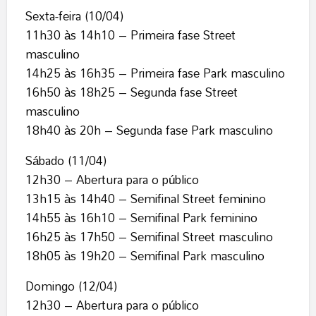
Sexta-feira (10/04)
11h30 às 14h10 – Primeira fase Street
masculino
14h25 às 16h35 – Primeira fase Park masculino
16h50 às 18h25 – Segunda fase Street
masculino
18h40 às 20h – Segunda fase Park masculino
Sábado (11/04)
12h30 – Abertura para o público
13h15 às 14h40 – Semifinal Street feminino
14h55 às 16h10 – Semifinal Park feminino
16h25 às 17h50 – Semifinal Street masculino
18h05 às 19h20 – Semifinal Park masculino
Domingo (12/04)
12h30 – Abertura para o público