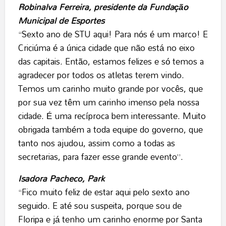
Robinalva Ferreira, presidente da Fundação
Municipal de Esportes
“Sexto ano de STU aqui! Para nós é um marco! E
Criciúma é a única cidade que não está no eixo
das capitais. Então, estamos felizes e só temos a
agradecer por todos os atletas terem vindo.
Temos um carinho muito grande por vocês, que
por sua vez têm um carinho imenso pela nossa
cidade. É uma recíproca bem interessante. Muito
obrigada também a toda equipe do governo, que
tanto nos ajudou, assim como a todas as
secretarias, para fazer esse grande evento”.
Isadora Pacheco, Park
“Fico muito feliz de estar aqui pelo sexto ano
seguido. E até sou suspeita, porque sou de
Floripa e já tenho um carinho enorme por Santa