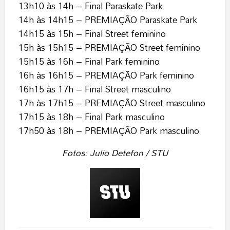
13h10 às 14h – Final Paraskate Park
14h às 14h15 – PREMIAÇÃO Paraskate Park
14h15 às 15h – Final Street feminino
15h às 15h15 – PREMIAÇÃO Street feminino
15h15 às 16h – Final Park feminino
16h às 16h15 – PREMIAÇÃO Park feminino
16h15 às 17h – Final Street masculino
17h às 17h15 – PREMIAÇÃO Street masculino
17h15 às 18h – Final Park masculino
17h50 às 18h – PREMIAÇÃO Park masculino
Fotos: Julio Detefon / STU