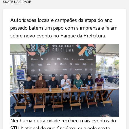
SKATE NA CIDADE
Autoridades locais e campeões da etapa do ano
passado batem um papo com a imprensa e falam
sobre novo evento no Parque da Prefeitura
Nenhuma outra cidade recebeu mais eventos do
STU National do que Criciúma, que pelo sexto