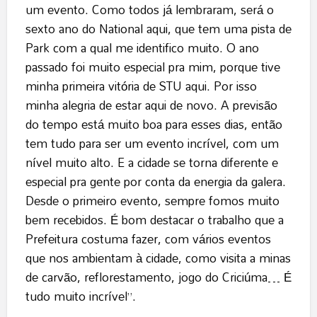
um evento. Como todos já lembraram, será o
sexto ano do National aqui, que tem uma pista de
Park com a qual me identifico muito. O ano
passado foi muito especial pra mim, porque tive
minha primeira vitória de STU aqui. Por isso
minha alegria de estar aqui de novo. A previsão
do tempo está muito boa para esses dias, então
tem tudo para ser um evento incrível, com um
nível muito alto. E a cidade se torna diferente e
especial pra gente por conta da energia da galera.
Desde o primeiro evento, sempre fomos muito
bem recebidos. É bom destacar o trabalho que a
Prefeitura costuma fazer, com vários eventos
que nos ambientam à cidade, como visita a minas
de carvão, reflorestamento, jogo do Criciúma… É
tudo muito incrível”.