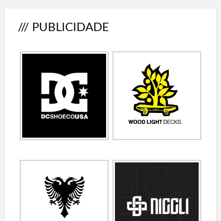
/// PUBLICIDADE