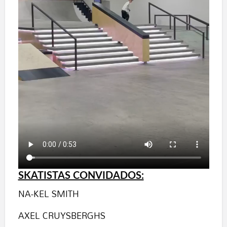
SKATISTAS CONVIDADOS:
NA-KEL SMITH
AXEL CRUYSBERGHS