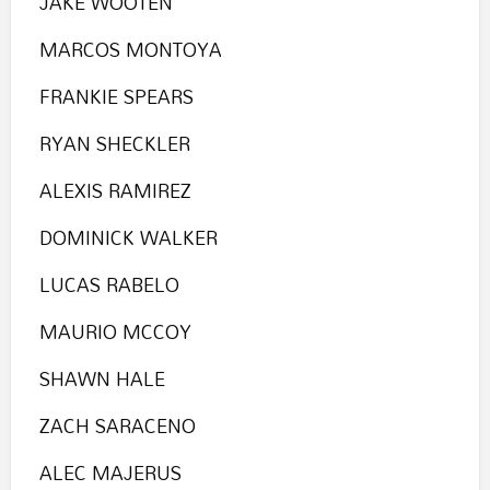
JAKE WOOTEN
MARCOS MONTOYA
FRANKIE SPEARS
RYAN SHECKLER
ALEXIS RAMIREZ
DOMINICK WALKER
LUCAS RABELO
MAURIO MCCOY
SHAWN HALE
ZACH SARACENO
ALEC MAJERUS