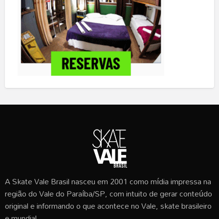
A Skate Vale Brasil nasceu em 2001 como mídia impressa na
região do Vale do Paraíba/SP, com intuito de gerar conteúdo
original e informando o que acontece no Vale, skate brasileiro
e mundial.