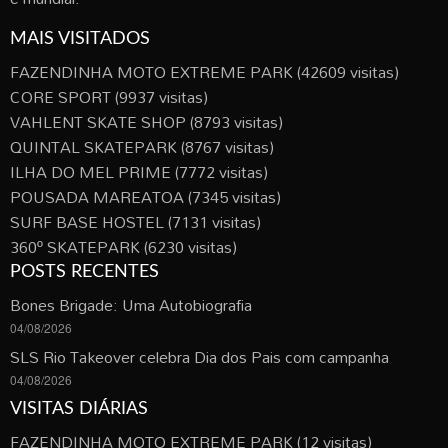
MAIS VISITADOS
FAZENDINHA MOTO EXTREME PARK
(42609 visitas)
CORE SPORT
(9937 visitas)
VAHLENT SKATE SHOP
(8793 visitas)
QUINTAL SKATEPARK
(8767 visitas)
ILHA DO MEL PRIME
(7772 visitas)
POUSADA MAREATOA
(7345 visitas)
SURF BASE HOSTEL
(7131 visitas)
360º SKATEPARK
(6230 visitas)
POSTS RECENTES
Bones Brigade: Uma Autobiografia
04/08/2026
SLS Rio Takeover celebra Dia dos Pais com campanha
04/08/2026
VISITAS DIÁRIAS
FAZENDINHA MOTO EXTREME PARK
(12 visitas)