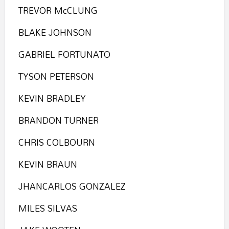
TREVOR McCLUNG
BLAKE JOHNSON
GABRIEL FORTUNATO
TYSON PETERSON
KEVIN BRADLEY
BRANDON TURNER
CHRIS COLBOURN
KEVIN BRAUN
JHANCARLOS GONZALEZ
MILES SILVAS