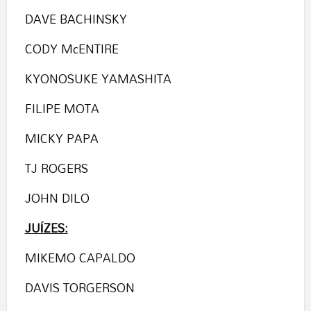
DAVE BACHINSKY
CODY McENTIRE
KYONOSUKE YAMASHITA
FILIPE MOTA
MICKY PAPA
TJ ROGERS
JOHN DILO
JUÍZES:
MIKEMO CAPALDO
DAVIS TORGERSON