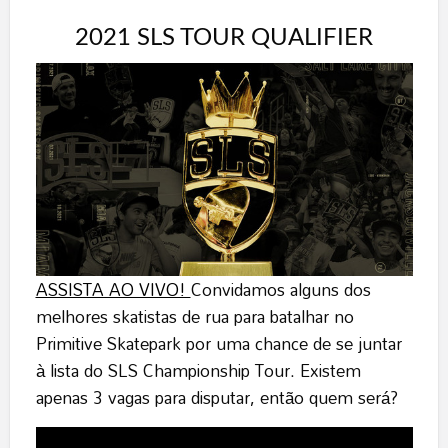
2021 SLS TOUR QUALIFIER
ASSISTA AO VIVO!
Convidamos alguns dos
melhores skatistas de rua para batalhar no
Primitive Skatepark por uma chance de se juntar
à lista do SLS Championship Tour. Existem
apenas 3 vagas para disputar, então quem será?