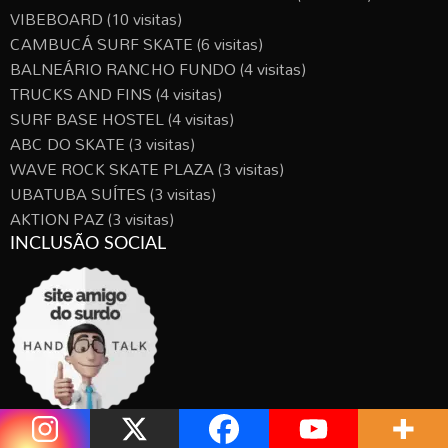
VIBEBOARD
(10 visitas)
CAMBUCÁ SURF SKATE
(6 visitas)
BALNEÁRIO RANCHO FUNDO
(4 visitas)
TRUCKS AND FINS
(4 visitas)
SURF BASE HOSTEL
(4 visitas)
ABC DO SKATE
(3 visitas)
WAVE ROCK SKATE PLAZA
(3 visitas)
UBATUBA SUÍTES
(3 visitas)
AKTION PAZ
(3 visitas)
INCLUSÃO SOCIAL