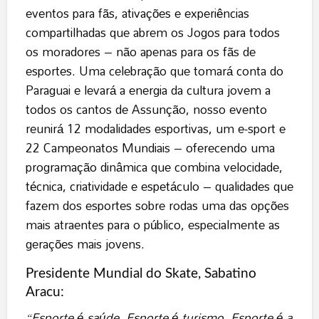
eventos para fãs, ativações e experiências
compartilhadas que abrem os Jogos para todos
os moradores – não apenas para os fãs de
esportes. Uma celebração que tomará conta do
Paraguai e levará a energia da cultura jovem a
todos os cantos de Assunção, nosso evento
reunirá 12 modalidades esportivas, um e-sport e
22 Campeonatos Mundiais – oferecendo uma
programação dinâmica que combina velocidade,
técnica, criatividade e espetáculo – qualidades que
fazem dos esportes sobre rodas uma das opções
mais atraentes para o público, especialmente as
gerações mais jovens.
Presidente Mundial do Skate, Sabatino
Aracu:
“Esporte é saúde. Esporte é turismo. Esporte é a