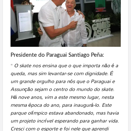
Presidente do Paraguai Santiago Peña:
“
O skate nos ensina que o que importa não é a
queda, mas sim levantar-se com dignidade. É
um grande orgulho para nós que o Paraguai e
Assunção sejam o centro do mundo do skate.
Há nove anos, vim a este mesmo lugar, nesta
mesma época do ano, para inaugurá-lo. Este
parque olímpico estava abandonado, mas havia
um projeto incrível esperando para ganhar vida.
Cresci com o esporte e foi nele que aprendi