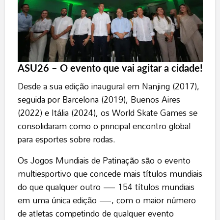
ASU26 – O evento que vai agitar a cidade!
Desde a sua edição inaugural em Nanjing (2017),
seguida por Barcelona (2019), Buenos Aires
(2022) e Itália (2024), os World Skate Games se
consolidaram como o principal encontro global
para esportes sobre rodas.
Os Jogos Mundiais de Patinação são o evento
multiesportivo que concede mais títulos mundiais
do que qualquer outro — 154 títulos mundiais
em uma única edição —, com o maior número
de atletas competindo de qualquer evento