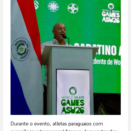
Durante o evento, atletas paraguaios com