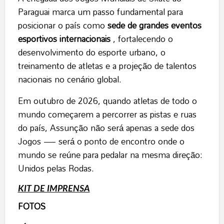
Paraguai marca um passo fundamental para
posicionar o país como
sede de grandes eventos
esportivos internacionais
, fortalecendo o
desenvolvimento do esporte urbano, o
treinamento de atletas e a projeção de talentos
nacionais no cenário global.
Em outubro de 2026, quando atletas de todo o
mundo começarem a percorrer as pistas e ruas
do país, Assunção não será apenas a sede dos
Jogos — será o ponto de encontro onde o
mundo se reúne para pedalar na mesma direção:
Unidos pelas Rodas.
KIT DE IMPRENSA
FOTOS