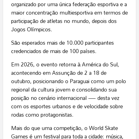
organizado por uma única federação esportiva e a
maior concentração multiesportiva em termos de
participação de atletas no mundo, depois dos
Jogos Olímpicos.
São esperados mais de 10.000 participantes
credenciados de mais de 100 países.
Em 2026, o evento retorna à América do Sul,
acontecendo em Assunção de 2 a 18 de
outubro, posicionando o Paraguai como um polo
regional da cultura jovem e consolidando sua
posição no cenário internacional — desta vez
com os esportes urbanos e de velocidade sobre
rodas como protagonistas.
Mais do que uma competição, o World Skate
Games é um festival para toda a cidade: música,