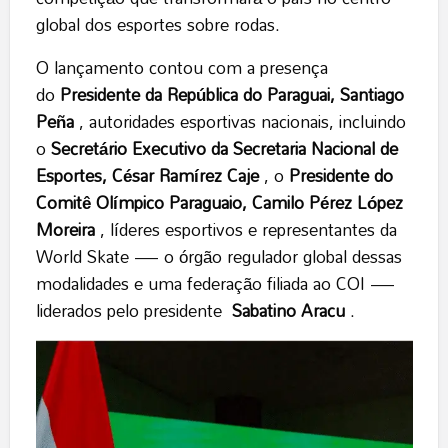
global dos esportes sobre rodas.
O lançamento contou com a presença
do
Presidente da República do Paraguai, Santiago
Peña
, autoridades esportivas nacionais, incluindo
o
Secretário Executivo da Secretaria Nacional de
Esportes, César Ramírez Caje
, o
Presidente do
Comitê Olímpico Paraguaio, Camilo Pérez López
Moreira
, líderes esportivos e representantes da
World Skate — o órgão regulador global dessas
modalidades e uma federação filiada ao COI —
liderados pelo presidente
Sabatino Aracu
.