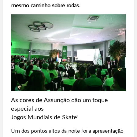
mesmo caminho sobre rodas.
As cores de Assunção dão um toque
especial aos
Jogos Mundiais de Skate!
Um dos pontos altos da noite foi a apresentação