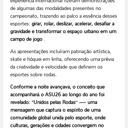
experiência internacional fizeram demonstrações
de algumas das modalidades presentes no
campeonato, trazendo ao palco a essência desses
esportes:
girar, rolar, deslizar, acelerar, desafiar a
gravidade e transformar o espaço urbano em um
campo de jogo
.
As apresentações incluíram patinação artística,
skate e hóquei em linha, oferecendo uma prévia
da criatividade e velocidade que definem os
esportes sobre rodas.
Conforme a noite avançava, o conceito que
acompanhará o ASU26 ao longo do ano foi
revelado: “Unidos pelas Rodas” — uma
mensagem que captura o espírito de uma
comunidade global unida pelo esporte, onde
culturas, gerações e cidades convergem no