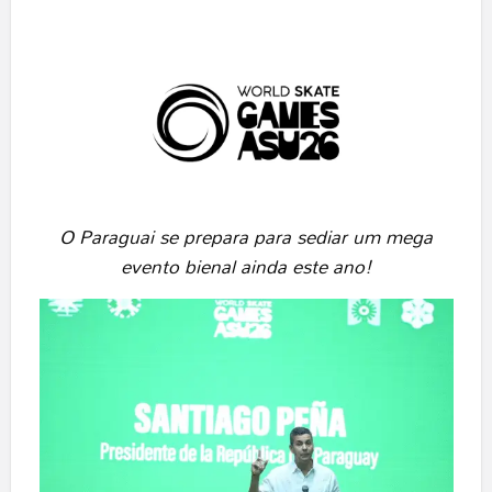
O Paraguai se prepara para sediar um mega
evento bienal ainda este ano!