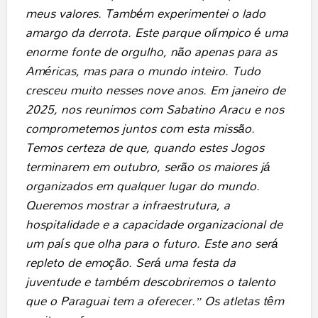
meus valores. Também experimentei o lado
amargo da derrota. Este parque olímpico é uma
enorme fonte de orgulho, não apenas para as
Américas, mas para o mundo inteiro. Tudo
cresceu muito nesses nove anos. Em janeiro de
2025, nos reunimos com Sabatino Aracu e nos
comprometemos juntos com esta missão.
Temos certeza de que, quando estes Jogos
terminarem em outubro, serão os maiores já
organizados em qualquer lugar do mundo.
Queremos mostrar a infraestrutura, a
hospitalidade e a capacidade organizacional de
um país que olha para o futuro. Este ano será
repleto de emoção. Será uma festa da
juventude e também descobriremos o talento
que o Paraguai tem a oferecer.” Os atletas têm