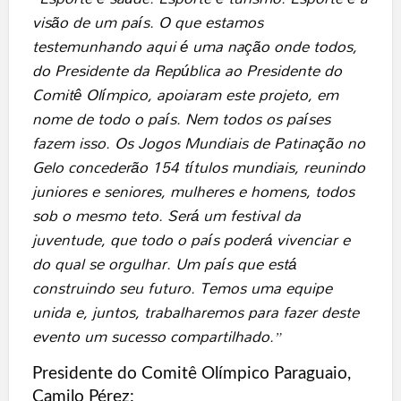
visão de um país. O que estamos
testemunhando aqui é uma nação onde todos,
do Presidente da República ao Presidente do
Comitê Olímpico, apoiaram este projeto, em
nome de todo o país. Nem todos os países
fazem isso. Os Jogos Mundiais de Patinação no
Gelo concederão 154 títulos mundiais, reunindo
juniores e seniores, mulheres e homens, todos
sob o mesmo teto. Será um festival da
juventude, que todo o país poderá vivenciar e
do qual se orgulhar. Um país que está
construindo seu futuro. Temos uma equipe
unida e, juntos, trabalharemos para fazer deste
evento um sucesso compartilhado.”
Presidente do Comitê Olímpico Paraguaio,
Camilo Pérez: