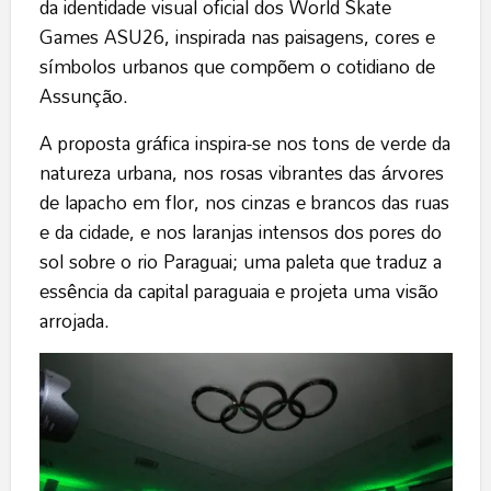
da identidade visual oficial dos World Skate
Games ASU26, inspirada nas paisagens, cores e
símbolos urbanos que compõem o cotidiano de
Assunção.
A proposta gráfica inspira-se nos tons de verde da
natureza urbana, nos rosas vibrantes das árvores
de lapacho em flor, nos cinzas e brancos das ruas
e da cidade, e nos laranjas intensos dos pores do
sol sobre o rio Paraguai; uma paleta que traduz a
essência da capital paraguaia e projeta uma visão
arrojada.