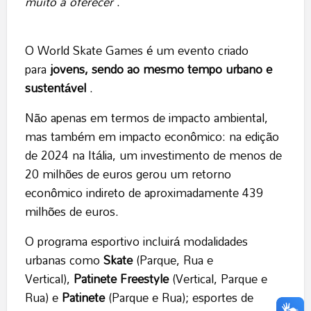
muito a oferecer
.
O World Skate Games é um evento criado
para
jovens, sendo ao mesmo tempo urbano e
sustentável
.
Não apenas em termos de impacto ambiental,
mas também em impacto econômico: na edição
de 2024 na Itália, um investimento de menos de
20 milhões de euros gerou um retorno
econômico indireto de aproximadamente 439
milhões de euros.
O programa esportivo incluirá modalidades
urbanas como
Skate
(Parque, Rua e
Vertical),
Patinete Freestyle
(Vertical, Parque e
Rua) e
Patinete
(Parque e Rua); esportes de