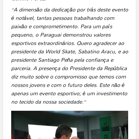
“A dimensão da dedicação por trás deste evento
é notável, tantas pessoas trabalhando com
paixão e comprometimento. Para um país
pequeno, o Paraguai demonstrou valores
esportivos extraordinários. Quero agradecer ao
presidente da World Skate, Sabatino Aracu, e ao
presidente Santiago Peña pela confiança e
parceria. A presença do Presidente da República
diz muito sobre o compromisso que temos com
nossos jovens e com o futuro deles. Este não é
apenas um evento esportivo; é um investimento
no tecido da nossa sociedade.”