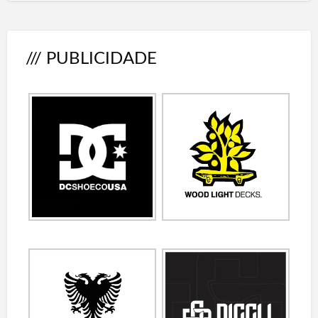
/// PUBLICIDADE