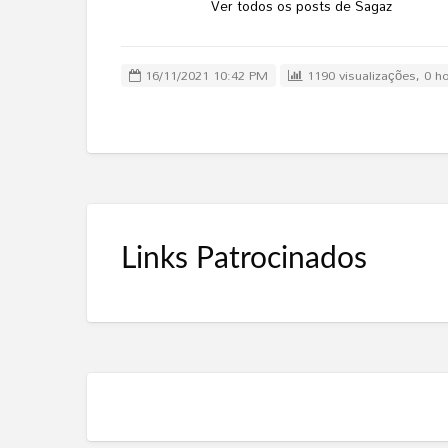
Ver todos os posts de Sagaz
16/11/2021 10:42 PM
1190 visualizações, 0 ho
Links Patrocinados