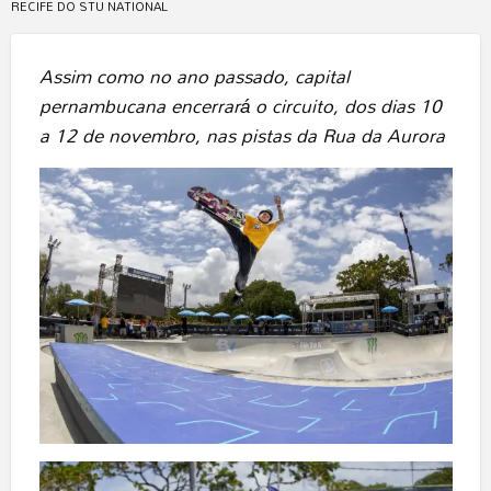
RECIFE DO STU NATIONAL
Assim como no ano passado, capital
pernambucana encerrará o circuito, dos dias 10
a 12 de novembro, nas pistas da Rua da Aurora