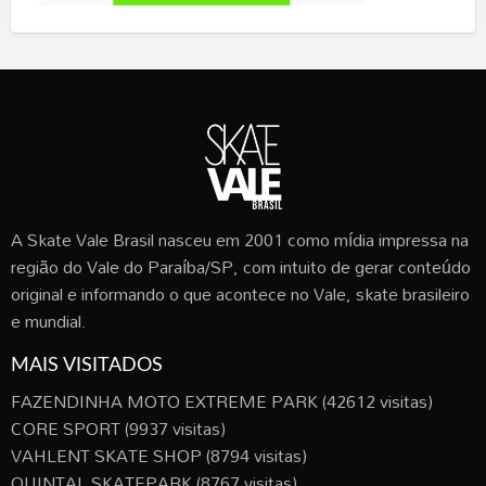
A Skate Vale Brasil nasceu em 2001 como mídia impressa na
região do Vale do Paraíba/SP, com intuito de gerar conteúdo
original e informando o que acontece no Vale, skate brasileiro
e mundial.
MAIS VISITADOS
FAZENDINHA MOTO EXTREME PARK
(42612 visitas)
CORE SPORT
(9937 visitas)
VAHLENT SKATE SHOP
(8794 visitas)
QUINTAL SKATEPARK
(8767 visitas)