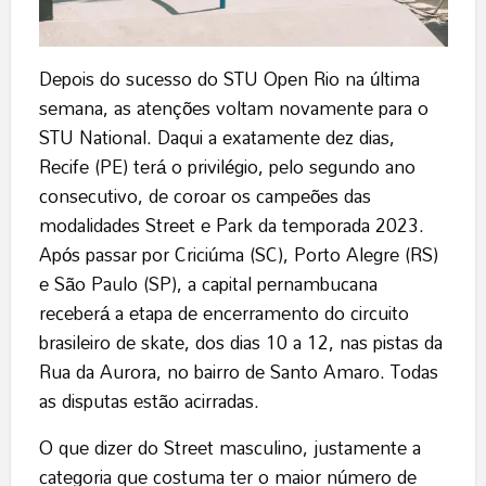
Depois do sucesso do STU Open Rio na última
semana, as atenções voltam novamente para o
STU National. Daqui a exatamente dez dias,
Recife (PE) terá o privilégio, pelo segundo ano
consecutivo, de coroar os campeões das
modalidades Street e Park da temporada 2023.
Após passar por Criciúma (SC), Porto Alegre (RS)
e São Paulo (SP), a capital pernambucana
receberá a etapa de encerramento do circuito
brasileiro de skate, dos dias 10 a 12, nas pistas da
Rua da Aurora, no bairro de Santo Amaro. Todas
as disputas estão acirradas.
O que dizer do Street masculino, justamente a
categoria que costuma ter o maior número de