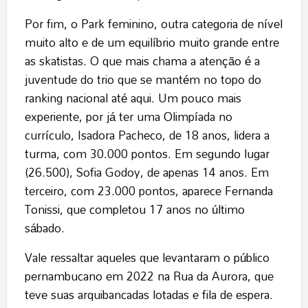
Por fim, o Park feminino, outra categoria de nível
muito alto e de um equilíbrio muito grande entre
as skatistas. O que mais chama a atenção é a
juventude do trio que se mantém no topo do
ranking nacional até aqui. Um pouco mais
experiente, por já ter uma Olimpíada no
currículo, Isadora Pacheco, de 18 anos, lidera a
turma, com 30.000 pontos. Em segundo lugar
(26.500), Sofia Godoy, de apenas 14 anos. Em
terceiro, com 23.000 pontos, aparece Fernanda
Tonissi, que completou 17 anos no último
sábado.
Vale ressaltar aqueles que levantaram o público
pernambucano em 2022 na Rua da Aurora, que
teve suas arquibancadas lotadas e fila de espera.