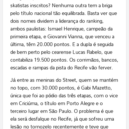
skatistas inscritos? Nenhuma outra tem a briga
pelo título nacional tão equilibrada. Basta ver que
dois nomes dividem a liderança do ranking,
ambos paulistas: Ismael Henrique, campeão da
primeira etapa, e Giovanni Vianna, que venceu a
última, têm 20.000 pontos. E a dupla é seguida
de bem perto pelo cearense Lucas Rabelo, que
contabiliza 19.500 pontos. Os corrimãos, bancos,
escadas e rampas da pista do Recife vão ferver.
Já entre as meninas do Street, quem se mantém
no topo, com 30.000 pontos, é Gabi Mazetto,
única que foi ao pódio das três etapas, com o vice
em Criciúma, o título em Porto Alegre e o
terceiro lugar em São Paulo. O problema é que
ela será desfalque no Recife, já que sofreu uma
lesão no tornozelo recentemente e teve que