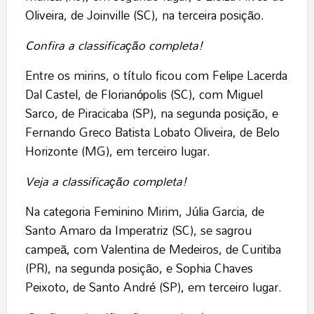
Oliveira, de Joinville (SC), na terceira posição.
Confira a classificação completa!
Entre os mirins, o título ficou com Felipe Lacerda
Dal Castel, de Florianópolis (SC), com Miguel
Sarco, de Piracicaba (SP), na segunda posição, e
Fernando Greco Batista Lobato Oliveira, de Belo
Horizonte (MG), em terceiro lugar.
Veja a classificação completa!
Na categoria Feminino Mirim, Júlia Garcia, de
Santo Amaro da Imperatriz (SC), se sagrou
campeã, com Valentina de Medeiros, de Curitiba
(PR), na segunda posição, e Sophia Chaves
Peixoto, de Santo André (SP), em terceiro lugar.