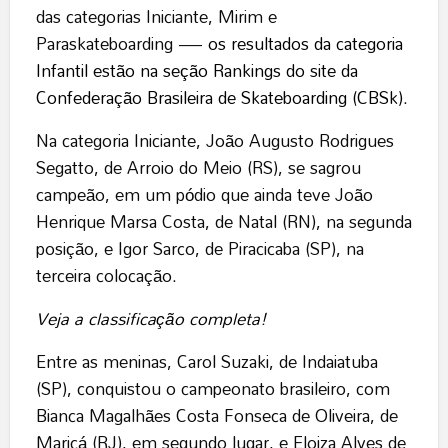
das categorias Iniciante, Mirim e
Paraskateboarding —
os resultados da categoria
Infantil estão na seção Rankings do site da
Confederação Brasileira de Skateboarding (CBSk)
.
Na categoria Iniciante, João Augusto Rodrigues
Segatto, de Arroio do Meio (RS), se sagrou
campeão, em um pódio que ainda teve João
Henrique Marsa Costa, de Natal (RN), na segunda
posição, e Igor Sarco, de Piracicaba (SP), na
terceira colocação.
Veja a classificação completa!
Entre as meninas, Carol Suzaki, de Indaiatuba
(SP), conquistou o campeonato brasileiro, com
Bianca Magalhães Costa Fonseca de Oliveira, de
Maricá (RJ), em segundo lugar, e Eloiza Alves de