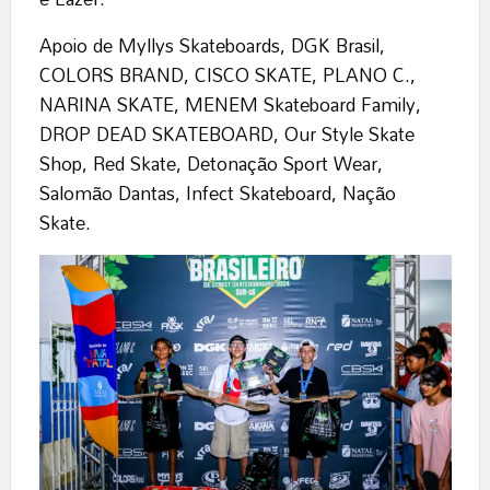
Apoio de Myllys Skateboards, DGK Brasil,
COLORS BRAND, CISCO SKATE, PLANO C.,
NARINA SKATE, MENEM Skateboard Family,
DROP DEAD SKATEBOARD, Our Style Skate
Shop, Red Skate, Detonação Sport Wear,
Salomão Dantas, Infect Skateboard, Nação
Skate.