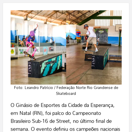
Foto: Leandro Patrício / Federação Norte Rio Grandense de
Skateboard
O Ginásio de Esportes da Cidade da Esperança,
em Natal (RN), foi palco do Campeonato
Brasileiro Sub-16 de Street, no último final de
semana. O evento definiu os campeões nacionais