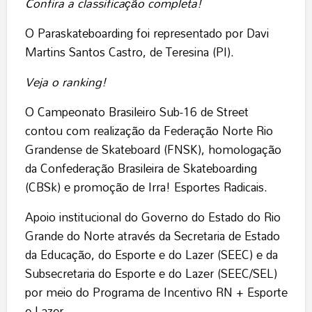
Confira a classificação completa!
O Paraskateboarding foi representado por Davi
Martins Santos Castro, de Teresina (PI).
Veja o ranking!
O Campeonato Brasileiro Sub-16 de Street
contou com realização da Federação Norte Rio
Grandense de Skateboard (FNSK), homologação
da Confederação Brasileira de Skateboarding
(CBSk) e promoção de Irra! Esportes Radicais.
Apoio institucional do Governo do Estado do Rio
Grande do Norte através da Secretaria de Estado
da Educação, do Esporte e do Lazer (SEEC) e da
Subsecretaria do Esporte e do Lazer (SEEC/SEL)
por meio do Programa de Incentivo RN + Esporte
e Lazer.