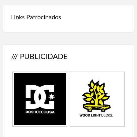
Links Patrocinados
/// PUBLICIDADE