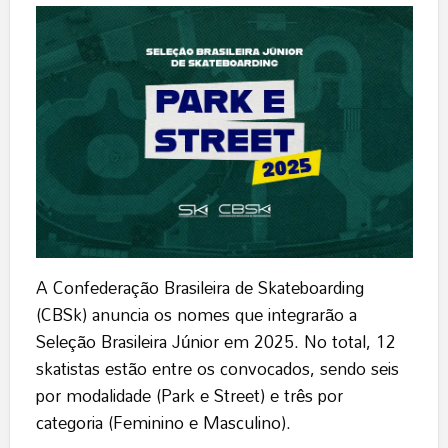
A Confederação Brasileira de Skateboarding
(CBSk) anuncia os nomes que integrarão a
Seleção Brasileira Júnior em 2025. No total, 12
skatistas estão entre os convocados, sendo seis
por modalidade (Park e Street) e três por
categoria (Feminino e Masculino).