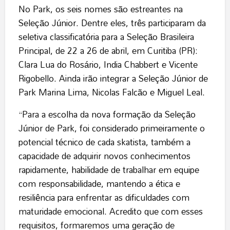
No Park, os seis nomes são estreantes na
Seleção Júnior. Dentre eles, três participaram da
seletiva classificatória para a Seleção Brasileira
Principal, de 22 a 26 de abril, em Curitiba (PR):
Clara Lua do Rosário, India Chabbert e Vicente
Rigobello. Ainda irão integrar a Seleção Júnior de
Park Marina Lima, Nicolas Falcão e Miguel Leal.
“Para a escolha da nova formação da Seleção
Júnior de Park, foi considerado primeiramente o
potencial técnico de cada skatista, também a
capacidade de adquirir novos conhecimentos
rapidamente, habilidade de trabalhar em equipe
com responsabilidade, mantendo a ética e
resiliência para enfrentar as dificuldades com
maturidade emocional. Acredito que com esses
requisitos, formaremos uma geração de