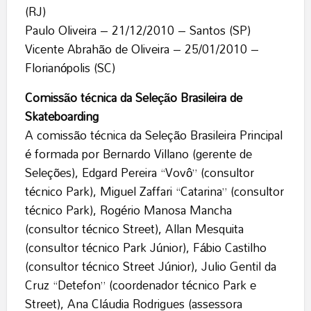
(RJ)
Paulo Oliveira – 21/12/2010 – Santos (SP)
Vicente Abrahão de Oliveira – 25/01/2010 –
Florianópolis (SC)
Comissão técnica da Seleção Brasileira de
Skateboarding
A comissão técnica da Seleção Brasileira Principal
é formada por Bernardo Villano (gerente de
Seleções), Edgard Pereira “Vovô” (consultor
técnico Park), Miguel Zaffari “Catarina” (consultor
técnico Park), Rogério Manosa Mancha
(consultor técnico Street), Allan Mesquita
(consultor técnico Park Júnior), Fábio Castilho
(consultor técnico Street Júnior), Julio Gentil da
Cruz “Detefon” (coordenador técnico Park e
Street), Ana Cláudia Rodrigues (assessora