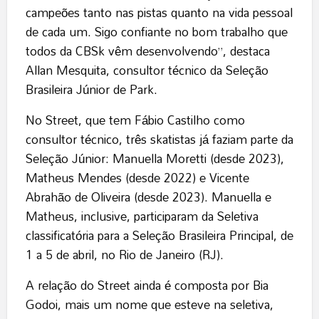
campeões tanto nas pistas quanto na vida pessoal
de cada um. Sigo confiante no bom trabalho que
todos da CBSk vêm desenvolvendo”, destaca
Allan Mesquita, consultor técnico da Seleção
Brasileira Júnior de Park.
No Street, que tem Fábio Castilho como
consultor técnico, três skatistas já faziam parte da
Seleção Júnior: Manuella Moretti (desde 2023),
Matheus Mendes (desde 2022) e Vicente
Abrahão de Oliveira (desde 2023). Manuella e
Matheus, inclusive, participaram da Seletiva
classificatória para a Seleção Brasileira Principal, de
1 a 5 de abril, no Rio de Janeiro (RJ).
A relação do Street ainda é composta por Bia
Godoi, mais um nome que esteve na seletiva,