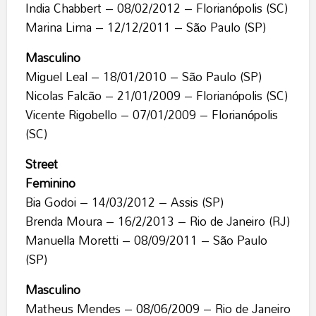
India Chabbert – 08/02/2012 – Florianópolis (SC)
Marina Lima – 12/12/2011 – São Paulo (SP)
Masculino
Miguel Leal – 18/01/2010 – São Paulo (SP)
Nicolas Falcão – 21/01/2009 – Florianópolis (SC)
Vicente Rigobello – 07/01/2009 – Florianópolis
(SC)
Street
Feminino
Bia Godoi – 14/03/2012 – Assis (SP)
Brenda Moura – 16/2/2013 – Rio de Janeiro (RJ)
Manuella Moretti – 08/09/2011 – São Paulo
(SP)
Masculino
Matheus Mendes – 08/06/2009 – Rio de Janeiro