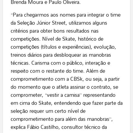
Brenda Moura e Paulo Oliveira.
“Para chegarmos aos nomes para integrar o time
da Seleção Júnior Street, utilizamos alguns
critérios para obter bons resultados nas
competições. Nível de Skate, histórico de
competições (títulos e experiências), evolução,
treinos diários para desbloquear as manobras
técnicas. Carisma com o público, interação e
respeito com o restante do time. Além de
comprometimento com a CBSk, ou seja, a partir
do momento que o atleta assinar o contrato, se
comprometer, “vestir a camisa” representando
em cima do Skate, entendendo que fazer parte da
seleção requer um certo nível de
comprometimento para além das manobras”,
explica Fábio Castilho, consultor técnico da