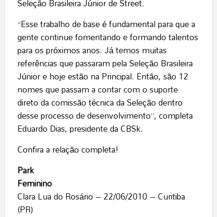
Seleção Brasileira Júnior de Street.
“Esse trabalho de base é fundamental para que a
gente continue fomentando e formando talentos
para os próximos anos. Já temos muitas
referências que passaram pela Seleção Brasileira
Júnior e hoje estão na Principal. Então, são 12
nomes que passam a contar com o suporte
direto da comissão técnica da Seleção dentro
desse processo de desenvolvimento”, completa
Eduardo Dias, presidente da CBSk.
Confira a relação completa!
Park
Feminino
Clara Lua do Rosário – 22/06/2010 – Curitiba
(PR)