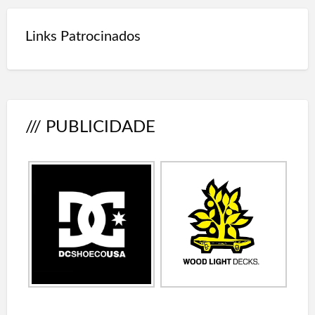
Links Patrocinados
/// PUBLICIDADE