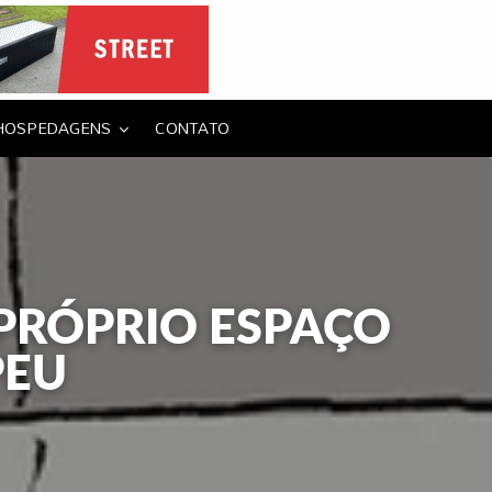
HOSPEDAGENS
CONTATO
PRÓPRIO ESPAÇO
PEU