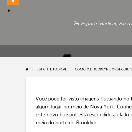
Esporte Radical
,
Exerc
ESPORTE RADICAL
COMO O BROOKLYN CONSEGUIU SE
Você pode ter visto imagens flutuando
no 
algum lugar no meio de Nova York. Conhe
este novo hotspot está escondido ao lado 
meio do norte do Brooklyn.