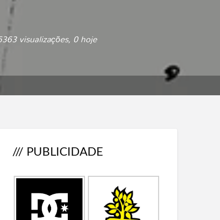
363 visualizações, 0 hoje
/// PUBLICIDADE