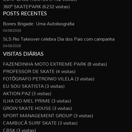
360º SKATEPARK
(6232 visitas)
POSTS RECENTES
Bones Brigade: Uma Autobiografia
04/08/2026
SLS Rio Takeover celebra Dia dos Pais com campanha
04/08/2026
VISITAS DIÁRIAS
FAZENDINHA MOTO EXTREME PARK
(8 visitas)
PROFESSOR DE SKATE
(4 visitas)
FOTÓGRAFO PETRONIO VILELA
(3 visitas)
EU SOU SKATISTA
(3 visitas)
AKTION PAZ
(3 visitas)
ILHA DO MEL PRIME
(3 visitas)
GROW SKATE HOUSE
(3 visitas)
SPORT MANAGEMENT GROUP
(3 visitas)
CAMBUCÁ SURF SKATE
(3 visitas)
CBSK
(3 visitas)