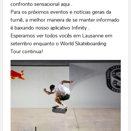
confronto sensacional aqui
.
Para os próximos eventos e notícias gerais da
turnê, a melhor maneira de se manter informado
é baixando
nosso aplicativo Infinity
.
Esperamos ver todos vocês em Lausanne em
setembro enquanto o
World Skateboarding
Tour
continua!