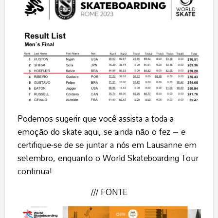
Podemos sugerir que você
assista a toda a
emoção do skate aqui,
se ainda não o fez – e
certifique-se de se juntar a nós em Lausanne em
setembro, enquanto o World Skateboarding Tour
continua!
/// FONTE