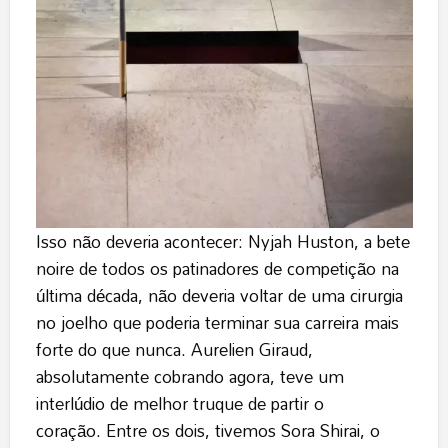
Isso não deveria acontecer: Nyjah Huston, a bete
noire de todos os patinadores de competição na
última década, não deveria voltar de uma cirurgia
no joelho que poderia terminar sua carreira mais
forte do que nunca. Aurelien Giraud,
absolutamente cobrando agora, teve um
interlúdio de melhor truque de partir o
coração. Entre os dois, tivemos Sora Shirai, o