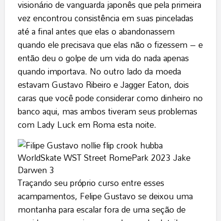
visionário de vanguarda japonês que pela primeira
vez encontrou consistência em suas pinceladas
até a final antes que elas o abandonassem
quando ele precisava que elas não o fizessem – e
então deu o golpe de um vida do nada apenas
quando importava. No outro lado da moeda
estavam Gustavo Ribeiro e Jagger Eaton, dois
caras que você pode considerar como dinheiro no
banco aqui, mas ambos tiveram seus problemas
com Lady Luck em Roma esta noite.
Traçando seu próprio curso entre esses
acampamentos, Felipe Gustavo se deixou uma
montanha para escalar fora de uma seção de