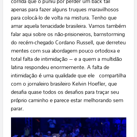
corrida que o puniu por perder um back tail
apenas para fazer alguns truques maravilhosos
para colocá-lo de volta na mistura. Tenho que
amar aquela tenacidade brasileira. Vamos também
falar aqui sobre os não-prisioneiros, barnstorming
do recém-chegado Cordano Russell, que derreteu
mentes com sua abordagem pouco ortodoxa e
total falta de intimidação – e a quem a multidão
latina respondeu enormemente. A falta de
intimidação é uma qualidade que ele compartilha
com o jornaleiro brasileiro Kelvin Hoefler, que
desafia quase todos os desafios para traçar seu
próprio caminho e parece estar melhorando sem
parar.