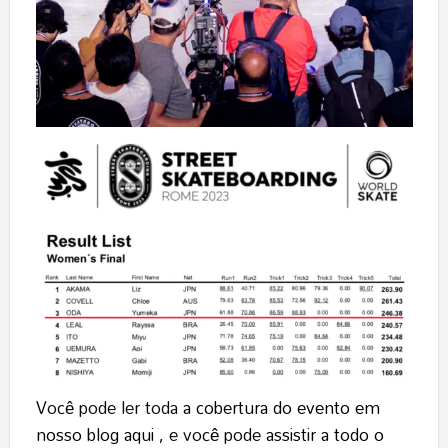
Você pode ler toda
a cobertura do evento em
nosso blog aqui
, e você pode
assistir a todo o