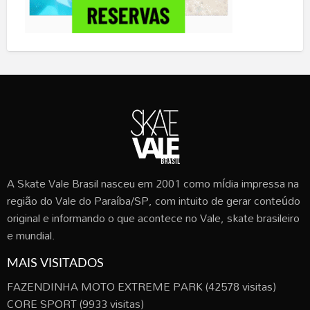
A Skate Vale Brasil nasceu em 2001 como mídia impressa na
região do Vale do Paraíba/SP, com intuito de gerar conteúdo
original e informando o que acontece no Vale, skate brasileiro
e mundial.
MAIS VISITADOS
FAZENDINHA MOTO EXTREME PARK
(42578 visitas)
CORE SPORT
(9933 visitas)