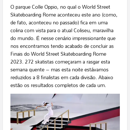
O parque Colle Oppio, no qual o World Street
Skateboarding Rome aconteceu este ano (como,
de fato, aconteceu no passado) fica em uma
colina com vista para o atual Coliseu, maravilha
do mundo. É nesse cenário impressionante que
nos encontramos tendo acabado de concluir as
Finais do World Street Skateboarding Rome
2023. 272 ​​skatistas começaram a rasgar esta
semana quente – mas esta noite estávamos
reduzidos a 8 finalistas em cada divisão. Abaixo
estão os resultados completos de cada um.