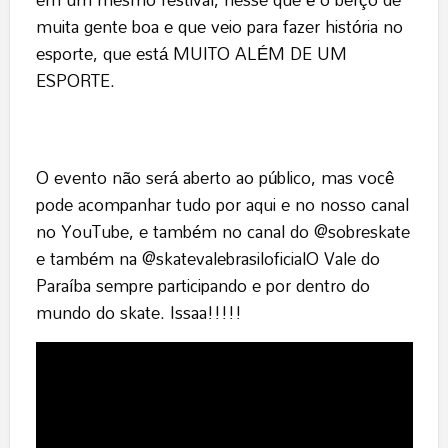
muita gente boa e que veio para fazer história no
esporte, que está MUITO ALÉM DE UM
ESPORTE.
O evento não será aberto ao público, mas você
pode acompanhar tudo por aqui e no nosso canal
no YouTube, e também no canal do @sobreskate
e também na @skatevalebrasiloficialO Vale do
Paraíba sempre participando e por dentro do
mundo do skate. Issaa!!!!!