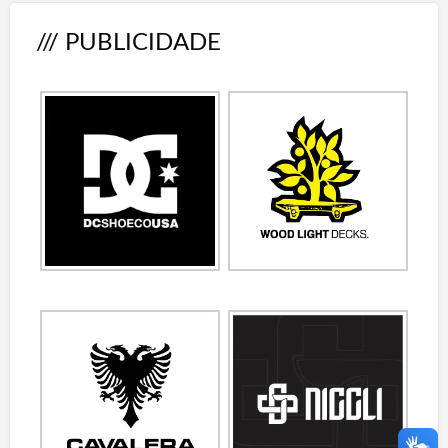
/// PUBLICIDADE