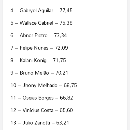
4 – Gabryel Aguilar – 77,45
5 – Wallace Gabriel – 75,38
6 – Abner Pietro – 73,34
7 – Felipe Nunes – 72,09
8 – Kalani Konig – 71,75
9 – Bruno Melão – 70,21
10 – Jhony Melhado – 68,75
11 – Oseias Borges – 66,82
12 – Vinícius Costa – 65,60
13 – Julio Zanotti – 63,21