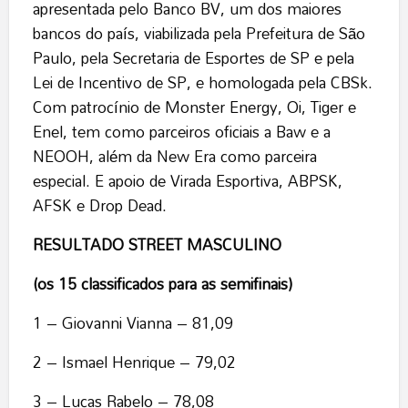
apresentada pelo Banco BV, um dos maiores
bancos do país, viabilizada pela Prefeitura de São
Paulo, pela Secretaria de Esportes de SP e pela
Lei de Incentivo de SP, e homologada pela CBSk.
Com patrocínio de Monster Energy, Oi, Tiger e
Enel, tem como parceiros oficiais a Baw e a
NEOOH, além da New Era como parceira
especial. E apoio de Virada Esportiva, ABPSK,
AFSK e Drop Dead.
RESULTADO STREET MASCULINO
(os 15 classificados para as semifinais)
1 – Giovanni Vianna – 81,09
2 – Ismael Henrique – 79,02
3 – Lucas Rabelo – 78,08