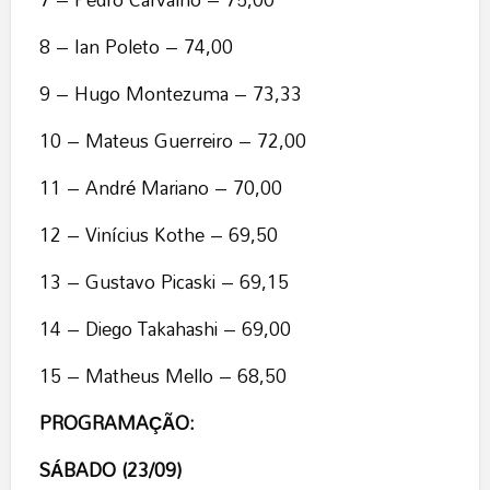
8 – Ian Poleto – 74,00
9 – Hugo Montezuma – 73,33
10 – Mateus Guerreiro – 72,00
11 – André Mariano – 70,00
12 – Vinícius Kothe – 69,50
13 – Gustavo Picaski – 69,15
14 – Diego Takahashi – 69,00
15 – Matheus Mello – 68,50
PROGRAMAÇÃO:
SÁBADO (23/09)