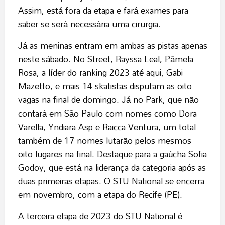
Assim, está fora da etapa e fará exames para
saber se será necessária uma cirurgia.
Já as meninas entram em ambas as pistas apenas
neste sábado. No Street, Rayssa Leal, Pâmela
Rosa, a líder do ranking 2023 até aqui, Gabi
Mazetto, e mais 14 skatistas disputam as oito
vagas na final de domingo. Já no Park, que não
contará em São Paulo com nomes como Dora
Varella, Yndiara Asp e Raicca Ventura, um total
também de 17 nomes lutarão pelos mesmos
oito lugares na final. Destaque para a gaúcha Sofia
Godoy, que está na liderança da categoria após as
duas primeiras etapas. O STU National se encerra
em novembro, com a etapa do Recife (PE).
A terceira etapa de 2023 do STU National é