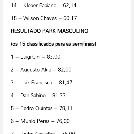
14 – Kleber Fabiano – 62,14
15 – Wilson Chaves – 60,17
RESULTADO PARK MASCULINO
(os 15 classificados para as semifinais)
1 – Luigi Cini – 83,00
2 – Augusto Akio – 82,00
3 – Luiz Francisco – 81,47
4 – Dan Sabino – 81,33
5 – Pedro Quintas – 78,11
6 – Murilo Peres – 76,00
7 – Pedro Carvalho – 75,00