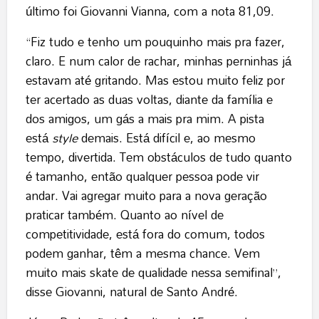
último foi Giovanni Vianna, com a nota 81,09.
“Fiz tudo e tenho um pouquinho mais pra fazer,
claro. E num calor de rachar, minhas perninhas já
estavam até gritando. Mas estou muito feliz por
ter acertado as duas voltas, diante da família e
dos amigos, um gás a mais pra mim. A pista
está
style
demais. Está difícil e, ao mesmo
tempo, divertida. Tem obstáculos de tudo quanto
é tamanho, então qualquer pessoa pode vir
andar. Vai agregar muito para a nova geração
praticar também. Quanto ao nível de
competitividade, está fora do comum, todos
podem ganhar, têm a mesma chance. Vem
muito mais skate de qualidade nessa semifinal”,
disse Giovanni, natural de Santo André.