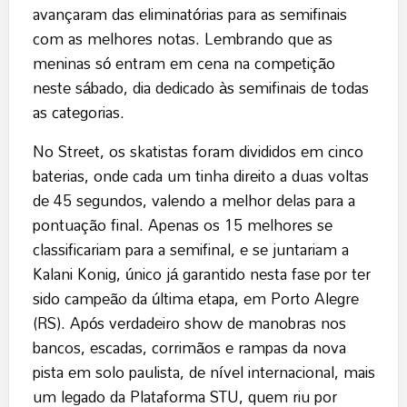
avançaram das eliminatórias para as semifinais
com as melhores notas. Lembrando que as
meninas só entram em cena na competição
neste sábado, dia dedicado às semifinais de todas
as categorias.
No Street, os skatistas foram divididos em cinco
baterias, onde cada um tinha direito a duas voltas
de 45 segundos, valendo a melhor delas para a
pontuação final. Apenas os 15 melhores se
classificariam para a semifinal, e se juntariam a
Kalani Konig, único já garantido nesta fase por ter
sido campeão da última etapa, em Porto Alegre
(RS). Após verdadeiro show de manobras nos
bancos, escadas, corrimãos e rampas da nova
pista em solo paulista, de nível internacional, mais
um legado da Plataforma STU, quem riu por