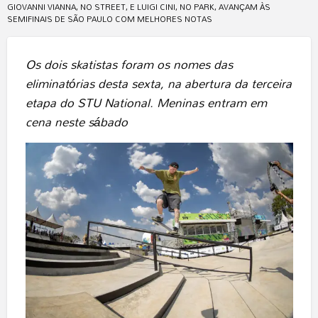
GIOVANNI VIANNA, NO STREET, E LUIGI CINI, NO PARK, AVANÇAM ÀS
SEMIFINAIS DE SÃO PAULO COM MELHORES NOTAS
Os dois skatistas foram os nomes das
eliminatórias desta sexta, na abertura da terceira
etapa do STU National. Meninas entram em
cena neste sábado