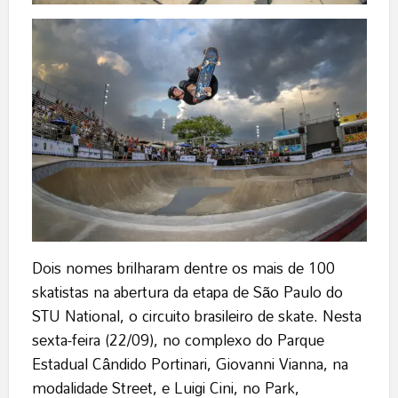
Dois nomes brilharam dentre os mais de 100
skatistas na abertura da etapa de São Paulo do
STU National, o circuito brasileiro de skate. Nesta
sexta-feira (22/09), no complexo do Parque
Estadual Cândido Portinari, Giovanni Vianna, na
modalidade Street, e Luigi Cini, no Park,