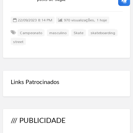
22/09/2023 8:14 PM
970 visualizações, 1 hoje
Campeonato
masculino
Skate
skateboarding
street
Links Patrocinados
/// PUBLICIDADE