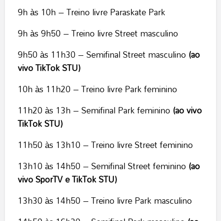
9h às 10h – Treino livre Paraskate Park
9h às 9h50 – Treino livre Street masculino
9h50 às 11h30 – Semifinal Street masculino
(ao
vivo TikTok STU)
10h às 11h20 – Treino livre Park feminino
11h20 às 13h – Semifinal Park feminino
(ao vivo
TikTok STU)
11h50 às 13h10 – Treino livre Street feminino
13h10 às 14h50 – Semifinal Street feminino
(ao
vivo SporTV e TikTok STU)
13h30 às 14h50 – Treino livre Park masculino