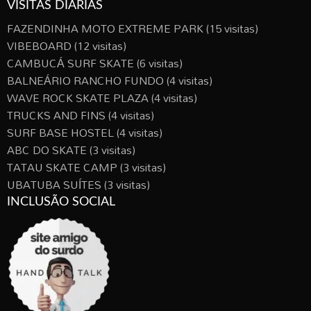
VISITAS DIÁRIAS
FAZENDINHA MOTO EXTREME PARK
(15 visitas)
VIBEBOARD
(12 visitas)
CAMBUCÁ SURF SKATE
(6 visitas)
BALNEÁRIO RANCHO FUNDO
(4 visitas)
WAVE ROCK SKATE PLAZA
(4 visitas)
TRUCKS AND FINS
(4 visitas)
SURF BASE HOSTEL
(4 visitas)
ABC DO SKATE
(3 visitas)
TATAU SKATE CAMP
(3 visitas)
UBATUBA SUÍTES
(3 visitas)
INCLUSÃO SOCIAL