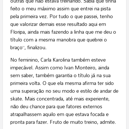
outras que não estava treinando. Sabia que tinha
feito o meu máximo assim que entrei na pista
pela primeira vez. Por tudo o que passei, tenho
que valorizar demais esse resultado aqui em
Floripa, ainda mais fazendo a linha que me deu o
título com a mesma manobra que quebrei o
braço”, finalizou.
No feminino, Carla Karolina também esteve
impecável. Assim como Ivan Monteiro, ainda
sem saber, também garantia o título já na sua
primeira volta. O que ela mesma afirma ter sido
uma superação no seu modo e estilo de andar de
skate. Mais concentrada, até mais experiente,
não deu chance para que fatores externos
atrapalhassem aquilo em que estava focada e
pronta para fazer. Fruto de muito treino, admite.