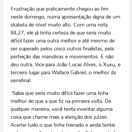
Frustração que praticamente chegou ao fim
neste domingo, numa apresentação digna de um
skatista de nível muito alto. Com uma nota
84,27, ele já tinha certeza de que seria muito
difícil fazer uma outra melhor e até mesmo de
ser superado pelos cinco outros finalistas, pela
perfeição das manobras e movimentos. E não
deu outra. Vice para João Lucas Alves, o Xuxu, e
terceiro lugar para Wallace Gabriel, o melhor da
semifinal.
“Sabia que seria muito difícil fazer uma linha
melhor do que a que fiz na primeira volta. De
qualquer maneira, você tenta inventar alguma
coisa que chame mais a atenção dos juízes.
Acertei tudo o que tinha treinado e ainda tentei