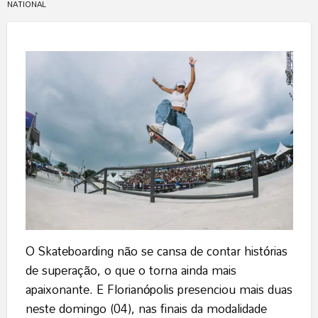
NATIONAL
O Skateboarding não se cansa de contar histórias
de superação, o que o torna ainda mais
apaixonante. E Florianópolis presenciou mais duas
neste domingo (04), nas finais da modalidade