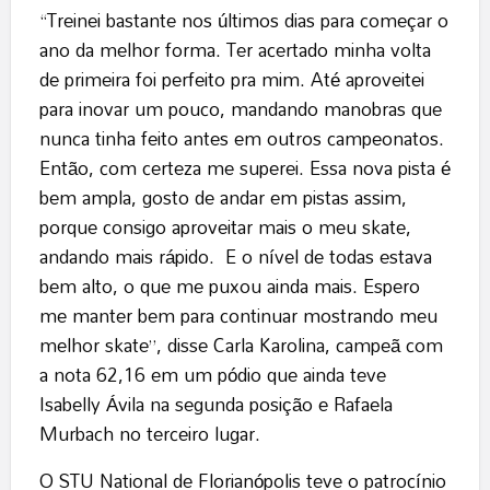
“Treinei bastante nos últimos dias para começar o
ano da melhor forma. Ter acertado minha volta
de primeira foi perfeito pra mim. Até aproveitei
para inovar um pouco, mandando manobras que
nunca tinha feito antes em outros campeonatos.
Então, com certeza me superei. Essa nova pista é
bem ampla, gosto de andar em pistas assim,
porque consigo aproveitar mais o meu skate,
andando mais rápido. E o nível de todas estava
bem alto, o que me puxou ainda mais. Espero
me manter bem para continuar mostrando meu
melhor skate”, disse Carla Karolina, campeã com
a nota 62,16 em um pódio que ainda teve
Isabelly Ávila na segunda posição e Rafaela
Murbach no terceiro lugar.
O STU National de Florianópolis teve o patrocínio