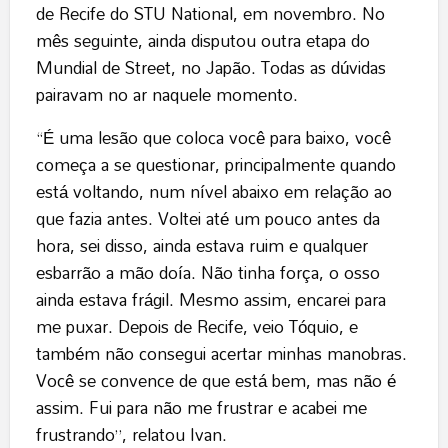
de Recife do STU National, em novembro. No
mês seguinte, ainda disputou outra etapa do
Mundial de Street, no Japão. Todas as dúvidas
pairavam no ar naquele momento.
“É uma lesão que coloca você para baixo, você
começa a se questionar, principalmente quando
está voltando, num nível abaixo em relação ao
que fazia antes. Voltei até um pouco antes da
hora, sei disso, ainda estava ruim e qualquer
esbarrão a mão doía. Não tinha força, o osso
ainda estava frágil. Mesmo assim, encarei para
me puxar. Depois de Recife, veio Tóquio, e
também não consegui acertar minhas manobras.
Você se convence de que está bem, mas não é
assim. Fui para não me frustrar e acabei me
frustrando”, relatou Ivan.