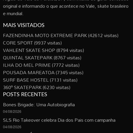
original e informando o que acontece no Vale, skate brasileiro
e mundial.
MAIS VISITADOS
FAZENDINHA MOTO EXTREME PARK
(42612 visitas)
CORE SPORT
(9937 visitas)
VAHLENT SKATE SHOP
(8794 visitas)
QUINTAL SKATEPARK
(8767 visitas)
ILHA DO MEL PRIME
(7772 visitas)
POUSADA MAREATOA
(7345 visitas)
SURF BASE HOSTEL
(7131 visitas)
360º SKATEPARK
(6230 visitas)
POSTS RECENTES
Bones Brigade: Uma Autobiografia
04/08/2026
SLS Rio Takeover celebra Dia dos Pais com campanha
04/08/2026