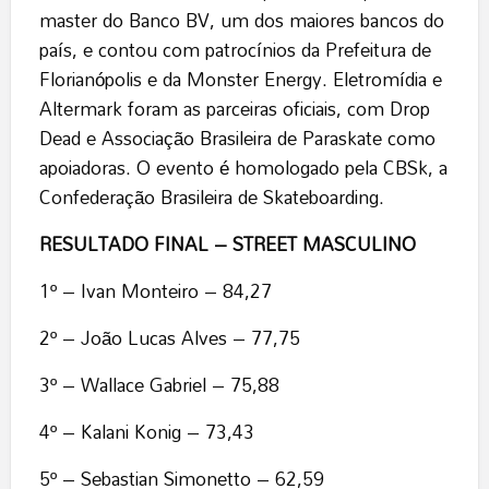
master do Banco BV, um dos maiores bancos do
país, e contou com patrocínios da Prefeitura de
Florianópolis e da Monster Energy. Eletromídia e
Altermark foram as parceiras oficiais, com Drop
Dead e Associação Brasileira de Paraskate como
apoiadoras. O evento é homologado pela CBSk, a
Confederação Brasileira de Skateboarding.
RESULTADO FINAL – STREET MASCULINO
1º – Ivan Monteiro – 84,27
2º – João Lucas Alves – 77,75
3º – Wallace Gabriel – 75,88
4º – Kalani Konig – 73,43
5º – Sebastian Simonetto – 62,59