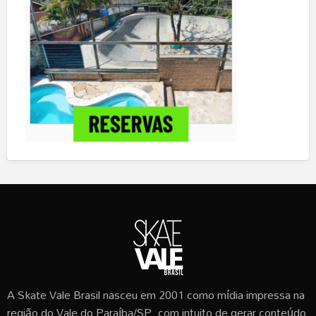
A Skate Vale Brasil nasceu em 2001 como mídia impressa na
região do Vale do Paraíba/SP, com intuito de gerar conteúdo