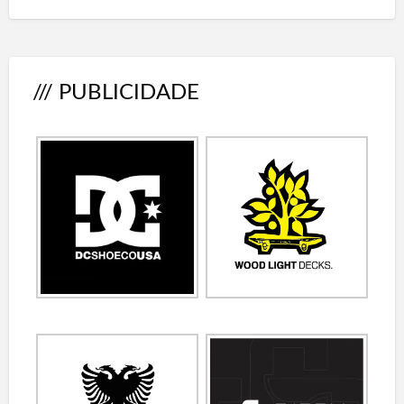
/// PUBLICIDADE