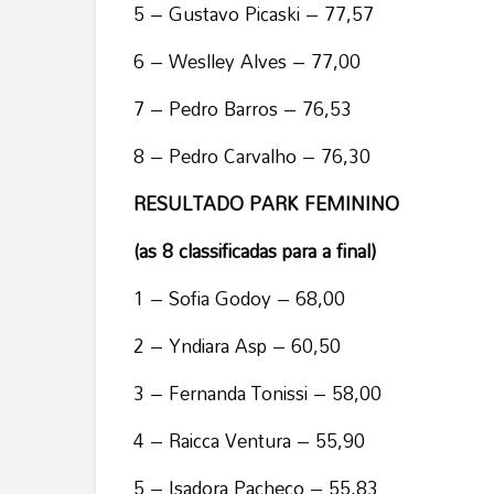
5 – Gustavo Picaski – 77,57
6 – Weslley Alves – 77,00
7 – Pedro Barros – 76,53
8 – Pedro Carvalho – 76,30
RESULTADO PARK FEMININO
(as 8 classificadas para a final)
1 – Sofia Godoy – 68,00
2 – Yndiara Asp – 60,50
3 – Fernanda Tonissi – 58,00
4 – Raicca Ventura – 55,90
5 – Isadora Pacheco – 55,83