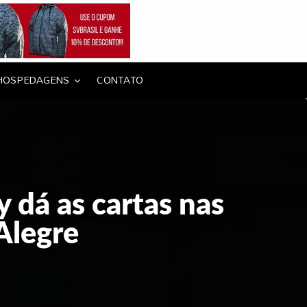
HOSPEDAGENS
CONTATO
 dá as cartas nas
Alegre