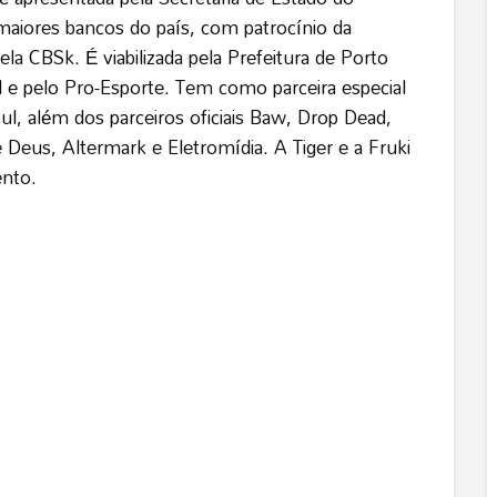
aiores bancos do país, com patrocínio da
a CBSk. É viabilizada pela Prefeitura de Porto
 e pelo Pro-Esporte. Tem como parceira especial
ul, além dos parceiros oficiais Baw, Drop Dead,
Deus, Altermark e Eletromídia. A Tiger e a Fruki
ento.