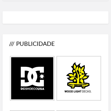
/// PUBLICIDADE