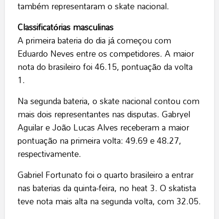
também representaram o skate nacional.
Classificatórias masculinas
A primeira bateria do dia já começou com
Eduardo Neves entre os competidores. A maior
nota do brasileiro foi 46.15, pontuação da volta
1.
Na segunda bateria, o skate nacional contou com
mais dois representantes nas disputas. Gabryel
Aguilar e João Lucas Alves receberam a maior
pontuação na primeira volta: 49.69 e 48.27,
respectivamente.
Gabriel Fortunato foi o quarto brasileiro a entrar
nas baterias da quinta-feira, no heat 3. O skatista
teve nota mais alta na segunda volta, com 32.05.