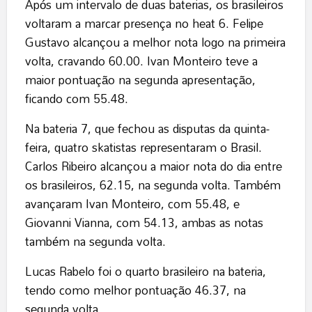
Após um intervalo de duas baterias, os brasileiros
voltaram a marcar presença no heat 6. Felipe
Gustavo alcançou a melhor nota logo na primeira
volta, cravando 60.00. Ivan Monteiro teve a
maior pontuação na segunda apresentação,
ficando com 55.48.
Na bateria 7, que fechou as disputas da quinta-
feira, quatro skatistas representaram o Brasil.
Carlos Ribeiro alcançou a maior nota do dia entre
os brasileiros, 62.15, na segunda volta. Também
avançaram Ivan Monteiro, com 55.48, e
Giovanni Vianna, com 54.13, ambas as notas
também na segunda volta.
Lucas Rabelo foi o quarto brasileiro na bateria,
tendo como melhor pontuação 46.37, na
segunda volta.