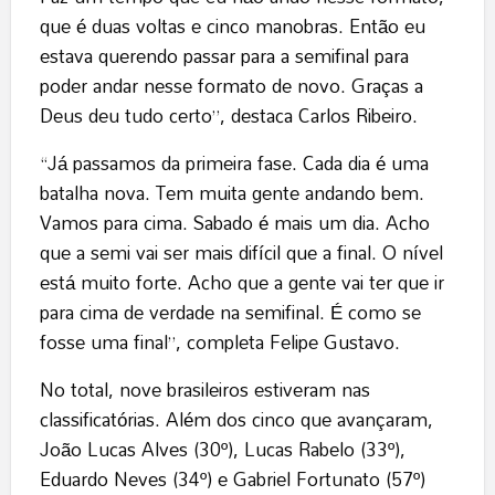
que é duas voltas e cinco manobras. Então eu
estava querendo passar para a semifinal para
poder andar nesse formato de novo. Graças a
Deus deu tudo certo”, destaca Carlos Ribeiro.
“Já passamos da primeira fase. Cada dia é uma
batalha nova. Tem muita gente andando bem.
Vamos para cima. Sabado é mais um dia. Acho
que a semi vai ser mais difícil que a final. O nível
está muito forte. Acho que a gente vai ter que ir
para cima de verdade na semifinal. É como se
fosse uma final”, completa Felipe Gustavo.
No total, nove brasileiros estiveram nas
classificatórias. Além dos cinco que avançaram,
João Lucas Alves (30º), Lucas Rabelo (33º),
Eduardo Neves (34º) e Gabriel Fortunato (57º)