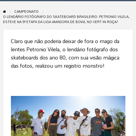
CAMPEONATO
O LENDÁRIO FOTÓGRAFO DO SKATEBOARD BRASILEIRO: PETRONIO VILELA,
ESTEVE NA 5ª ETAPA DA LIGA AMADORA DE BOWL NO VERT IN ROÇA!
Claro que não poderia deixar de fora o mago da
lentes Petronio Vilela, o lendário fotógrafo dos
skateboards dos ano 80, com sua visão mágica
das fotos, realizou um registro monstro!