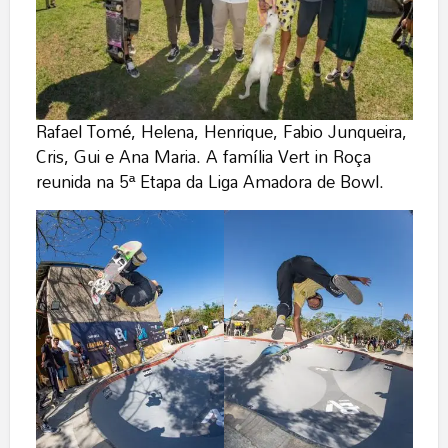
Rafael Tomé, Helena, Henrique, Fabio Junqueira,
Cris, Gui e Ana Maria. A família Vert in Roça
reunida na 5ª Etapa da Liga Amadora de Bowl.