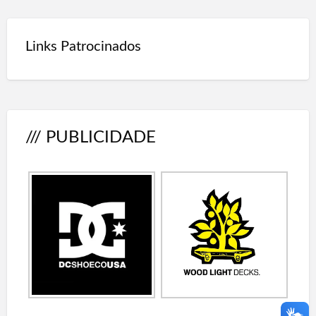
Links Patrocinados
/// PUBLICIDADE