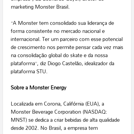
marketing Monster Brasil.
“A Monster tem consolidado sua liderança de
forma consistente no mercado nacional e
internacional. Ter um parceiro com esse potencial
de crescimento nos permite pensar cada vez mais
na consolidação global do skate e da nossa
plataforma”, diz Diogo Castelão, idealizador da
plataforma STU.
Sobre a Monster Energy
Localizada em Corona, Califórnia (EUA), a
Monster Beverage Corporation (NASDAQ:
MNST) se dedica a criar bebidas de alta qualidade
desde 2002. No Brasil, a empresa tem