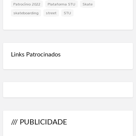
Patrocínio 2022
Plataforma STU
Skate
skateboarding
street
STU
Links Patrocinados
/// PUBLICIDADE