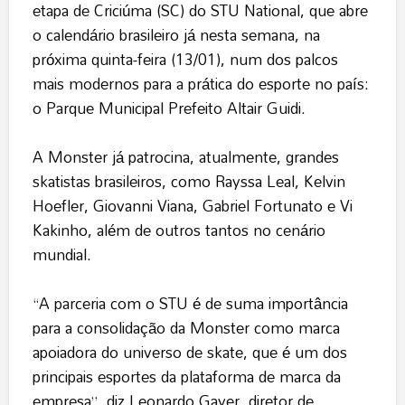
etapa de Criciúma (SC) do STU National, que abre
o calendário brasileiro já nesta semana, na
próxima quinta-feira (13/01), num dos palcos
mais modernos para a prática do esporte no país:
o Parque Municipal Prefeito Altair Guidi.
A Monster já patrocina, atualmente, grandes
skatistas brasileiros, como Rayssa Leal, Kelvin
Hoefler, Giovanni Viana, Gabriel Fortunato e Vi
Kakinho, além de outros tantos no cenário
mundial.
“A parceria com o STU é de suma importância
para a consolidação da Monster como marca
apoiadora do universo de skate, que é um dos
principais esportes da plataforma de marca da
empresa”, diz Leonardo Gayer, diretor de