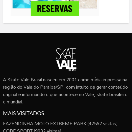
A Skate Vale Brasil nasceu em 2001 como mídia impressa na
região do Vale do Paraíba/SP, com intuito de gerar conteúdo
original e informando o que acontece no Vale, skate brasileiro
e mundial.
MAIS VISITADOS
FAZENDINHA MOTO EXTREME PARK
(42562 visitas)
CORE SPORT
(9932 visitas)