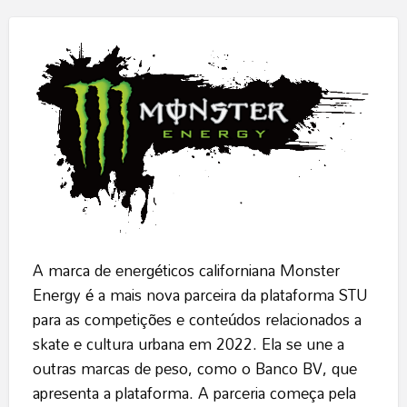
A marca de energéticos californiana Monster
Energy é a mais nova parceira da plataforma STU
para as competições e conteúdos relacionados a
skate e cultura urbana em 2022. Ela se une a
outras marcas de peso, como o Banco BV, que
apresenta a plataforma. A parceria começa pela