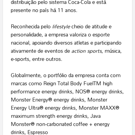
distribuição pelo sistema Coca-Cola e está
presente no país há 11 anos.
Reconhecida pelo
lifestyle
cheio de atitude e
personalidade, a empresa valoriza o esporte
nacional, apoiando diversos atletas e participando
ativamente de eventos de
action sports
, música,
e-sports, entre outros.
Globalmente, o portfólio da empresa conta com
marcas como Reign Total Body FuelTM high
performance energy drinks, NOS® energy drinks,
Monster Energy® energy drinks, Monster
Energy Ultra® energy drinks, Monster MAXX®
maximum strength energy drinks, Java
Monster® non-carbonated coffee + energy
drinks, Espresso