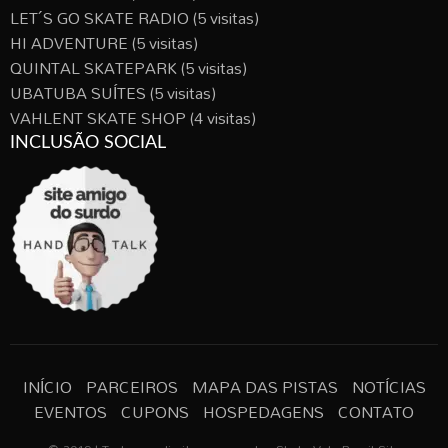
LET´S GO SKATE RADIO
(5 visitas)
HI ADVENTURE
(5 visitas)
QUINTAL SKATEPARK
(5 visitas)
UBATUBA SUÍTES
(5 visitas)
VAHLENT SKATE SHOP
(4 visitas)
INCLUSÃO SOCIAL
INÍCIO
PARCEIROS
MAPA DAS PISTAS
NOTÍCIAS
EVENTOS
CUPONS
HOSPEDAGENS
CONTATO