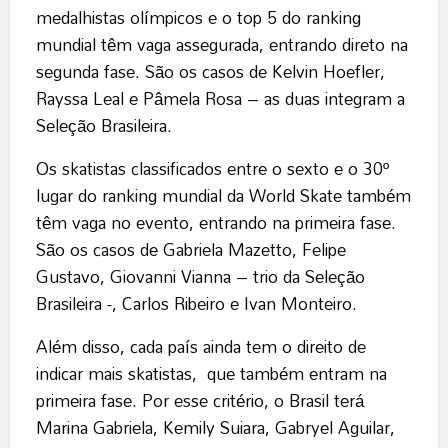
medalhistas olímpicos e o top 5 do ranking
mundial têm vaga assegurada, entrando direto na
segunda fase. São os casos de Kelvin Hoefler,
Rayssa Leal e Pâmela Rosa – as duas integram a
Seleção Brasileira.
Os skatistas classificados entre o sexto e o 30º
lugar do ranking mundial da World Skate também
têm vaga no evento, entrando na primeira fase.
São os casos de Gabriela Mazetto, Felipe
Gustavo, Giovanni Vianna – trio da Seleção
Brasileira -, Carlos Ribeiro e Ivan Monteiro.
Além disso, cada país ainda tem o direito de
indicar mais skatistas, que também entram na
primeira fase. Por esse critério, o Brasil terá
Marina Gabriela, Kemily Suiara, Gabryel Aguilar,