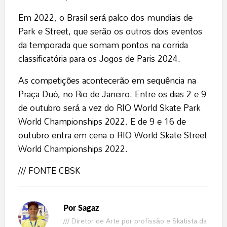
Em 2022, o Brasil será palco dos mundiais de
Park e Street, que serão os outros dois eventos
da temporada que somam pontos na corrida
classificatória para os Jogos de Paris 2024.
As competições acontecerão em sequência na
Praça Duó, no Rio de Janeiro. Entre os dias 2 e 9
de outubro será a vez do RIO World Skate Park
World Championships 2022. E de 9 e 16 de
outubro entra em cena o RIO World Skate Street
World Championships 2022.
/// FONTE CBSK
Por
Sagaz
/// Diretor de Arte por profissão e Skatista da