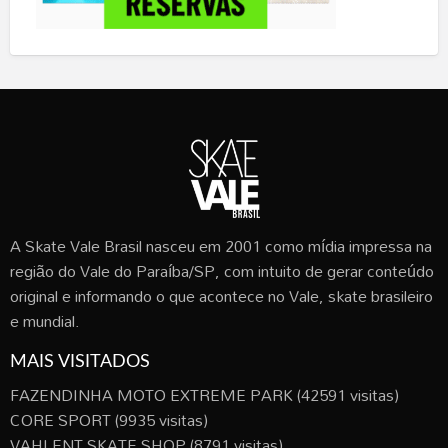
A Skate Vale Brasil nasceu em 2001 como mídia impressa na
região do Vale do Paraíba/SP, com intuito de gerar conteúdo
original e informando o que acontece no Vale, skate brasileiro
e mundial.
MAIS VISITADOS
FAZENDINHA MOTO EXTREME PARK
(42591 visitas)
CORE SPORT
(9935 visitas)
VAHLENT SKATE SHOP
(8791 visitas)