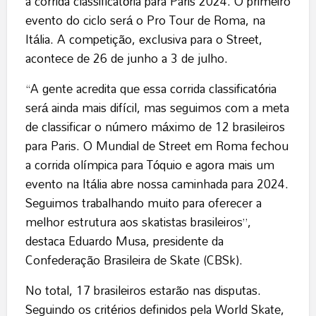
a corrida classificatória para Paris 2024. O primeiro
evento do ciclo será o Pro Tour de Roma, na
Itália. A competição, exclusiva para o Street,
acontece de 26 de junho a 3 de julho.
“A gente acredita que essa corrida classificatória
será ainda mais difícil, mas seguimos com a meta
de classificar o número máximo de 12 brasileiros
para Paris. O Mundial de Street em Roma fechou
a corrida olímpica para Tóquio e agora mais um
evento na Itália abre nossa caminhada para 2024.
Seguimos trabalhando muito para oferecer a
melhor estrutura aos skatistas brasileiros”,
destaca Eduardo Musa, presidente da
Confederação Brasileira de Skate (CBSk).
No total, 17 brasileiros estarão nas disputas.
Seguindo os critérios definidos pela World Skate,