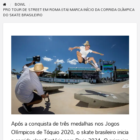
BOWL
PRO TOUR DE STREET EM ROMA (ITA) MARCA INÍCIO DA CORRIDA OLÍMPICA
DO SKATE BRASILEIRO
Após a conquista de três medalhas nos Jogos
Olímpicos de Tóquio 2020, o skate brasileiro inicia