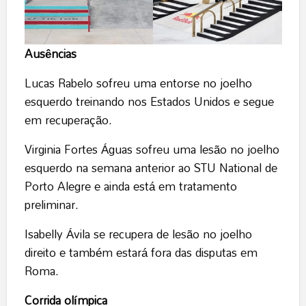
Ausências
Lucas Rabelo sofreu uma entorse no joelho
esquerdo treinando nos Estados Unidos e segue
em recuperação.
Virginia Fortes Águas sofreu uma lesão no joelho
esquerdo na semana anterior ao STU National de
Porto Alegre e ainda está em tratamento
preliminar.
Isabelly Ávila se recupera de lesão no joelho
direito e também estará fora das disputas em
Roma.
Corrida olímpica