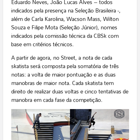
Eduardo Neves, João Lucas Alves – todos
indicados pela presença na Seleção Brasileira -,
além de Carla Karolina, Wacson Mass, Wilton
Souza e Filipe Mota (Seleção Júnior), nomes
indicados pela comissão técnica da CBSk com
base em critérios técnicos.
A partir de agora, no Street, a nota de cada
skatista será composta pela somatória de três
notas: a volta de maior pontuação e as duas
manobras de maior nota. Cada skatista tem
direito de realizar duas voltas e cinco tentativas de
manobra em cada fase da competição.