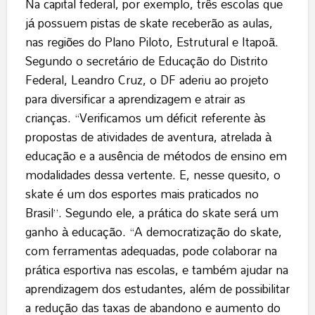
Na capital federal, por exemplo, três escolas que
já possuem pistas de skate receberão as aulas,
nas regiões do Plano Piloto, Estrutural e Itapoã.
Segundo o secretário de Educação do Distrito
Federal, Leandro Cruz, o DF aderiu ao projeto
para diversificar a aprendizagem e atrair as
crianças. “Verificamos um déficit referente às
propostas de atividades de aventura, atrelada à
educação e a ausência de métodos de ensino em
modalidades dessa vertente. E, nesse quesito, o
skate é um dos esportes mais praticados no
Brasil”. Segundo ele, a prática do skate será um
ganho à educação. “A democratização do skate,
com ferramentas adequadas, pode colaborar na
prática esportiva nas escolas, e também ajudar na
aprendizagem dos estudantes, além de possibilitar
a redução das taxas de abandono e aumento do