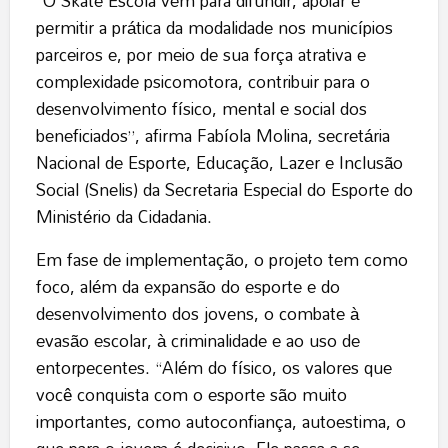
“O Skate Escola vem para difundir, apoiar e
permitir a prática da modalidade nos municípios
parceiros e, por meio de sua força atrativa e
complexidade psicomotora, contribuir para o
desenvolvimento físico, mental e social dos
beneficiados”, afirma Fabíola Molina, secretária
Nacional de Esporte, Educação, Lazer e Inclusão
Social (Snelis) da Secretaria Especial do Esporte do
Ministério da Cidadania.
Em fase de implementação, o projeto tem como
foco, além da expansão do esporte e do
desenvolvimento dos jovens, o combate à
evasão escolar, à criminalidade e ao uso de
entorpecentes. “Além do físico, os valores que
você conquista com o esporte são muito
importantes, como autoconfiança, autoestima, o