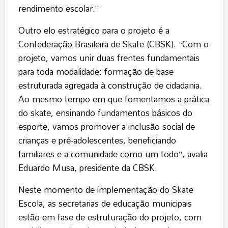
rendimento escolar.”
Outro elo estratégico para o projeto é a
Confederação Brasileira de Skate (CBSK). “Com o
projeto, vamos unir duas frentes fundamentais
para toda modalidade: formação de base
estruturada agregada à construção de cidadania.
Ao mesmo tempo em que fomentamos a prática
do skate, ensinando fundamentos básicos do
esporte, vamos promover a inclusão social de
crianças e pré-adolescentes, beneficiando
familiares e a comunidade como um todo”, avalia
Eduardo Musa, presidente da CBSK.
Neste momento de implementação do Skate
Escola, as secretarias de educação municipais
estão em fase de estruturação do projeto, com