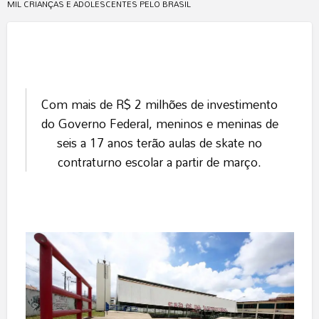
MIL CRIANÇAS E ADOLESCENTES PELO BRASIL
Com mais de R$ 2 milhões de investimento
do Governo Federal, meninos e meninas de
seis a 17 anos terão aulas de skate no
contraturno escolar a partir de março.