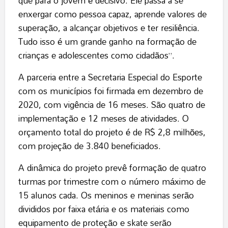
que para o jovem é decisivo. Ele passa a se
enxergar como pessoa capaz, aprende valores de
superação, a alcançar objetivos e ter resiliência.
Tudo isso é um grande ganho na formação de
crianças e adolescentes como cidadãos”.
A parceria entre a Secretaria Especial do Esporte
com os municípios foi firmada em dezembro de
2020, com vigência de 16 meses. São quatro de
implementação e 12 meses de atividades. O
orçamento total do projeto é de R$ 2,8 milhões,
com projeção de 3.840 beneficiados.
A dinâmica do projeto prevê formação de quatro
turmas por trimestre com o número máximo de
15 alunos cada. Os meninos e meninas serão
divididos por faixa etária e os materiais como
equipamento de proteção e skate serão