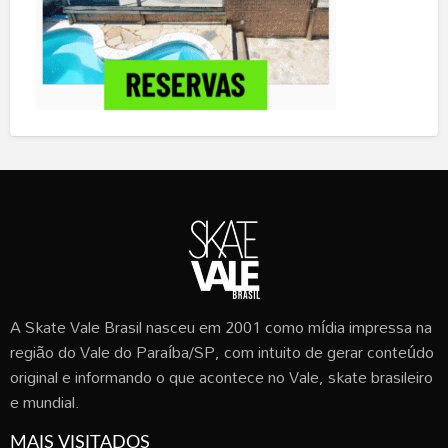
A Skate Vale Brasil nasceu em 2001 como mídia impressa na
região do Vale do Paraíba/SP, com intuito de gerar conteúdo
original e informando o que acontece no Vale, skate brasileiro
e mundial.
MAIS VISITADOS