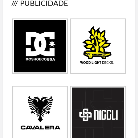
/// PUBLICIDADE