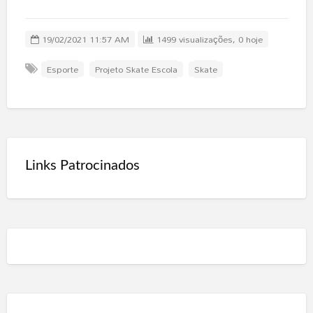
19/02/2021 11:57 AM
1499 visualizações, 0 hoje
Esporte
Projeto Skate Escola
Skate
Links Patrocinados