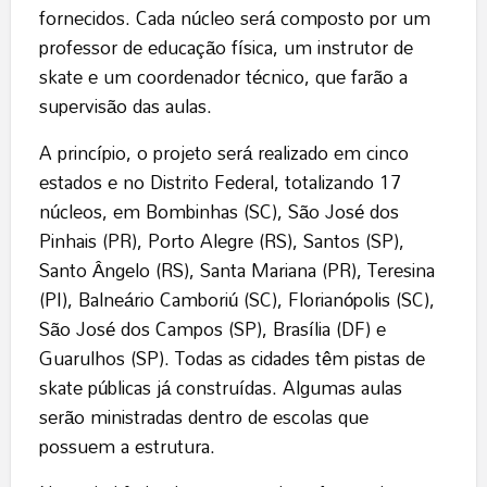
fornecidos. Cada núcleo será composto por um
professor de educação física, um instrutor de
skate e um coordenador técnico, que farão a
supervisão das aulas.
A princípio, o projeto será realizado em cinco
estados e no Distrito Federal, totalizando 17
núcleos, em Bombinhas (SC), São José dos
Pinhais (PR), Porto Alegre (RS), Santos (SP),
Santo Ângelo (RS), Santa Mariana (PR), Teresina
(PI), Balneário Camboriú (SC), Florianópolis (SC),
São José dos Campos (SP), Brasília (DF) e
Guarulhos (SP). Todas as cidades têm pistas de
skate públicas já construídas. Algumas aulas
serão ministradas dentro de escolas que
possuem a estrutura.