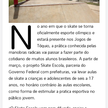
N
o ano em que o skate se torna
oficialmente esporte olímpico e
estará presente nos Jogos de
Tóquio, a prática conhecida pelas
manobras radicais vai passar a fazer parte do
cotidiano de muitos alunos brasileiros. A partir de
março, o projeto Skate Escola, parceria do
Governo Federal com prefeituras, vai levar aulas
de skate a crianças e adolescentes de seis a 17
anos, no horário contrário às aulas escolares,
como forma de estimular a pratica esportiva no
público jovem.