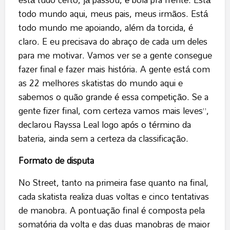
todo mundo aqui, meus pais, meus irmãos. Está
todo mundo me apoiando, além da torcida, é
claro. E eu precisava do abraço de cada um deles
para me motivar. Vamos ver se a gente consegue
fazer final e fazer mais história. A gente está com
as 22 melhores skatistas do mundo aqui e
sabemos o quão grande é essa competição. Se a
gente fizer final, com certeza vamos mais leves”,
declarou Rayssa Leal logo após o término da
bateria, ainda sem a certeza da classificação.
Formato de disputa
No Street, tanto na primeira fase quanto na final,
cada skatista realiza duas voltas e cinco tentativas
de manobra. A pontuação final é composta pela
somatória da volta e das duas manobras de maior