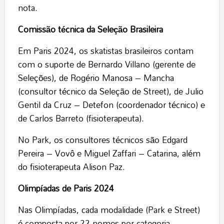
nota.
Comissão técnica da Seleção Brasileira
Em Paris 2024, os skatistas brasileiros contam
com o suporte de Bernardo Villano (gerente de
Seleções), de Rogério Manosa – Mancha
(consultor técnico da Seleção de Street), de Julio
Gentil da Cruz – Detefon (coordenador técnico) e
de Carlos Barreto (fisioterapeuta).
No Park, os consultores técnicos são Edgard
Pereira – Vovô e Miguel Zaffari – Catarina, além
do fisioterapeuta Alison Paz.
Olimpíadas de Paris 2024
Nas Olimpíadas, cada modalidade (Park e Street)
é composta por 22 nomes por categoria