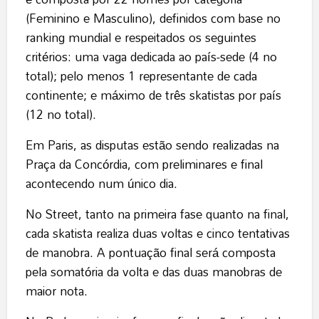
(Feminino e Masculino), definidos com base no
ranking mundial e respeitados os seguintes
critérios: uma vaga dedicada ao país-sede (4 no
total); pelo menos 1 representante de cada
continente; e máximo de três skatistas por país
(12 no total).
Em Paris, as disputas estão sendo realizadas na
Praça da Concórdia, com preliminares e final
acontecendo num único dia.
No Street, tanto na primeira fase quanto na final,
cada skatista realiza duas voltas e cinco tentativas
de manobra. A pontuação final será composta
pela somatória da volta e das duas manobras de
maior nota.