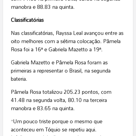
manobra e 88.83 na quinta.
Classificatórias
Nas classificatórias, Rayssa Leal avançou entre as
oito melhores com a sétima colocação. Pâmela
Rosa foi a 16ª e Gabriela Mazetto a 19ª.
Gabriela Mazetto e Pâmela Rosa foram as
primeiras a representar o Brasil, na segunda
bateria.
Pâmela Rosa totalizou 205.23 pontos, com
41.48 na segunda volta, 80.10 na terceira
manobra e 83.65 na quinta.
“Um pouco triste porque o mesmo que
aconteceu em Tóquio se repetiu aqui.