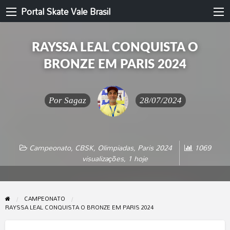
Portal Skate Vale Brasil
RAYSSA LEAL CONQUISTA O
BRONZE EM PARIS 2024
Por
Sagaz
28/07/2024
Campeonato
,
CBSK
,
Olimpiadas
,
Paris 2024
1069
visualizações, 1 hoje
CAMPEONATO
RAYSSA LEAL CONQUISTA O BRONZE EM PARIS 2024