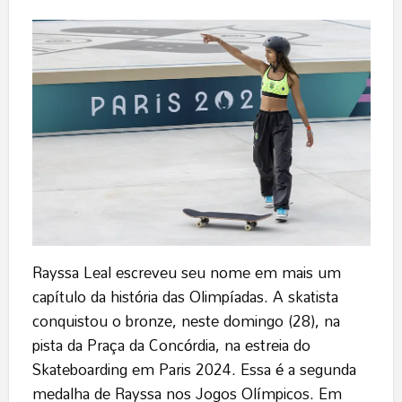
Rayssa Leal escreveu seu nome em mais um
capítulo da história das Olimpíadas. A skatista
conquistou o bronze, neste domingo (28), na
pista da Praça da Concórdia, na estreia do
Skateboarding em Paris 2024. Essa é a segunda
medalha de Rayssa nos Jogos Olímpicos. Em