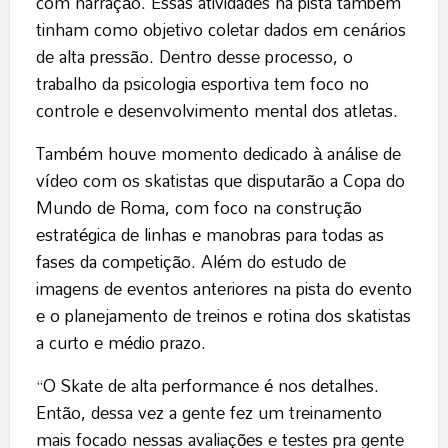
com narração. Essas atividades na pista também
tinham como objetivo coletar dados em cenários
de alta pressão. Dentro desse processo, o
trabalho da psicologia esportiva tem foco no
controle e desenvolvimento mental dos atletas.
Também houve momento dedicado à análise de
vídeo com os skatistas que disputarão a Copa do
Mundo de Roma, com foco na construção
estratégica de linhas e manobras para todas as
fases da competição. Além do estudo de
imagens de eventos anteriores na pista do evento
e o planejamento de treinos e rotina dos skatistas
a curto e médio prazo.
“O Skate de alta performance é nos detalhes.
Então, dessa vez a gente fez um treinamento
mais focado nessas avaliações e testes pra gente