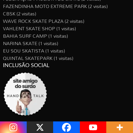
FAZENDINHA MOTO EXTREME PARK
(2 visitas)
CBSK
(2 visitas)
WAVE ROCK SKATE PLAZA
(2 visitas)
VAHLENT SKATE SHOP
(1 visitas)
BAHIA SURF CAMP
(1 visitas)
NARINA SKATE
(1 visitas)
EU SOU SKATISTA
(1 visitas)
QUINTAL SKATEPARK
(1 visitas)
INCLUSÃO SOCIAL