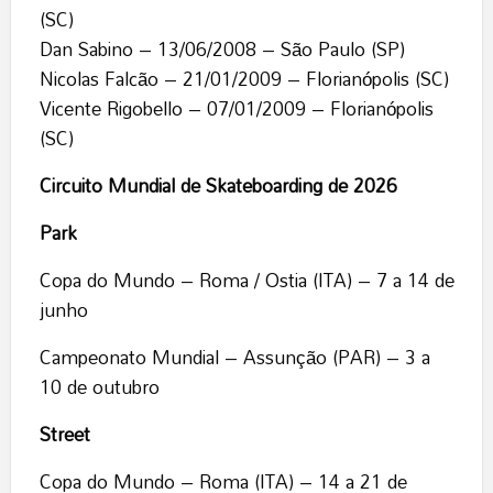
(SC)
Dan Sabino – 13/06/2008 – São Paulo (SP)
Nicolas Falcão – 21/01/2009 – Florianópolis (SC)
Vicente Rigobello – 07/01/2009 – Florianópolis
(SC)
Circuito Mundial de Skateboarding de 2026
Park
Copa do Mundo – Roma / Ostia (ITA) – 7 a 14 de
junho
Campeonato Mundial – Assunção (PAR) – 3 a
10 de outubro
Street
Copa do Mundo – Roma (ITA) – 14 a 21 de