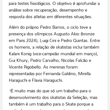
para testes fisiológicos. O objetivo é aprofundar a
análise sobre recuperação, desempenho e
resposta dos atletas em diferentes situações.
Além do próprio Pedro Barros, o ciclo teve a
presença dos olímpicos Augusto Akio (bronze
em Paris 2024), Luigi Cini e Pedro Quintas. Entre
os homens, a relação de skatistas inclui também
Kalani Konig (vice-campeão mundial em março),
Gui Khury, Pedro Carvalho, Nicolas Falcão e
Vicente Rigobello. As meninas foram
representadas por Fernanda Galdino, Mirella
Haraguchi e Flavia Haraguchi.
“É muito mais do que só um trabalho para o
desenvolvimento dos skatistas da Seleção, mas
também é um trabalho para o Skate porque a