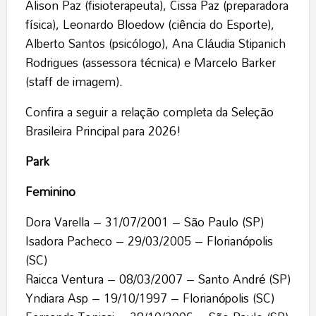
Alison Paz (fisioterapeuta), Cissa Paz (preparadora
física), Leonardo Bloedow (ciência do Esporte),
Alberto Santos (psicólogo), Ana Cláudia Stipanich
Rodrigues (assessora técnica) e Marcelo Barker
(staff de imagem).
Confira a seguir a relação completa da Seleção
Brasileira Principal para 2026!
Park
Feminino
Dora Varella – 31/07/2001 – São Paulo (SP)
Isadora Pacheco – 29/03/2005 – Florianópolis
(SC)
Raicca Ventura – 08/03/2007 – Santo André (SP)
Yndiara Asp – 19/10/1997 – Florianópolis (SC)