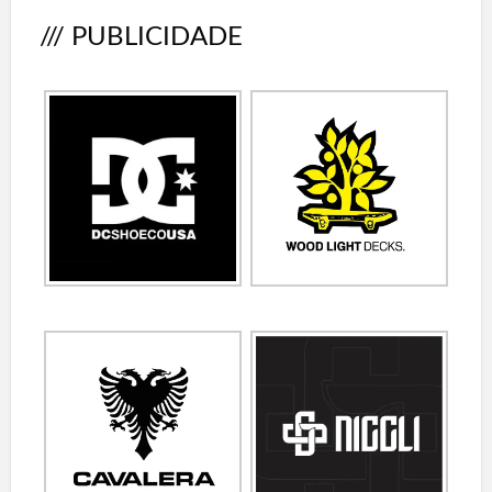
/// PUBLICIDADE