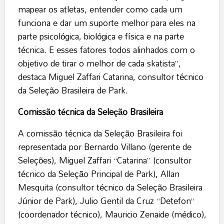
mapear os atletas, entender como cada um
funciona e dar um suporte melhor para eles na
parte psicológica, biológica e física e na parte
técnica. E esses fatores todos alinhados com o
objetivo de tirar o melhor de cada skatista”,
destaca Miguel Zaffari Catarina, consultor técnico
da Seleção Brasileira de Park.
Comissão técnica da Seleção Brasileira
A comissão técnica da Seleção Brasileira foi
representada por Bernardo Villano (gerente de
Seleções), Miguel Zaffari “Catarina” (consultor
técnico da Seleção Principal de Park), Allan
Mesquita (consultor técnico da Seleção Brasileira
Júnior de Park), Julio Gentil da Cruz “Detefon”
(coordenador técnico), Mauricio Zenaide (médico),