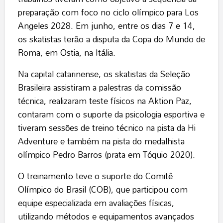
preparação com foco no ciclo olímpico para Los
Angeles 2028. Em junho, entre os dias 7 e 14,
os skatistas terão a disputa da Copa do Mundo de
Roma, em Ostia, na Itália.
Na capital catarinense, os skatistas da Seleção
Brasileira assistiram a palestras da comissão
técnica, realizaram teste físicos na Aktion Paz,
contaram com o suporte da psicologia esportiva e
tiveram sessões de treino técnico na pista da Hi
Adventure e também na pista do medalhista
olímpico Pedro Barros (prata em Tóquio 2020).
O treinamento teve o suporte do Comitê
Olímpico do Brasil (COB), que participou com
equipe especializada em avaliações físicas,
utilizando métodos e equipamentos avançados