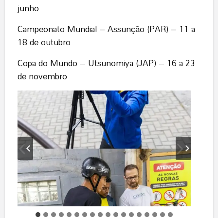
junho
Campeonato Mundial – Assunção (PAR) – 11 a
18 de outubro
Copa do Mundo – Utsunomiya (JAP) – 16 a 23
de novembro