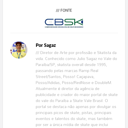
/// FONTE
Por
Sagaz
/// Diretor de Arte por profissão e Skatista da
vida. Conhecido como Julio Sagaz no Vale do
Paraíba/SP, skatista overall desde 1995,
passando pelas marcas Ramp Real
Street/Santos, Posso! Caçapava,
Posso/Adidas, Posso/RedNose e DoubleM.
Atualmente é diretor da agência de
publicidade e criador do maior portal de skate
do vale do Paraíba a Skate Vale Brasil. O
portal se destaca não apenas por divulgar os
principais picos de skate, pistas, principais
eventos e talentos do skate, mas também
por ser a única mídia de skate que inclui