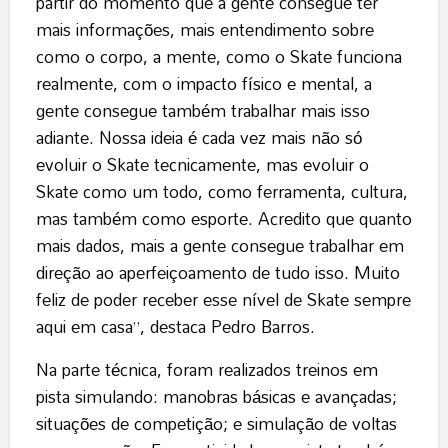
partir do momento que a gente consegue ter
mais informações, mais entendimento sobre
como o corpo, a mente, como o Skate funciona
realmente, com o impacto físico e mental, a
gente consegue também trabalhar mais isso
adiante. Nossa ideia é cada vez mais não só
evoluir o Skate tecnicamente, mas evoluir o
Skate como um todo, como ferramenta, cultura,
mas também como esporte. Acredito que quanto
mais dados, mais a gente consegue trabalhar em
direção ao aperfeiçoamento de tudo isso. Muito
feliz de poder receber esse nível de Skate sempre
aqui em casa”, destaca Pedro Barros.
Na parte técnica, foram realizados treinos em
pista simulando: manobras básicas e avançadas;
situações de competição; e simulação de voltas