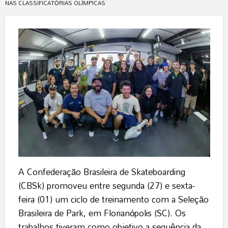
NAS CLASSIFICATÓRIAS OLÍMPICAS
A Confederação Brasileira de Skateboarding
(CBSk) promoveu entre segunda (27) e sexta-
feira (01) um ciclo de treinamento com a Seleção
Brasileira de Park, em Florianópolis (SC). Os
trabalhos tiveram como objetivo a sequência da