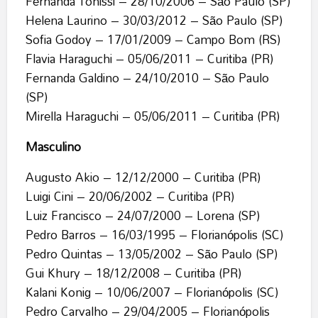
Fernanda Tonissi – 28/10/2006 – São Paulo (SP)
Helena Laurino – 30/03/2012 – São Paulo (SP)
Sofia Godoy – 17/01/2009 – Campo Bom (RS)
Flavia Haraguchi – 05/06/2011 – Curitiba (PR)
Fernanda Galdino – 24/10/2010 – São Paulo
(SP)
Mirella Haraguchi – 05/06/2011 – Curitiba (PR)
Masculino
Augusto Akio – 12/12/2000 – Curitiba (PR)
Luigi Cini – 20/06/2002 – Curitiba (PR)
Luiz Francisco – 24/07/2000 – Lorena (SP)
Pedro Barros – 16/03/1995 – Florianópolis (SC)
Pedro Quintas – 13/05/2002 – São Paulo (SP)
Gui Khury – 18/12/2008 – Curitiba (PR)
Kalani Konig – 10/06/2007 – Florianópolis (SC)
Pedro Carvalho – 29/04/2005 – Florianópolis