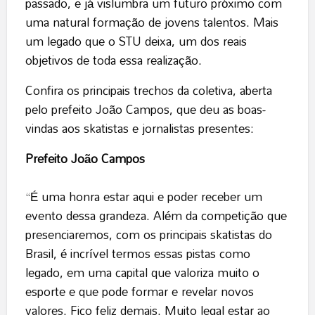
passado, e já vislumbra um futuro próximo com
uma natural formação de jovens talentos. Mais
um legado que o STU deixa, um dos reais
objetivos de toda essa realização.
Confira os principais trechos da coletiva, aberta
pelo prefeito João Campos, que deu as boas-
vindas aos skatistas e jornalistas presentes:
Prefeito João Campos
“É uma honra estar aqui e poder receber um
evento dessa grandeza. Além da competição que
presenciaremos, com os principais skatistas do
Brasil, é incrível termos essas pistas como
legado, em uma capital que valoriza muito o
esporte e que pode formar e revelar novos
valores. Fico feliz demais. Muito legal estar ao