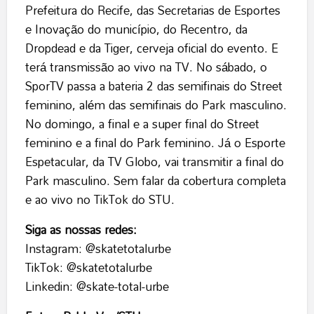
Prefeitura do Recife, das Secretarias de Esportes
e Inovação do município, do Recentro, da
Dropdead e da Tiger, cerveja oficial do evento. E
terá transmissão ao vivo na TV. No sábado, o
SporTV passa a bateria 2 das semifinais do Street
feminino, além das semifinais do Park masculino.
No domingo, a final e a super final do Street
feminino e a final do Park feminino. Já o Esporte
Espetacular, da TV Globo, vai transmitir a final do
Park masculino. Sem falar da cobertura completa
e ao vivo no TikTok do STU.
Siga as nossas redes:
Instagram: @skatetotalurbe
TikTok: @skatetotalurbe
Linkedin: @skate-total-urbe