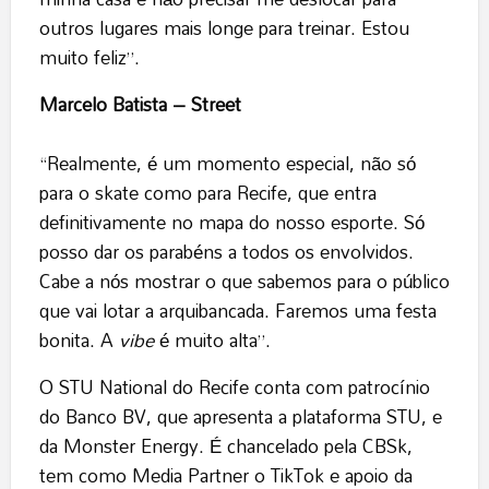
outros lugares mais longe para treinar. Estou
muito feliz”.
Marcelo Batista – Street
“Realmente, é um momento especial, não só
para o skate como para Recife, que entra
definitivamente no mapa do nosso esporte. Só
posso dar os parabéns a todos os envolvidos.
Cabe a nós mostrar o que sabemos para o público
que vai lotar a arquibancada. Faremos uma festa
bonita. A
vibe
é muito alta”.
O STU National do Recife conta com patrocínio
do Banco BV, que apresenta a plataforma STU, e
da Monster Energy. É chancelado pela CBSk,
tem como Media Partner o TikTok e apoio da