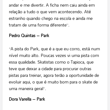
andar e me divertir. A ficha nem caiu ainda em
relação a tudo o que vem acontecendo. Até
estranho quando chego na escola e ainda me
tratam de uma forma diferente”.
Pedro Quintas – Park
“A pista do Park, que é a que eu corro, está num
nível muito alto. Poucas vezes vi uma pista com
essa qualidade. Skatistas como o Tapioca, que
teve que deixar a cidade para procurar outras
pistas para treinar, agora terão a oportunidade de
evoluir aqui, o que é muito bom para o skate de
uma maneira geral”.
Dora Varella – Park