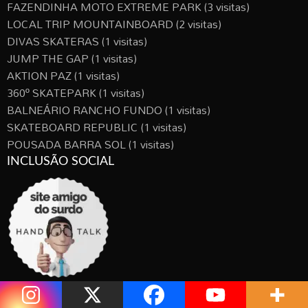
FAZENDINHA MOTO EXTREME PARK
(3 visitas)
LOCAL TRIP MOUNTAINBOARD
(2 visitas)
DIVAS SKATERAS
(1 visitas)
JUMP THE GAP
(1 visitas)
AKTION PAZ
(1 visitas)
360º SKATEPARK
(1 visitas)
BALNEÁRIO RANCHO FUNDO
(1 visitas)
SKATEBOARD REPUBLIC
(1 visitas)
POUSADA BARRA SOL
(1 visitas)
INCLUSÃO SOCIAL