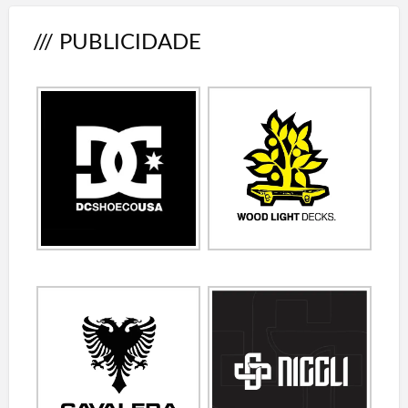
/// PUBLICIDADE