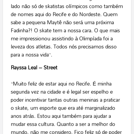
lado não só de skatistas olímpicos como também
de nomes aqui do Recife e do Nordeste. Quem
sabe a pequena Maytê não será uma próxima
Fadinha?! O skate tem a nossa cara. O que mais
me impressionou assistindo à Olimpíada foi a
leveza dos atletas. Todos nós precisamos disso
para a nossa vida”.
Rayssa Leal – Street
“Muito feliz de estar aqui no Recife. É minha
segunda vez na cidade e é legal ser espelho e
poder incentivar tantas outras meninas a praticar
o skate, um esporte que era até marginalizado
anos atrás. Estou aqui também para ajudar a
mudar essa cultura. Quanto a ser a melhor do
mundo, não me considero. Fico feliz só de poder