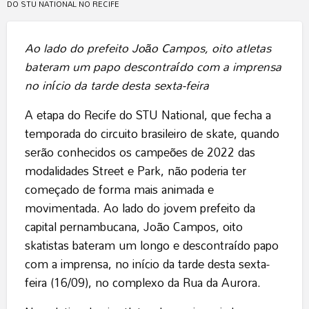
DO STU NATIONAL NO RECIFE
Ao lado do prefeito João Campos, oito atletas
bateram um papo descontraído com a imprensa
no início da tarde desta sexta-feira
A etapa do Recife do STU National, que fecha a
temporada do circuito brasileiro de skate, quando
serão conhecidos os campeões de 2022 das
modalidades Street e Park, não poderia ter
começado de forma mais animada e
movimentada. Ao lado do jovem prefeito da
capital pernambucana, João Campos, oito
skatistas bateram um longo e descontraído papo
com a imprensa, no início da tarde desta sexta-
feira (16/09), no complexo da Rua da Aurora.