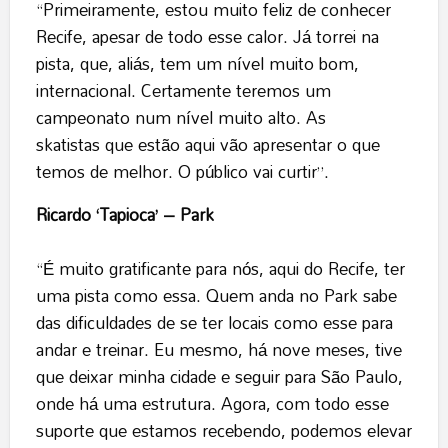
“Primeiramente, estou muito feliz de conhecer
Recife, apesar de todo esse calor. Já torrei na
pista, que, aliás, tem um nível muito bom,
internacional. Certamente teremos um
campeonato num nível muito alto. As
skatistas que estão aqui vão apresentar o que
temos de melhor. O público vai curtir”.
Ricardo ‘Tapioca’ – Park
“É muito gratificante para nós, aqui do Recife, ter
uma pista como essa. Quem anda no Park sabe
das dificuldades de se ter locais como esse para
andar e treinar. Eu mesmo, há nove meses, tive
que deixar minha cidade e seguir para São Paulo,
onde há uma estrutura. Agora, com todo esse
suporte que estamos recebendo, podemos elevar