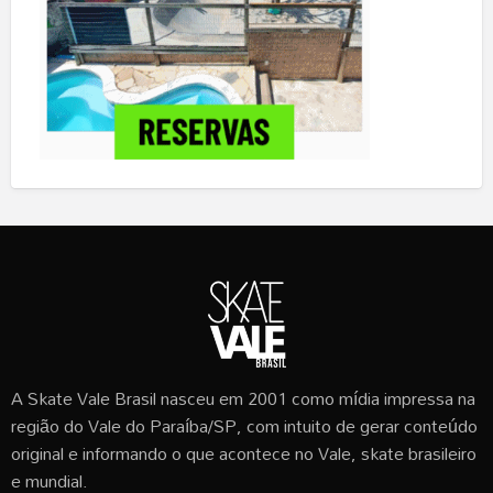
A Skate Vale Brasil nasceu em 2001 como mídia impressa na
região do Vale do Paraíba/SP, com intuito de gerar conteúdo
original e informando o que acontece no Vale, skate brasileiro
e mundial.