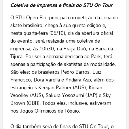
Coletiva de imprensa e finais do STU On Tour
O STU Open Rio, principal competição da cena do
skate brasileiro, chega à sua quinta edição e,
nesta quarta-feira (05/10), dia da abertura oficial
do evento, será realizada uma coletiva de
imprensa, às 10h30, na Praça Duó, na Barra da
Tijuca. Por ser a semana dedicada ao Park, terá
apenas a participação de skatistas da modalidade.
São eles: os brasileiros Pedro Barros, Luiz
Francisco, Dora Varella e Yndiara Asp, além dos
estrangeiros Keegan Palmer (AUS), Kieran
Woolley (AUS), Sakura Yosozumi (JAP) e Sky
Brown (GBR). Todos eles, inclusive, estiveram
nos Jogos Olímpicos de Tóquio.
O dia também será de finais do STU On Tour, o