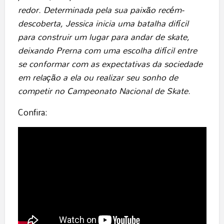
redor. Determinada pela sua paixão recém-
descoberta, Jessica inicia uma batalha difícil
para construir um lugar para andar de skate,
deixando Prerna com uma escolha difícil entre
se conformar com as expectativas da sociedade
em relação a ela ou realizar seu sonho de
competir no Campeonato Nacional de Skate.
Confira: