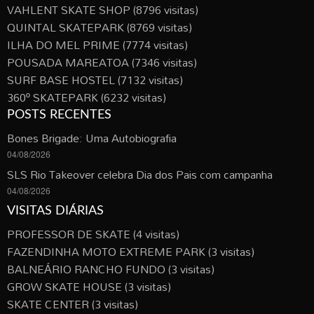
VAHLENT SKATE SHOP
(8796 visitas)
QUINTAL SKATEPARK
(8769 visitas)
ILHA DO MEL PRIME
(7774 visitas)
POUSADA MAREATOA
(7346 visitas)
SURF BASE HOSTEL
(7132 visitas)
360º SKATEPARK
(6232 visitas)
POSTS RECENTES
Bones Brigade: Uma Autobiografia
04/08/2026
SLS Rio Takeover celebra Dia dos Pais com campanha
04/08/2026
VISITAS DIÁRIAS
PROFESSOR DE SKATE
(4 visitas)
FAZENDINHA MOTO EXTREME PARK
(3 visitas)
BALNEÁRIO RANCHO FUNDO
(3 visitas)
GROW SKATE HOUSE
(3 visitas)
SKATE CENTER
(3 visitas)