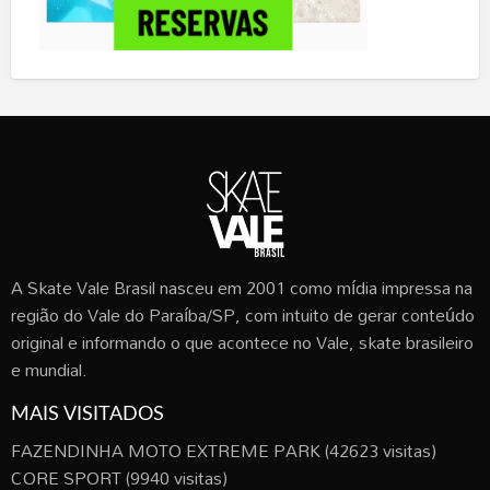
A Skate Vale Brasil nasceu em 2001 como mídia impressa na
região do Vale do Paraíba/SP, com intuito de gerar conteúdo
original e informando o que acontece no Vale, skate brasileiro
e mundial.
MAIS VISITADOS
FAZENDINHA MOTO EXTREME PARK
(42623 visitas)
CORE SPORT
(9940 visitas)