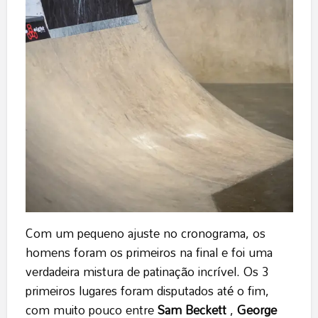
Com um pequeno ajuste no cronograma, os
homens foram os primeiros na final e foi uma
verdadeira mistura de patinação incrível. Os 3
primeiros lugares foram disputados até o fim,
com muito pouco entre
Sam Beckett
,
George