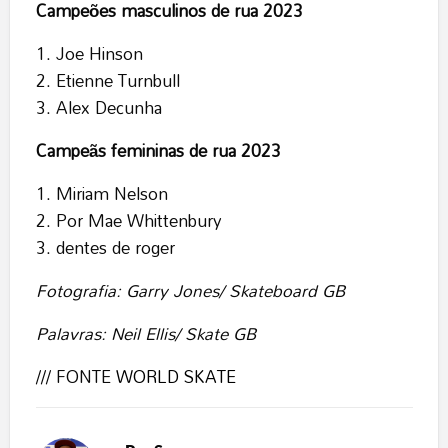
Campeões masculinos de rua 2023
Joe Hinson
Etienne Turnbull
Alex Decunha
Campeãs femininas de rua 2023
Miriam Nelson
Por Mae Whittenbury
dentes de roger
Fotografia: Garry Jones/ Skateboard GB
Palavras: Neil Ellis/ Skate GB
/// FONTE
WORLD SKATE