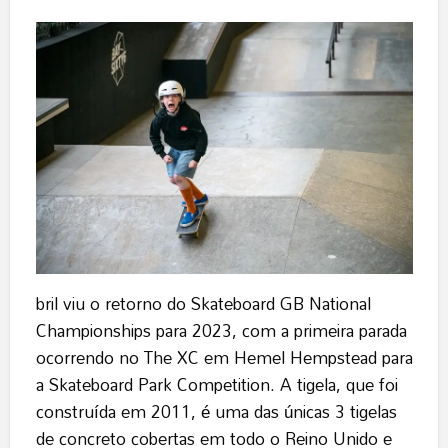
bril viu o retorno do Skateboard GB National
Championships para 2023, com a primeira parada
ocorrendo no The XC em Hemel Hempstead para
a Skateboard Park Competition. A tigela, que foi
construída em 2011, é uma das únicas 3 tigelas
de concreto cobertas em todo o Reino Unido e