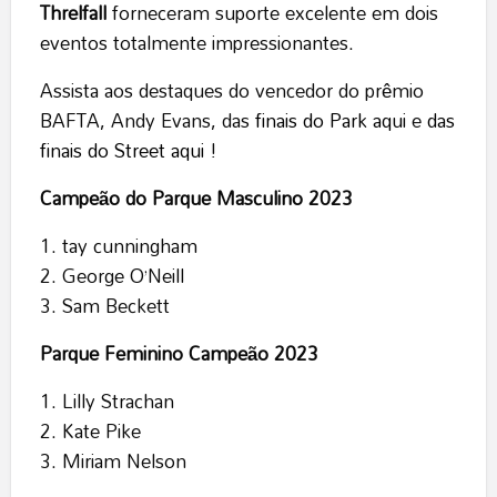
Threlfall
forneceram suporte excelente em dois
eventos totalmente impressionantes.
Assista aos destaques do vencedor do prêmio
BAFTA, Andy Evans, das
finais do Park aqui
e
das
finais do Street aqui
!
Campeão do Parque Masculino 2023
tay cunningham
George O’Neill
Sam Beckett
Parque Feminino Campeão 2023
Lilly Strachan
Kate Pike
Miriam Nelson