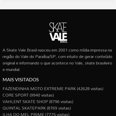
A Skate Vale Brasil nasceu em 2001 como mídia impressa na
região do Vale do Paraíba/SP, com intuito de gerar conteúdo
original e informando o que acontece no Vale, skate brasileiro
e mundial.
MAIS VISITADOS
FAZENDINHA MOTO EXTREME PARK
(42628 visitas)
CORE SPORT
(9940 visitas)
VAHLENT SKATE SHOP
(8796 visitas)
QUINTAL SKATEPARK
(8769 visitas)
ILHA DO MEL PRIME
(7775 visitas)