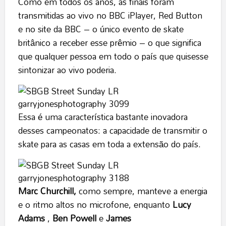
Como em todos os anos, as finais foram
transmitidas ao vivo no BBC iPlayer, Red Button
e no site da BBC – o único evento de skate
britânico a receber esse prêmio – o que significa
que qualquer pessoa em todo o país que quisesse
sintonizar ao vivo poderia.
Essa é uma característica bastante inovadora
desses campeonatos: a capacidade de transmitir o
skate para as casas em toda a extensão do país.
Marc Churchill,
como sempre, manteve a energia
e o ritmo altos no microfone, enquanto
Lucy
Adams
,
Ben Powell
e
James