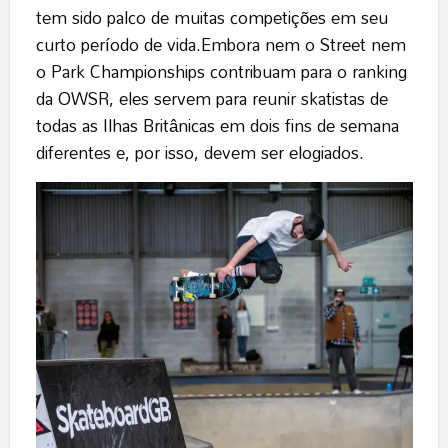
tem sido palco de muitas competições em seu
curto período de vida.Embora nem o Street nem
o Park Championships contribuam para o ranking
da OWSR, eles servem para reunir skatistas de
todas as Ilhas Britânicas em dois fins de semana
diferentes e, por isso, devem ser elogiados.