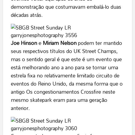
demonstração que costumavam embalá-lo duas
décadas atrás.
Joe Hinson
e
Miriam Nelson
podem ter mantido
seus respectivos títulos do UK Street Champs,
mas o sentido geral é que este é um evento que
está melhorando ano a ano para se tornar uma
estrela fixa no relativamente limitado circuito de
eventos do Reino Unido, da mesma forma que o
antigo Os congestionamentos Crossfire neste
mesmo skatepark eram para uma geração
anterior.