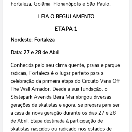
Fortaleza, Goiânia, Florianópolis e São Paulo.
LEIA O REGULAMENTO
ETAPA 1
Nordeste: Fortaleza
Data: 27 e 28 de Abril
Conhecida pelo seu clima quente, praias e parque
radicais, Fortaleza é o lugar perfeito para a
celebração da primeira etapa do Circuito Vans Off
The Wall Amador. Desde a sua fundação, o
Skatepark Avenida Beira Mar abrigou diversas
gerações de skatistas e agora, se prepara para ser
a casa da nova geração durante os dias 27 e 28
de Abril. Etapa destinada à participação de
skatistas nascidos ou radicado nos estados de