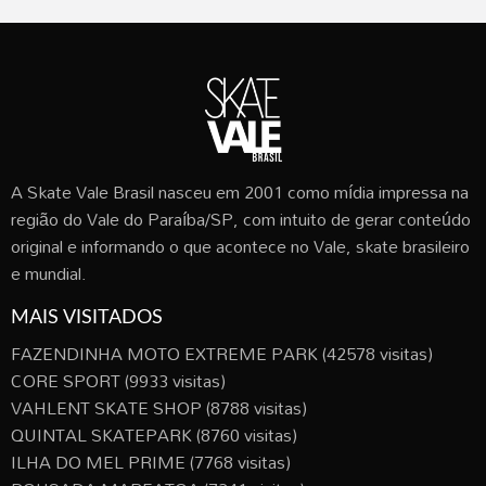
A Skate Vale Brasil nasceu em 2001 como mídia impressa na
região do Vale do Paraíba/SP, com intuito de gerar conteúdo
original e informando o que acontece no Vale, skate brasileiro
e mundial.
MAIS VISITADOS
FAZENDINHA MOTO EXTREME PARK
(42578 visitas)
CORE SPORT
(9933 visitas)
VAHLENT SKATE SHOP
(8788 visitas)
QUINTAL SKATEPARK
(8760 visitas)
ILHA DO MEL PRIME
(7768 visitas)