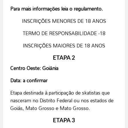
Para mais informações leia o regulamento.
INSCRIÇÕES MENORES DE 18 ANOS
TERMO DE RESPONSABILIDADE -18
INSCRIÇÕES MAIORES DE 18 ANOS
ETAPA 2
Centro Oeste: Goiânia
Data: a confirmar
Etapa destinada à participação de skatistas que
nasceram no Distrito Federal ou nos estados de
Goiás, Mato Grosso e Mato Grosso.
ETAPA 3