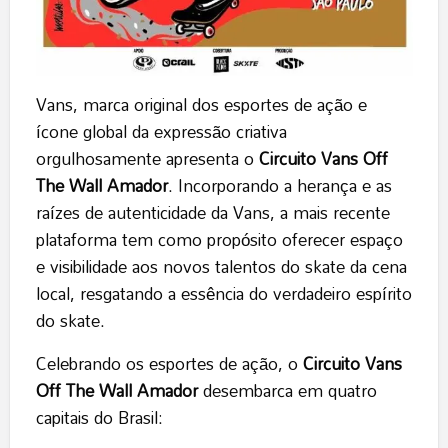
Vans, marca original dos esportes de ação e
ícone global da expressão criativa
orgulhosamente apresenta o
Circuito Vans Off
The Wall Amador
. Incorporando a herança e as
raízes de autenticidade da Vans, a mais recente
plataforma tem como propósito oferecer espaço
e visibilidade aos novos talentos do skate da cena
local, resgatando a essência do verdadeiro espírito
do skate.
Celebrando os esportes de ação, o
Circuito Vans
Off The Wall Amador
desembarca em quatro
capitais do Brasil: