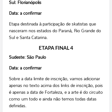
Sul: Florianópolis
Data: a confirmar
Etapa destinada à participação de skatistas que
nasceram nos estados do Paraná, Rio Grande do
Sul e Santa Catarina.
ETAPA FINAL 4
Sudeste: São Paulo
Data: a confirmar
Sobre a data limite de inscrição, vamos adicionar
apenas no texto acima dos links de inscrição, pois
é apenas a data de Fortaleza, e a arte é do circuito
como um todo e ainda não temos todas datas
definidas.