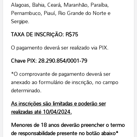
Alagoas, Bahia, Ceará, Maranhão, Paraíba,
Pernambuco, Piauí, Rio Grande do Norte e
Sergipe.
TAXA DE INSCRIÇÃO: R$75
O pagamento deverá ser realizado via PIX.
Chave PIX: 28.290.854/0001-79
*O comprovante de pagamento deverá ser
anexado ao formulário de inscrição, no campo
determinado.
As inscrições são limitadas e poderão ser
realizadas até 10/04/2024.
Menores de 18 anos deverão preencher o termo
de responsabilidade presente no botão abaixo*