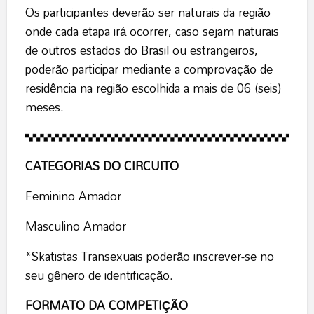
Os participantes deverão ser naturais da região
onde cada etapa irá ocorrer, caso sejam naturais
de outros estados do Brasil ou estrangeiros,
poderão participar mediante a comprovação de
residência na região escolhida a mais de 06 (seis)
meses.
CATEGORIAS DO CIRCUITO
Feminino Amador
Masculino Amador
*Skatistas Transexuais poderão inscrever-se no
seu gênero de identificação.
FORMATO DA COMPETIÇÃO