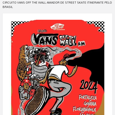
CIRCUITO VANS OFF THE WALL AMADOR DE STREET SKATE ITINERANTE PELO
BRASIL