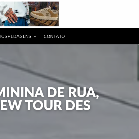
HOSPEDAGENS
CONTATO
ININA DE RUA,
DEW TOUR DES