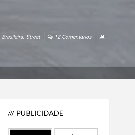
 Brasileira
,
Street
12 Comentários
/// PUBLICIDADE