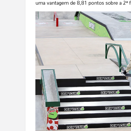
uma vantagem de 8,81 pontos sobre a 2ª fin