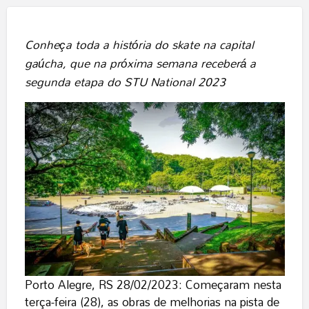
Conheça toda a história do skate na capital
gaúcha, que na próxima semana receberá a
segunda etapa do STU National 2023
Porto Alegre, RS 28/02/2023: Começaram nesta
terça-feira (28), as obras de melhorias na pista de