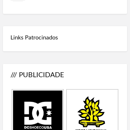
Links Patrocinados
/// PUBLICIDADE