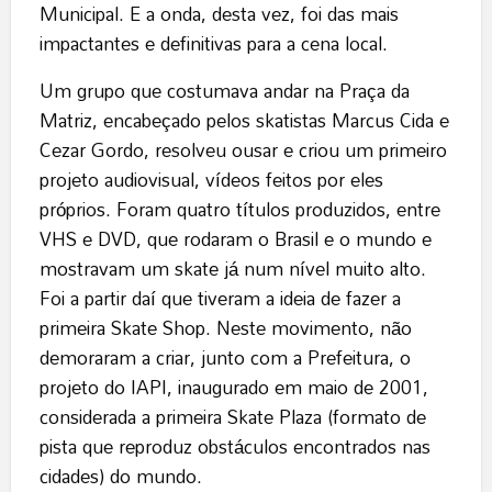
Municipal. E a onda, desta vez, foi das mais
impactantes e definitivas para a cena local.
Um grupo que costumava andar na Praça da
Matriz, encabeçado pelos skatistas Marcus Cida e
Cezar Gordo, resolveu ousar e criou um primeiro
projeto audiovisual, vídeos feitos por eles
próprios. Foram quatro títulos produzidos, entre
VHS e DVD, que rodaram o Brasil e o mundo e
mostravam um skate já num nível muito alto.
Foi a partir daí que tiveram a ideia de fazer a
primeira Skate Shop. Neste movimento, não
demoraram a criar, junto com a Prefeitura, o
projeto do IAPI, inaugurado em maio de 2001,
considerada a primeira Skate Plaza (formato de
pista que reproduz obstáculos encontrados nas
cidades) do mundo.