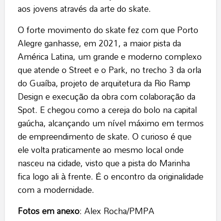
aos jovens através da arte do skate.
O forte movimento do skate fez com que Porto
Alegre ganhasse, em 2021, a maior pista da
América Latina, um grande e moderno complexo
que atende o Street e o Park, no trecho 3 da orla
do Guaíba, projeto de arquitetura da Rio Ramp
Design e execução da obra com colaboração da
Spot. E chegou como a cereja do bolo na capital
gaúcha, alcançando um nível máximo em termos
de empreendimento de skate. O curioso é que
ele volta praticamente ao mesmo local onde
nasceu na cidade, visto que a pista do Marinha
fica logo ali à frente. É o encontro da originalidade
com a modernidade.
Fotos em anexo
: Alex Rocha/PMPA