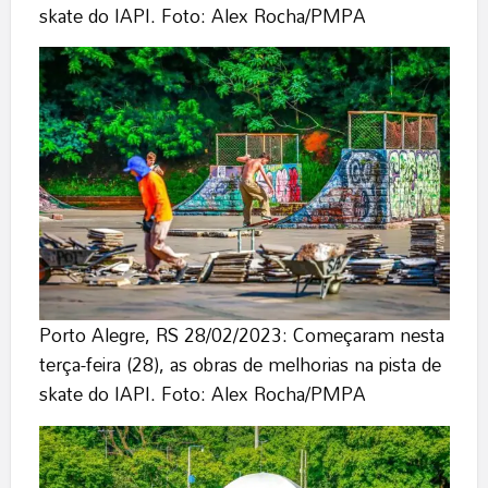
skate do IAPI. Foto: Alex Rocha/PMPA
Porto Alegre, RS 28/02/2023: Começaram nesta
terça-feira (28), as obras de melhorias na pista de
skate do IAPI. Foto: Alex Rocha/PMPA