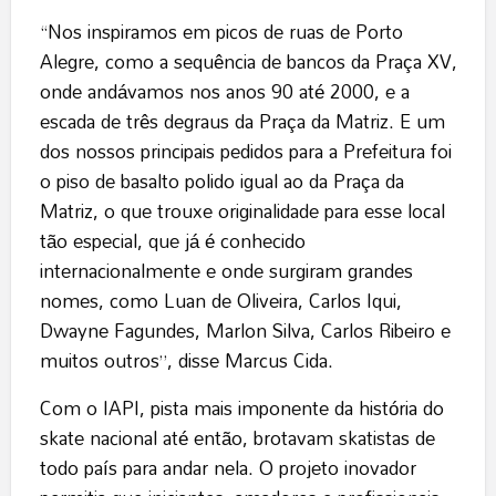
“Nos inspiramos em picos de ruas de Porto
Alegre, como a sequência de bancos da Praça XV,
onde andávamos nos anos 90 até 2000, e a
escada de três degraus da Praça da Matriz. E um
dos nossos principais pedidos para a Prefeitura foi
o piso de basalto polido igual ao da Praça da
Matriz, o que trouxe originalidade para esse local
tão especial, que já é conhecido
internacionalmente e onde surgiram grandes
nomes, como Luan de Oliveira, Carlos Iqui,
Dwayne Fagundes, Marlon Silva, Carlos Ribeiro e
muitos outros”, disse Marcus Cida.
Com o IAPI, pista mais imponente da história do
skate nacional até então, brotavam skatistas de
todo país para andar nela. O projeto inovador