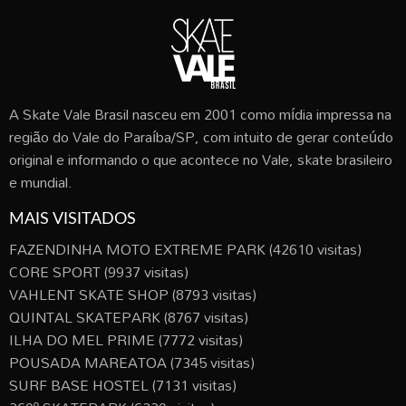
A Skate Vale Brasil nasceu em 2001 como mídia impressa na
região do Vale do Paraíba/SP, com intuito de gerar conteúdo
original e informando o que acontece no Vale, skate brasileiro
e mundial.
MAIS VISITADOS
FAZENDINHA MOTO EXTREME PARK
(42610 visitas)
CORE SPORT
(9937 visitas)
VAHLENT SKATE SHOP
(8793 visitas)
QUINTAL SKATEPARK
(8767 visitas)
ILHA DO MEL PRIME
(7772 visitas)
POUSADA MAREATOA
(7345 visitas)
SURF BASE HOSTEL
(7131 visitas)