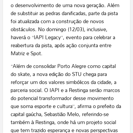
o desenvolvimento de uma nova geração. Além
de substituir as pedras danificadas, parte da pista
foi atualizada com a construção de novos
obstáculos. No domingo (12/03), inclusive,
haverá o “IAPI Legacy”, evento para celebrar a
reabertura da pista, após ação conjunta entre
Matriz e Spot.
“Além de consolidar Porto Alegre como capital
do skate, a nova edição do STU chega para
reforçar um dos valores simbólicos da cidade, a
parceria social. O IAPI e a Restinga serão marcos
do potencial transformador desse movimento
que soma esporte e cultura”, afirma o prefeito da
capital gaúcha, Sebastião Melo, referindo-se
também à Restinga, onde há um projeto social
que tem trazido esperança e novas perspectivas