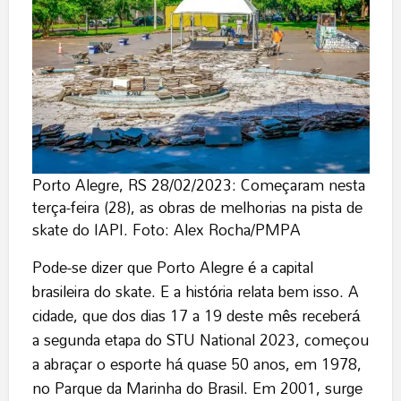
Porto Alegre, RS 28/02/2023: Começaram nesta
terça-feira (28), as obras de melhorias na pista de
skate do IAPI. Foto: Alex Rocha/PMPA
Pode-se dizer que Porto Alegre é a capital
brasileira do skate. E a história relata bem isso. A
cidade, que dos dias 17 a 19 deste mês receberá
a segunda etapa do STU National 2023, começou
a abraçar o esporte há quase 50 anos, em 1978,
no Parque da Marinha do Brasil. Em 2001, surge