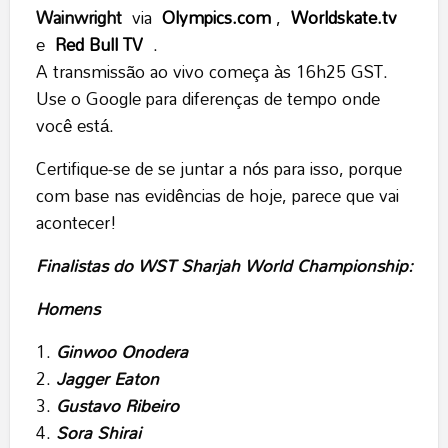
Wainwright
via
Olympics.com
,
Worldskate.tv
e
Red Bull TV
.
A transmissão ao vivo começa às 16h25 GST.
Use o Google para diferenças de tempo onde
você está.
Certifique-se de se juntar a nós para isso, porque
com base nas evidências de hoje, parece que vai
acontecer!
Finalistas do WST Sharjah World Championship:
Homens
Ginwoo Onodera
Jagger Eaton
Gustavo Ribeiro
Sora Shirai