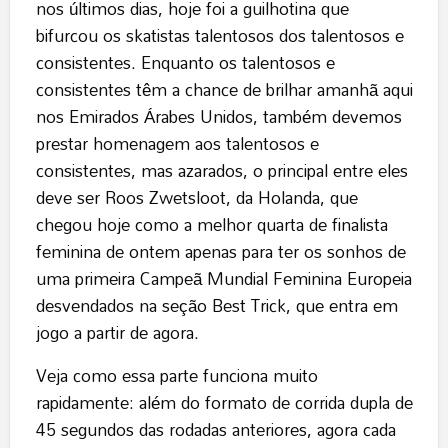
nos últimos dias, hoje foi a guilhotina que
bifurcou os skatistas talentosos dos talentosos e
consistentes. Enquanto os talentosos e
consistentes têm a chance de brilhar amanhã aqui
nos Emirados Árabes Unidos, também devemos
prestar homenagem aos talentosos e
consistentes, mas azarados, o principal entre eles
deve ser Roos Zwetsloot, da Holanda, que
chegou hoje como a melhor quarta de finalista
feminina de ontem apenas para ter os sonhos de
uma primeira Campeã Mundial Feminina Europeia
desvendados na seção Best Trick, que entra em
jogo a partir de agora.
Veja como essa parte funciona muito
rapidamente: além do formato de corrida dupla de
45 segundos das rodadas anteriores, agora cada