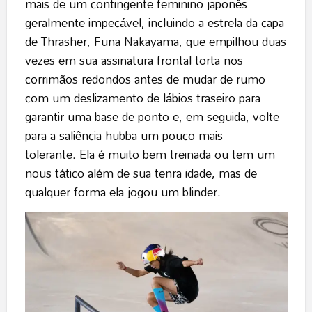
mais de um contingente feminino japonês
geralmente impecável, incluindo a estrela da capa
de Thrasher, Funa Nakayama, que empilhou duas
vezes em sua assinatura frontal torta nos
corrimãos redondos antes de mudar de rumo
com um deslizamento de lábios traseiro para
garantir uma base de ponto e, em seguida, volte
para a saliência hubba um pouco mais
tolerante. Ela é muito bem treinada ou tem um
nous tático além de sua tenra idade, mas de
qualquer forma ela jogou um blinder.