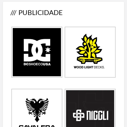
/// PUBLICIDADE