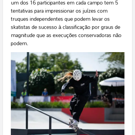
um dos 16 participantes em cada campo tem 5
tentativas para impressionar os juízes com
truques independentes que podem levar os
skatistas de sucesso à classificação por graus de
magnitude que as execuções conservadoras não
podem.