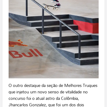
O outro destaque da seção de Melhores Truques
que injetou um novo senso de vitalidade no
concurso foi o atual astro da Colômbia,
Jhancarlos Gonzalez, que foi um dos dois