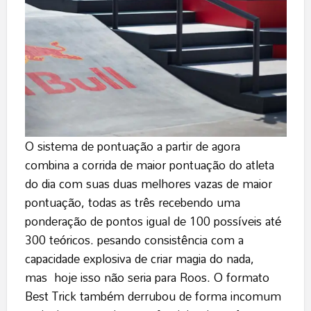
O sistema de pontuação a partir de agora
combina a corrida de maior pontuação do atleta
do dia com suas duas melhores vazas de maior
pontuação, todas as três recebendo uma
ponderação de pontos igual de 100 possíveis até
300 teóricos. pesando consistência com a
capacidade explosiva de criar magia do nada,
mas hoje isso não seria para Roos. O formato
Best Trick também derrubou de forma incomum