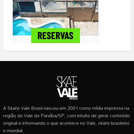
A Skate Vale Brasil nasceu em 2001 como mídia impressa na
região do Vale do Paraíba/SP, com intuito de gerar conteúdo
original e informando o que acontece no Vale, skate brasileiro
e mundial.