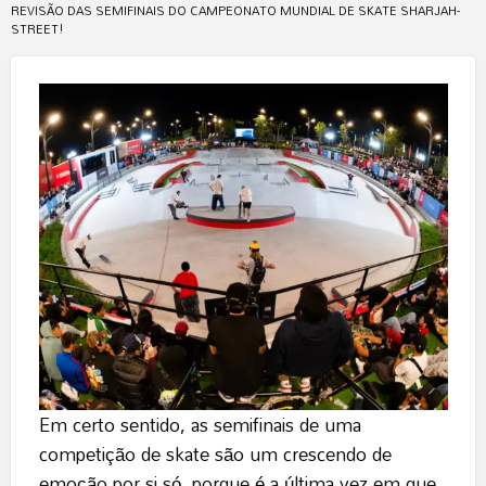
REVISÃO DAS SEMIFINAIS DO CAMPEONATO MUNDIAL DE SKATE SHARJAH-
STREET!
Em certo sentido, as semifinais de uma
competição de skate são um crescendo de
emoção por si só, porque é a última vez em que