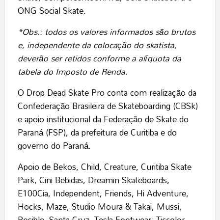
ONG Social Skate.
*Obs.: todos os valores informados são brutos
e, independente da colocação do skatista,
deverão ser retidos conforme a alíquota da
tabela do Imposto de Renda.
O Drop Dead Skate Pro conta com realização da
Confederação Brasileira de Skateboarding (CBSk)
e apoio institucional da Federação de Skate do
Paraná (FSP), da prefeitura de Curitiba e do
governo do Paraná.
Apoio de Bekos, Child, Creature, Curitiba Skate
Park, Cini Bebidas, Dreamin Skateboards,
E100Cia, Independent, Friends, Hi Adventure,
Hocks, Maze, Studio Moura & Takai, Mussi,
Posible, Santa Cruz, Tesla Footwear, Ticcolor