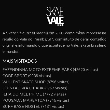
A Skate Vale Brasil nasceu em 2001 como mídia impressa na
região do Vale do Paraíba/SP, com intuito de gerar conteúdo
original e informando o que acontece no Vale, skate brasileiro
e mundial.
MAIS VISITADOS
FAZENDINHA MOTO EXTREME PARK
(42620 visitas)
CORE SPORT
(9938 visitas)
VAHLENT SKATE SHOP
(8796 visitas)
QUINTAL SKATEPARK
(8767 visitas)
ILHA DO MEL PRIME
(7772 visitas)
POUSADA MAREATOA
(7345 visitas)
SURF BASE HOSTEL
(7131 visitas)