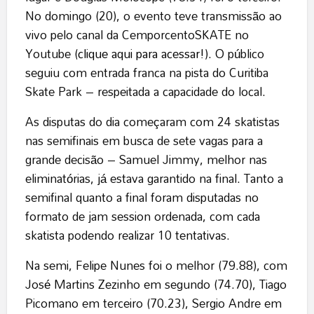
No domingo (20), o evento teve transmissão ao
vivo pelo canal da CemporcentoSKATE no
Youtube (
clique aqui para acessar!
). O público
seguiu com entrada franca na pista do Curitiba
Skate Park – respeitada a capacidade do local.
As disputas do dia começaram com 24 skatistas
nas semifinais em busca de sete vagas para a
grande decisão – Samuel Jimmy, melhor nas
eliminatórias, já estava garantido na final. Tanto a
semifinal quanto a final foram disputadas no
formato de jam session ordenada, com cada
skatista podendo realizar 10 tentativas.
Na semi, Felipe Nunes foi o melhor (79.88), com
José Martins Zezinho em segundo (74.70), Tiago
Picomano em terceiro (70.23), Sergio Andre em