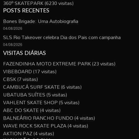
360º SKATEPARK
(6230 visitas)
POSTS RECENTES
Bones Brigade: Uma Autobiografia
04/08/2026
SLS Rio Takeover celebra Dia dos Pais com campanha
04/08/2026
VISITAS DIÁRIAS
FAZENDINHA MOTO EXTREME PARK
(23 visitas)
VIBEBOARD
(17 visitas)
CBSK
(7 visitas)
CAMBUCÁ SURF SKATE
(6 visitas)
UBATUBA SUÍTES
(5 visitas)
VAHLENT SKATE SHOP
(5 visitas)
ABC DO SKATE
(4 visitas)
BALNEÁRIO RANCHO FUNDO
(4 visitas)
WAVE ROCK SKATE PLAZA
(4 visitas)
AKTION PAZ
(4 visitas)