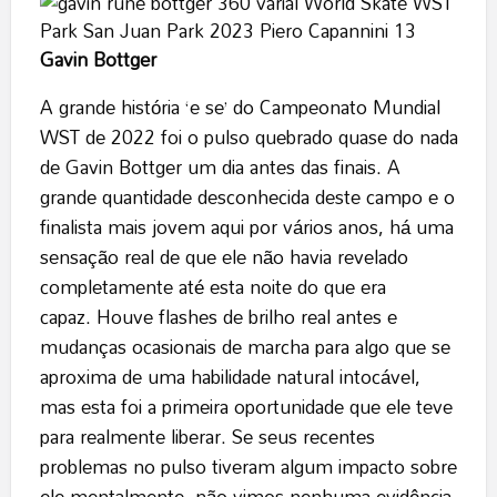
Gavin Bottger
A grande história ‘e se’ do Campeonato Mundial
WST de 2022 foi o pulso quebrado quase do nada
de Gavin Bottger um dia antes das finais. A
grande quantidade desconhecida deste campo e o
finalista mais jovem aqui por vários anos, há uma
sensação real de que ele não havia revelado
completamente até esta noite do que era
capaz. Houve flashes de brilho real antes e
mudanças ocasionais de marcha para algo que se
aproxima de uma habilidade natural intocável,
mas esta foi a primeira oportunidade que ele teve
para realmente liberar. Se seus recentes
problemas no pulso tiveram algum impacto sobre
ele mentalmente, não vimos nenhuma evidência