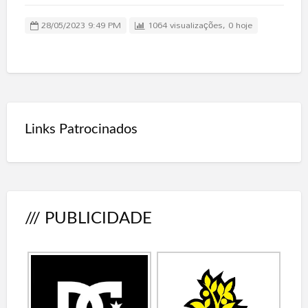
28/05/2023 9:49 PM
1064 visualizações, 0 hoje
Links Patrocinados
/// PUBLICIDADE