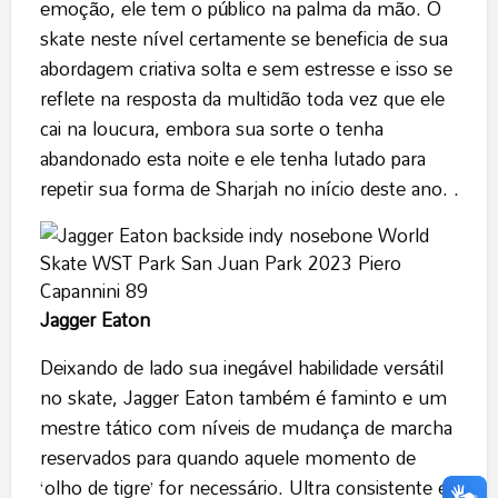
emoção, ele tem o público na palma da mão. O
skate neste nível certamente se beneficia de sua
abordagem criativa solta e sem estresse e isso se
reflete na resposta da multidão toda vez que ele
cai na loucura, embora sua sorte o tenha
abandonado esta noite e ele tenha lutado para
repetir sua forma de Sharjah no início deste ano. .
Jagger Eaton
Deixando de lado sua inegável habilidade versátil
no skate, Jagger Eaton também é faminto e um
mestre tático com níveis de mudança de marcha
reservados para quando aquele momento de
‘olho de tigre’ for necessário. Ultra consistente e