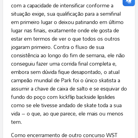
com a capacidade de intensificar conforme a
situação exige, sua qualificação para a semifinal
em primeiro lugar o deixou patinando em último
lugar nas finais, exatamente onde ele gosta de
estar em termos de ver o que todos os outros
jogaram primeiro. Contra o fluxo de sua
consistência ao longo do fim de semana, ele não
conseguiu fazer uma corrida final completa e,
embora sem dúvida fique desapontado, o atual
campeão mundial de Park foi o único skatista a
assumir a chave de caixa de salto e se esquivar do
fundo do poço com kickflip backside lipslides
como se ele tivesse andado de skate toda a sua
vida – o que, ao que parece, ele mais ou menos
tem.
Como encerramento de outro concurso WST