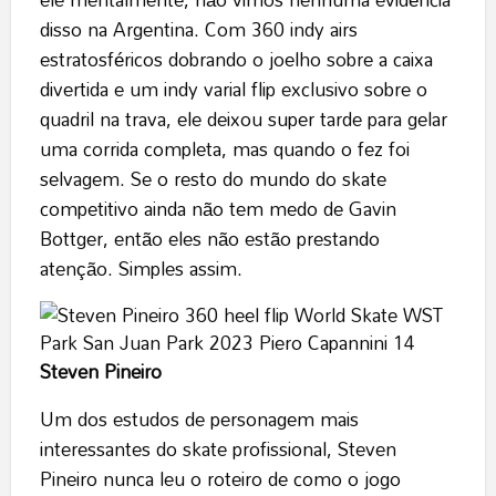
disso na Argentina. Com 360 indy airs
estratosféricos dobrando o joelho sobre a caixa
divertida e um indy varial flip exclusivo sobre o
quadril na trava, ele deixou super tarde para gelar
uma corrida completa, mas quando o fez foi
selvagem. Se o resto do mundo do skate
competitivo ainda não tem medo de Gavin
Bottger, então eles não estão prestando
atenção. Simples assim.
Steven Pineiro
Um dos estudos de personagem mais
interessantes do skate profissional, Steven
Pineiro nunca leu o roteiro de como o jogo