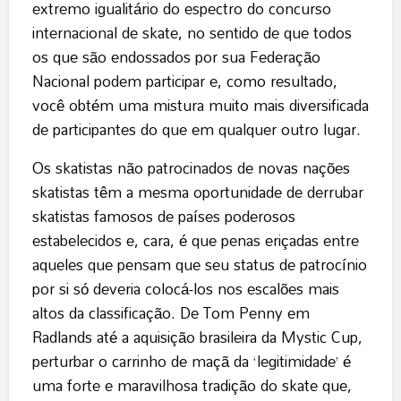
extremo igualitário do espectro do concurso
internacional de skate, no sentido de que todos
os que são endossados ​​por sua Federação
Nacional podem participar e, como resultado,
você obtém uma mistura muito mais diversificada
de participantes do que em qualquer outro lugar.
Os skatistas não patrocinados de novas nações
skatistas têm a mesma oportunidade de derrubar
skatistas famosos de países poderosos
estabelecidos e, cara, é que penas eriçadas entre
aqueles que pensam que seu status de patrocínio
por si só deveria colocá-los nos escalões mais
altos da classificação. De Tom Penny em
Radlands até a aquisição brasileira da Mystic Cup,
perturbar o carrinho de maçã da ‘legitimidade’ é
uma forte e maravilhosa tradição do skate que,