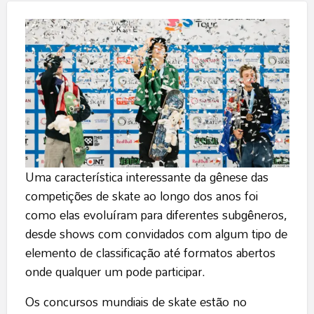
Uma característica interessante da gênese das
competições de skate ao longo dos anos foi
como elas evoluíram para diferentes subgêneros,
desde shows com convidados com algum tipo de
elemento de classificação até formatos abertos
onde qualquer um pode participar.
Os concursos mundiais de skate estão no