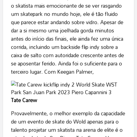
o skatista mais emocionante de se ver rasgando
um skatepark no mundo hoje, ele é tão fluido
que parece estar andando sobre vidro. Apesar de
dar a si mesmo uma joelhada gorda minutos
antes do início das finais, ele ainda fez uma única
corrida, incluindo um backside flip indy sobre a
caixa de salto com autoridade crescente antes de
se aposentar ferido. Ainda foi o suficiente para o
terceiro lugar. Com Keegan Palmer,
Tate Carew
Provavelmente, o melhor exemplo da capacidade
de um evento de skate do Wold apenas para o
talento projetar um skatista na arena de elite é o