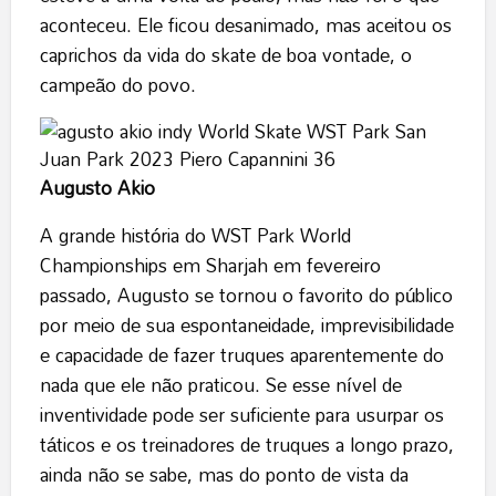
aconteceu. Ele ficou desanimado, mas aceitou os
caprichos da vida do skate de boa vontade, o
campeão do povo.
Augusto Akio
A grande história do WST Park World
Championships em Sharjah em fevereiro
passado, Augusto se tornou o favorito do público
por meio de sua espontaneidade, imprevisibilidade
e capacidade de fazer truques aparentemente do
nada que ele não praticou. Se esse nível de
inventividade pode ser suficiente para usurpar os
táticos e os treinadores de truques a longo prazo,
ainda não se sabe, mas do ponto de vista da