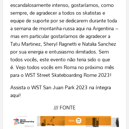
escandalosamente intenso, gostaríamos, como
sempre, de agradecer a todos os skatistas e
equipe de suporte por se dedicarem durante toda
a semana de montanha-russa aqui na Argentina –
mas em particular gostaríamos de agradecer a
Tatu Martinez, Sheryl Ragnetti e Natalia Sanchez
por sua energia e entusiasmo ilimitados. Sem
todos vocês, este evento não teria sido o que
é. Vejo todos vocês em Roma no próximo mês
para o WST Street Skateboarding Rome 2023!
Assista o WST San Juan Park 2023 na íntegra
aqui!
/// FONTE