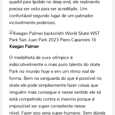
quadril para lipslide no deep end, ele realmente
precisa ser visto para ser acreditado. Um
confortável segundo lugar de um patinador
incrivelmente poderoso.
Keegan Palmer
O medalhista de ouro olímpico é
indiscutivelmente o mais puro talento do skate
Park no mundo hoje e em um ritmo real de
forma. Bem na vanguarda do que é possível no
skate ele pode simplesmente fazer coisas que
ninguém mais consegue e nesse sentido ele só
está competindo contra si mesmo porque é
impossível ser super consistente nesse
nível. Fazer isso seria super-humano. Sem dúvida