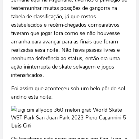
testemunhar muitas posições de gangorra na
tabela de classificação, já que rostos
estabelecidos e recém-chegados comparativos
tiveram que jogar fora como se não houvesse
amanhã para avançar para as finais que foram
realizadas essa noite. Não havia passes livres e
nenhuma deferência ao status, então era uma
ação ininterrupta de skate selvagem e jogos
intensificados.
Foi assim que aconteceu sob um belo pôr do sol
andino esta noite:
Luís Cini
Os brasileiros estiveram em peso em San Juan, o