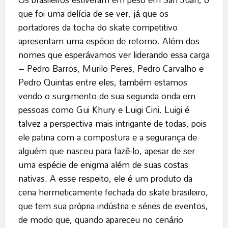
que foi uma delícia de se ver, já que os
portadores da tocha do skate competitivo
apresentam uma espécie de retorno. Além dos
nomes que esperávamos ver liderando essa carga
– Pedro Barros, Murilo Peres, Pedro Carvalho e
Pedro Quintas entre eles, também estamos
vendo o surgimento de sua segunda onda em
pessoas como Gui Khury e Luigi Cini. Luigi é
talvez a perspectiva mais intrigante de todas, pois
ele patina com a compostura e a segurança de
alguém que nasceu para fazê-lo, apesar de ser
uma espécie de enigma além de suas costas
nativas. A esse respeito, ele é um produto da
cena hermeticamente fechada do skate brasileiro,
que tem sua própria indústria e séries de eventos,
de modo que, quando apareceu no cenário