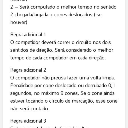
2 – Será computado o melhor tempo no sentido
2 chegada/largada + cones deslocados ( se
houver)
Regra adicional 1
O competidor deverá correr o circuito nos dois
sentidos de direção. Será considerado o melhor
tempo de cada competidor em cada direção.
Regra adicional 2
O competidor não precisa fazer uma volta limpa.
Penalidade por cone deslocado ou derrubado 0,1
segundos, no máximo 9 cones. Se o cone ainda
estiver tocando o círculo de marcação, esse cone
não será contado.
Regra adicional 3