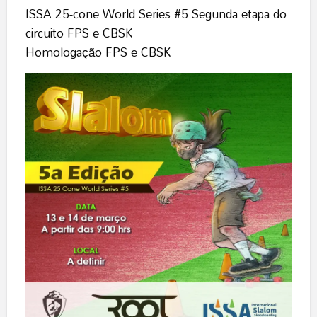
ISSA 25-cone World Series #5 Segunda etapa do
circuito FPS e CBSK
Homologação FPS e CBSK