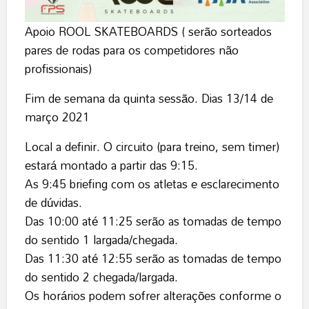
Apoio ROOL SKATEBOARDS ( serão sorteados
pares de rodas para os competidores não
profissionais)
Fim de semana da quinta sessão. Dias 13/14 de
março 2021
Local a definir. O circuito (para treino, sem timer)
estará montado a partir das 9:15.
As 9:45 briefing com os atletas e esclarecimento
de dúvidas.
Das 10:00 até 11:25 serão as tomadas de tempo
do sentido 1 largada/chegada.
Das 11:30 até 12:55 serão as tomadas de tempo
do sentido 2 chegada/largada.
Os horários podem sofrer alterações conforme o