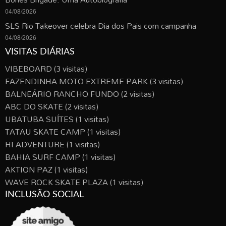
04/08/2026
SLS Rio Takeover celebra Dia dos Pais com campanha
04/08/2026
VISITAS DIÁRIAS
VIBEBOARD
(3 visitas)
FAZENDINHA MOTO EXTREME PARK
(3 visitas)
BALNEÁRIO RANCHO FUNDO
(2 visitas)
ABC DO SKATE
(2 visitas)
UBATUBA SUÍTES
(1 visitas)
TATAU SKATE CAMP
(1 visitas)
HI ADVENTURE
(1 visitas)
BAHIA SURF CAMP
(1 visitas)
AKTION PAZ
(1 visitas)
WAVE ROCK SKATE PLAZA
(1 visitas)
INCLUSÃO SOCIAL