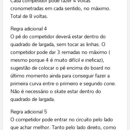
Cada competidor pode fazer 4 voltas
cronometradas em cada sentido, no máximo.
Total de 8 voltas.
Regra adicional 4
O pé do competidor deverá estar dentro do
quadrado de largada, sem tocar as linhas. O
competidor pode dar 3 remadas no máximo (
mesmo porque 4 é muito difícil e ineficaz),
sugestão de colocar o pé encima do board no
último momento ainda para conseguir fazer a
primeira curva entre o primeiro e segundo cone.
Não é necessário o skate estar dentro do
quadrado de largada.
Regra adicional 5
O competidor pode entrar no circuito pelo lado
que achar melhor. Tanto pelo lado direito, como