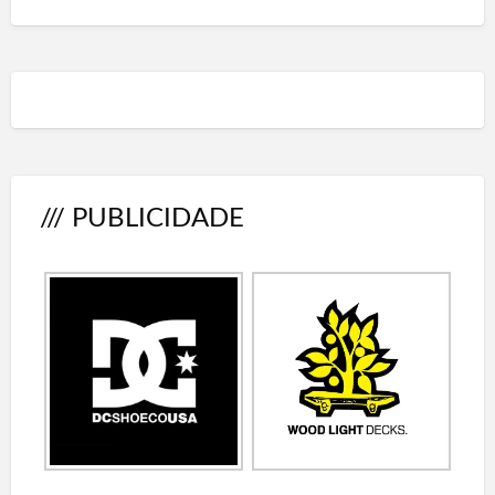
/// PUBLICIDADE